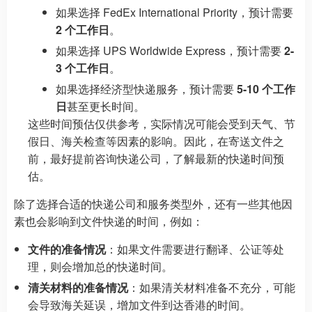
如果选择 FedEx International Priority，预计需要
2 个工作日
。
如果选择 UPS Worldwide Express，预计需要
2-
3 个工作日
。
如果选择经济型快递服务，预计需要
5-10 个工作
日
甚至更长时间。
这些时间预估仅供参考，实际情况可能会受到天气、节
假日、海关检查等因素的影响。因此，在寄送文件之
前，最好提前咨询快递公司，了解最新的快递时间预
估。
除了选择合适的快递公司和服务类型外，还有一些其他因
素也会影响到文件快递的时间，例如：
文件的准备情况
：如果文件需要进行翻译、公证等处
理，则会增加总的快递时间。
清关材料的准备情况
：如果清关材料准备不充分，可能
会导致海关延误，增加文件到达香港的时间。