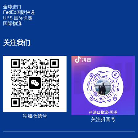
全球进口
FedEx国际快递
UPS 国际快递
国际物流
关注我们
添加微信号
关注抖音号