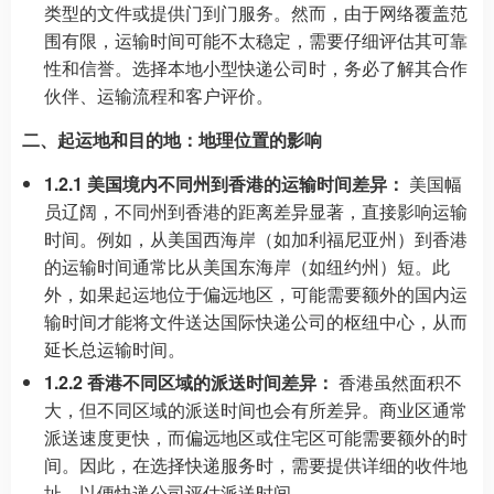
类型的文件或提供门到门服务。然而，由于网络覆盖范
围有限，运输时间可能不太稳定，需要仔细评估其可靠
性和信誉。选择本地小型快递公司时，务必了解其合作
伙伴、运输流程和客户评价。
二、起运地和目的地：地理位置的影响
1.2.1 美国境内不同州到香港的运输时间差异：
美国幅
员辽阔，不同州到香港的距离差异显著，直接影响运输
时间。例如，从美国西海岸（如加利福尼亚州）到香港
的运输时间通常比从美国东海岸（如纽约州）短。此
外，如果起运地位于偏远地区，可能需要额外的国内运
输时间才能将文件送达国际快递公司的枢纽中心，从而
延长总运输时间。
1.2.2 香港不同区域的派送时间差异：
香港虽然面积不
大，但不同区域的派送时间也会有所差异。商业区通常
派送速度更快，而偏远地区或住宅区可能需要额外的时
间。因此，在选择快递服务时，需要提供详细的收件地
址，以便快递公司评估派送时间。