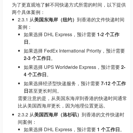
为了更直观地了解不同快递方式所需的时间，以下提供
两个具体案例：
2.3.1 从
美国东海岸（纽约）
到香港的文件快递时间
案例：
如果选择 DHL Express，预计需要
1-2 个工作
日
。
如果选择 FedEx International Priority，预计需要
2-3 个工作日
。
如果选择 UPS Worldwide Express，预计需要
2-
4 个工作日
。
如果选择经济型快递服务，预计需要
7-12 个工作
日
甚至更长时间。
需要注意的是，从美国东海岸到香港的快递时间通常
比从美国西海岸更长，因为地理位置更远。
2.3.2 从
美国西海岸（洛杉矶）
到香港的文件快递时
间案例：
如果选择 DHL Express，预计需要
1 个工作日
。