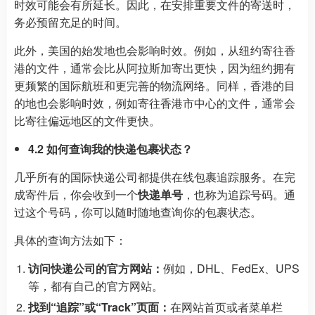
时效可能会有所延长。因此，在安排重要文件的寄送时，
务必预留充足的时间。
此外，美国的始发地也会影响时效。例如，从纽约寄往香
港的文件，通常会比从阿拉斯加寄出更快，因为纽约拥有
更频繁的国际航班和更完善的物流网络。同样，香港的目
的地也会影响时效，例如寄往香港市中心的文件，通常会
比寄往偏远地区的文件更快。
4.2 如何查询我的快递包裹状态？
几乎所有的国际快递公司都提供在线包裹追踪服务。在完
成寄件后，你会收到一个
快递单号
，也称为追踪号码。通
过这个号码，你可以随时随地查询你的包裹状态。
具体的查询方法如下：
访问快递公司的官方网站：
例如，DHL、FedEx、UPS
等，都有自己的官方网站。
找到“追踪”或“Track”页面：
在网站首页或者菜单栏