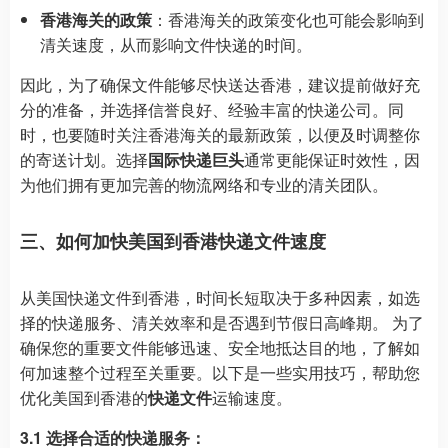
香港海关的政策
：香港海关的政策变化也可能会影响到
清关速度，从而影响文件快递的时间。
因此，为了确保文件能够尽快送达香港，建议提前做好充
分的准备，并选择信誉良好、经验丰富的快递公司。同
时，也要随时关注香港海关的最新政策，以便及时调整你
的寄送计划。选择
国际快递巨头
通常更能保证时效性，因
为他们拥有更加完善的物流网络和专业的清关团队。
三、如何加快美国到香港快递文件速度
从美国快递文件到香港，时间长短取决于多种因素，如选
择的快递服务、清关效率和是否遇到节假日高峰期。 为了
确保您的重要文件能够迅速、安全地抵达目的地，了解如
何加速整个过程至关重要。以下是一些实用技巧，帮助您
优化美国到香港的
快递文件
运输速度。
3.1 选择合适的快递服务：