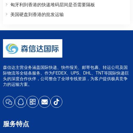
匈牙利到香港的快递堆码层间是否需要隔板
美国硬盘到香港的批发运输
森信达主营业务涵盖国际快递、快件报关、邮寄包裹、转运公司及国
际物流等全链条服务。作为FEDEX、UPS、DHL、TNT等国际快递巨
头的深度合作伙伴，公司整合了全球专线资源，为客户提供极具竞争
力的运输方案。
服务特点