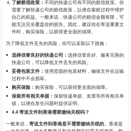
了解赔偿政策：
不同的快递公司有不同的赔偿政策。你
需要了解快递公司的赔偿政策，以便在索赔过程中维护
自己的权益。一般来说，快递公司的赔偿金额有限，可
能无法完全覆盖你的损失。因此，建议你在寄送重要文
件时，购买保险，以获得更全面的保障。
为了降低文件丢失的风险，你可以采取以下措施：
选择信誉良好的快递公司：
选择信誉良好、服务完善的
快递公司，可以降低文件丢失的风险。
妥善包装文件：
使用坚固的包装材料，确保文件在运输
过程中不会损坏。
购买保险：
购买保险，可以获得更全面的保障。
保留所有相关单据：
保留快递单据、发票等所有相关单
据，以便在发生问题时提供证明。
4.4 寄送文件到香港需要缴纳关税吗？
一般来说，
寄送文件到香港是不需要缴纳关税的
。香港是
一个自由港，对大多数商品和文件都实行零关税政策。然