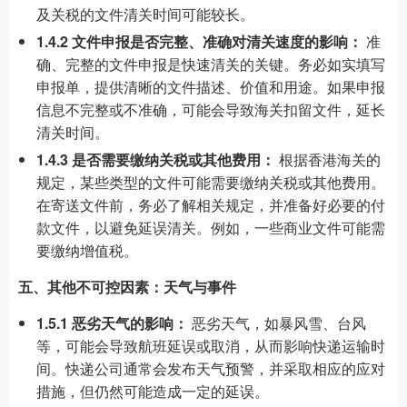
及关税的文件清关时间可能较长。
1.4.2 文件申报是否完整、准确对清关速度的影响：
准
确、完整的文件申报是快速清关的关键。务必如实填写
申报单，提供清晰的文件描述、价值和用途。如果申报
信息不完整或不准确，可能会导致海关扣留文件，延长
清关时间。
1.4.3 是否需要缴纳关税或其他费用：
根据香港海关的
规定，某些类型的文件可能需要缴纳关税或其他费用。
在寄送文件前，务必了解相关规定，并准备好必要的付
款文件，以避免延误清关。例如，一些商业文件可能需
要缴纳增值税。
五、其他不可控因素：天气与事件
1.5.1 恶劣天气的影响：
恶劣天气，如暴风雪、台风
等，可能会导致航班延误或取消，从而影响快递运输时
间。快递公司通常会发布天气预警，并采取相应的应对
措施，但仍然可能造成一定的延误。