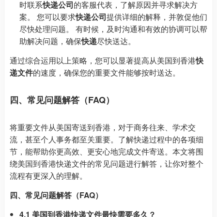
时联系
快递公司
的客服代表，了解原因并寻求解决方
案。 您可以要求
快递公司
提供详细的解释，并敦促他们
尽快处理问题。 有时候，及时沟通和有效的协调可以帮
助解决问题，确保
快递
尽快送达。
通过综合运用以上策略，您可以显著提高从美国到香港
快
递文件
的速度，确保您的重要文件能够按时送达。
四、常见问题解答（FAQ）
将重要文件从美国寄送到香港，对于商务往来、学术交
流，甚至个人事务都至关重要。了解快递过程中的各项细
节，能帮助你更高效、更安心地完成文件寄送。本文将围
绕美国到香港快递文件的常见问题进行解答，让你对整个
流程有更深入的理解。
四、常见问题解答（FAQ）
4.1 美国到香港快递文件最快需要多久？