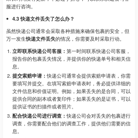
服进行咨询。
4.3 快递文件丢失了怎么办？
虽然快递公司通常会采取各种措施来确保包裹的安全，但
万一发生
快递文件丢失
的情况，你需要及时采取行动。
立即联系快递公司客服：
第一时间联系快递公司客服，
报告你的包裹丢失情况，并提供你的快递单号和相关信
息。
提交索赔申请：
快递公司通常会提供索赔申请表，你需
要填写并提交。在填写索赔申请表时，务必提供详细的
文件信息和价值证明。例如，如果丢失的是合同，可以
提供合同的副本或者复印件；如果丢失的是证书，可以
提供证书的扫描件或者照片。
配合快递公司进行调查：
快递公司会对丢失的包裹进行
调查，你需要配合他们的调查工作，提供他们需要的信
息。