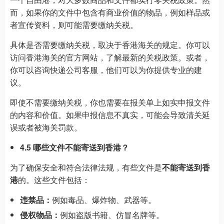
而，如果你的文件中包含有商业价值的物品，例如样品或
者宣传资料，则可能需要缴纳关税。
具体是否需要缴纳关税，取决于香港海关的规定。你可以
访问香港海关的官方网站，了解最新的关税政策。或者，
你可以咨询快递公司客服，他们可以为你提供专业的建
议。
即使不需要缴纳关税，你也需要在报关单上如实申报文件
的内容和价值。如果申报信息不真实，可能会导致清关延
误或者被海关罚款。
4.5 哪些文件不能寄送到香港？
为了确保安全和符合法律法规，有些文件是
不能寄送到香
港
的。这些文件包括：
违禁品：
例如毒品、爆炸物、武器等。
侵权物品：
例如盗版书籍、仿冒名牌等。