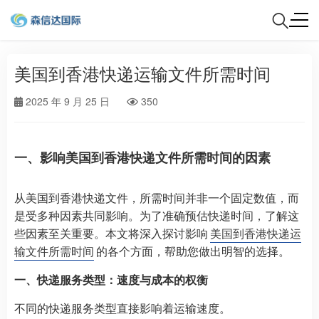
美国到香港快递运输文件所需时间
2025 年 9 月 25 日
350
一、影响美国到香港快递文件所需时间的因素
从美国到香港快递文件，所需时间并非一个固定数值，而
是受多种因素共同影响。为了准确预估快递时间，了解这
些因素至关重要。本文将深入探讨影响
美国到香港快递运
输文件所需时间
的各个方面，帮助您做出明智的选择。
一、快递服务类型：速度与成本的权衡
不同的快递服务类型直接影响着运输速度。