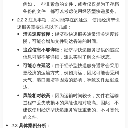
例如，一些非紧急的文件，或者仅仅是为了存档
备份的文件，都可以考虑使用经济型快递服务。
2.2.2 注意事项，如可能存在的延迟：使用经济型快
递服务需要注意以下几点：
清关速度较慢
：经济型快递服务通常清关速度较
慢，可能会增加文件到达香港的时间。
追踪信息不够详细
：经济型快递服务提供的追踪
信息可能不够详细，难以实时了解文件状态。
可能存在延迟
：由于经济型快递服务通常会采用
更经济的运输方式，例如海运，因此可能会受到
天气、港口拥堵等因素的影响，导致文件延迟送
达。
风险相对较高
：因为运输时间较长，文件在运输
过程中丢失或损坏的风险也相对较高。因此，不
建议使用经济型快递服务寄送重要的、不可替代
的文件。
2.3
具体案例分析
：