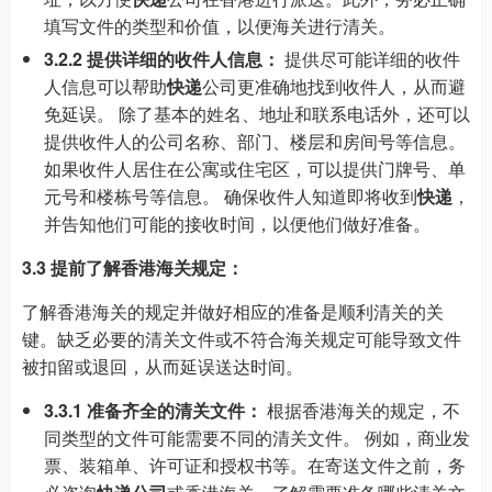
填写文件的类型和价值，以便海关进行清关。
3.2.2 提供详细的收件人信息：
提供尽可能详细的收件
人信息可以帮助
快递
公司更准确地找到收件人，从而避
免延误。 除了基本的姓名、地址和联系电话外，还可以
提供收件人的公司名称、部门、楼层和房间号等信息。
如果收件人居住在公寓或住宅区，可以提供门牌号、单
元号和楼栋号等信息。 确保收件人知道即将收到
快递
，
并告知他们可能的接收时间，以便他们做好准备。
3.3 提前了解香港海关规定：
了解香港海关的规定并做好相应的准备是顺利清关的关
键。缺乏必要的清关文件或不符合海关规定可能导致文件
被扣留或退回，从而延误送达时间。
3.3.1 准备齐全的清关文件：
根据香港海关的规定，不
同类型的文件可能需要不同的清关文件。 例如，商业发
票、装箱单、许可证和授权书等。在寄送文件之前，务