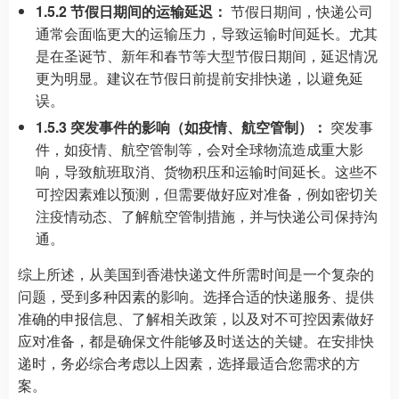
1.5.2 节假日期间的运输延迟：
节假日期间，快递公司
通常会面临更大的运输压力，导致运输时间延长。尤其
是在圣诞节、新年和春节等大型节假日期间，延迟情况
更为明显。建议在节假日前提前安排快递，以避免延
误。
1.5.3 突发事件的影响（如疫情、航空管制）：
突发事
件，如疫情、航空管制等，会对全球物流造成重大影
响，导致航班取消、货物积压和运输时间延长。这些不
可控因素难以预测，但需要做好应对准备，例如密切关
注疫情动态、了解航空管制措施，并与快递公司保持沟
通。
综上所述，从美国到香港快递文件所需时间是一个复杂的
问题，受到多种因素的影响。选择合适的快递服务、提供
准确的申报信息、了解相关政策，以及对不可控因素做好
应对准备，都是确保文件能够及时送达的关键。在安排快
递时，务必综合考虑以上因素，选择最适合您需求的方
案。