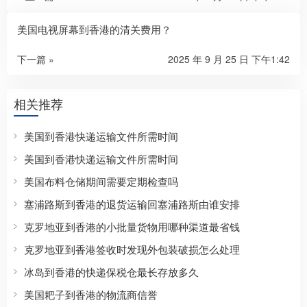
美国电视屏幕到香港的清关费用？
下一篇 »
2025 年 9 月 25 日 下午1:42
相关推荐
美国到香港快递运输文件所需时间
美国到香港快递运输文件所需时间
美国布料仓储期间需要定期检查吗
塞浦路斯到香港的退货运输回塞浦路斯由谁安排
克罗地亚到香港的小批量货物用哪种渠道最省钱
克罗地亚到香港签收时发现外包装破损怎么处理
冰岛到香港的快递保税仓最长存放多久
美国耙子到香港的物流商信誉