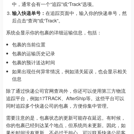
中，通常会有一个“追踪”或“Track”选项。
输入快递单号：
在追踪页面中，输入你的快递单号，然
后点击“查询”或“Track”。
系统会显示你的包裹的详细运输信息，包括：
包裹的当前位置
包裹的运输历史记录
包裹的预计送达时间
如果出现任何异常情况，例如清关延误，也会显示相关
信息
除了通过快递公司官网查询外，你还可以使用第三方物流
追踪平台，例如17TRACK、AfterShip等。这些平台可以
同时追踪多个快递公司的包裹，方便你集中管理。
需要注意的是，包裹状态的更新可能存在延迟。有时候，
你的包裹已经到达某个地点，但系统尚未更新。因此，如
果长时间没有更新，不必过于担心，可以联系快递公司客