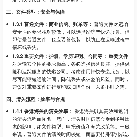
三、文件类型：安全与保障
1.3.1 普通文件：商业信函、账单等：
普通文件对运输
安全性的要求相对较低，可以选择经济型快递服务。但
即使是普通文件，也应妥善包装，以防止在运输过程中
损坏或丢失。
1.3.2 重要文件：护照、学历证明、合同等：
重要文件
对运输安全性的要求极高，务必选择信誉良好、提供保
险和追踪服务的快递公司。考虑使用特快专递服务，以
尽可能缩短运输时间，降低丢失或被盗的风险。同时，
建议对
重要文件
进行复印或扫描备份，以备不时之需。
四、清关流程：效率与合规
1.4.1 香港海关的清关效率：
香港海关以其高效和透明
的清关流程而闻名。然而，清关时间仍然会受到多种因
素的影响，如文件类型、申报价值和海关政策等。一般
来说，普通文件的清关时间较短，而需要特殊审批或涉