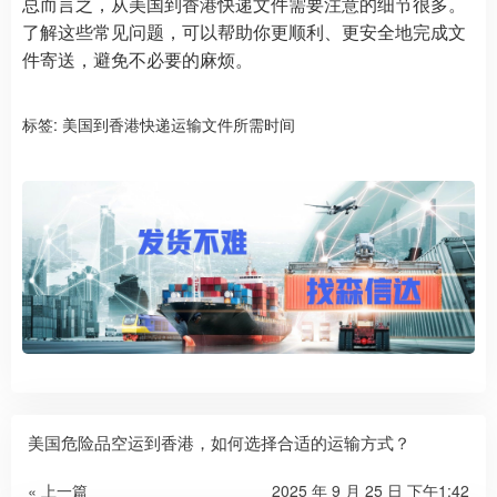
总而言之，从美国到香港快递文件需要注意的细节很多。
了解这些常见问题，可以帮助你更顺利、更安全地完成文
件寄送，避免不必要的麻烦。
标签:
美国到香港快递运输文件所需时间
美国危险品空运到香港，如何选择合适的运输方式？
« 上一篇
2025 年 9 月 25 日 下午1:42