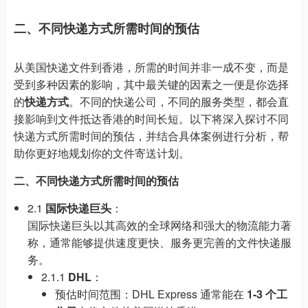
二、不同快递方式所需时间的预估
从美国快递文件到香港，所需的时间并非一成不变，而是
受到多种因素的影响，其中最关键的因素之一便是你选择
的
快递方式
。不同的快递公司，不同的服务类型，都会直
接影响到文件抵达香港的时间长短。以下将深入探讨不同
快递方式所需时间的预估，并结合具体案例进行分析，帮
助你更好地规划你的文件寄送计划。
二、不同快递方式所需时间的预估
2.1
国际快递巨头
：
国际快递巨头以其高效的全球网络和强大的物流能力著
称，通常能够提供速度更快、服务更完善的文件快递服
务。
2.1.1
DHL
：
预估时间范围：DHL Express 通常能在
1-3 个工