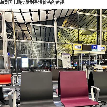
询美国电脑批发到香港价格的途径