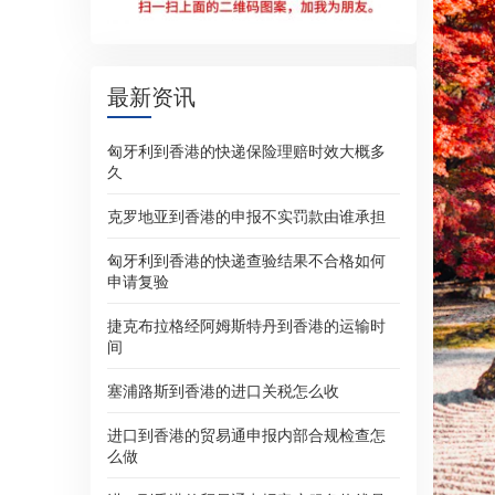
最新资讯
匈牙利到香港的快递保险理赔时效大概多
久
克罗地亚到香港的申报不实罚款由谁承担
匈牙利到香港的快递查验结果不合格如何
申请复验
捷克布拉格经阿姆斯特丹到香港的运输时
间
塞浦路斯到香港的进口关税怎么收
进口到香港的贸易通申报内部合规检查怎
么做