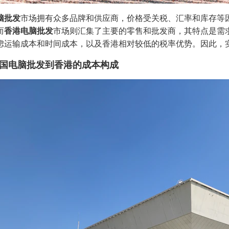
脑批发
市场拥有众多品牌和供应商，价格受关税、汇率和库存等
而
香港电脑批发
市场则汇集了主要的零售和批发商，其特点是需
虑运输成本和时间成本，以及香港相对较低的税率优势。因此，
国电脑批发到香港的成本构成