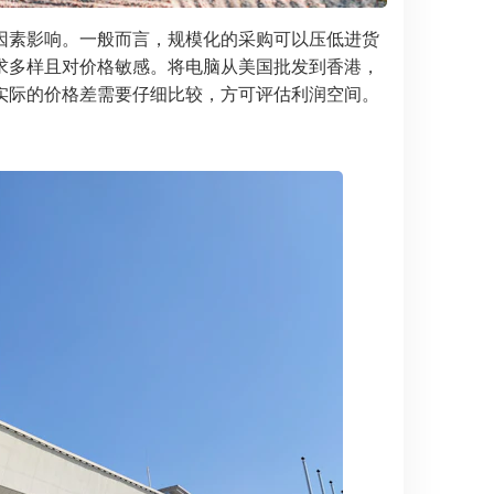
因素影响。一般而言，规模化的采购可以压低进货
求多样且对价格敏感。将电脑从美国批发到香港，
实际的价格差需要仔细比较，方可评估利润空间。