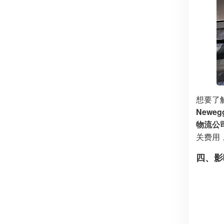
想要了
Neweg
物流公
关费用
四、影