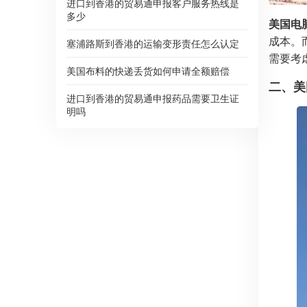
进口到香港的贸易通申报客户服务热线是
多少
美国电
成本。
塞浦路斯到香港的运输变形责任怎么认定
需要考
美国布料的快递丢货如何申请全额赔偿
二、美
进口到香港的贸易通申报药品需要卫生证
明吗