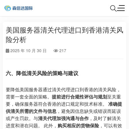
美国服务器清关代理进口到香港清关风
险分析
2025 年 10 月 30 日
217
六、降低清关风险的策略与建议
要降低美国服务器通过清关代理进口到香港的清关风险，
需要一套全面的策略。
提前进行合规性评估与规划
至关重
要，确保服务器符合香港的进口规定和技术标准。
准确提
供清关所需的文件与信息
，避免因信息缺失或错误而延误
或产生罚款。与
清关代理加强沟通与合作
，及时了解清关
进度和潜在问题。 此外，
购买相应的货物保险
，可以有效