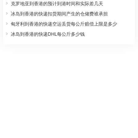
克罗地亚到香港的预计到港时间和实际差几天
冰岛到香港的快递扣货期间产生的仓储费谁承担
匈牙利到香港的快递空运丢货每公斤赔偿上限是多少
冰岛到香港的快递DHL每公斤多少钱