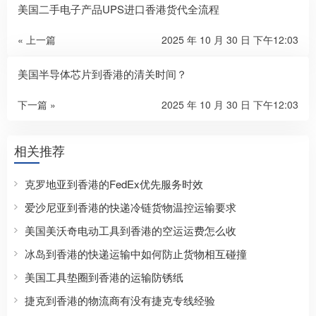
美国二手电子产品UPS进口香港货代全流程
« 上一篇
2025 年 10 月 30 日 下午12:03
美国半导体芯片到香港的清关时间？
下一篇 »
2025 年 10 月 30 日 下午12:03
相关推荐
克罗地亚到香港的FedEx优先服务时效
爱沙尼亚到香港的快递冷链货物温控运输要求
美国美沃奇电动工具到香港的空运运费怎么收
冰岛到香港的快递运输中如何防止货物相互碰撞
美国工具垫圈到香港的运输防锈纸
捷克到香港的物流商有没有捷克专线经验