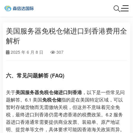
美国服务器免税仓储进口到香港费用全
解析
2025 年 6 月 8 日
307
六、常见问题解答 (FAQ)
关于
美国服务器免税仓储进口到香港
，以下是一些常见问
题解答。6.1 美国
免税仓储
指的是在美国特定区域，可以
暂时存储货物而无需缴纳关税，但这并不意味着完全免
税，最终进口到香港仍需考虑香港的税费政策。6.2 服务
器进口香港通常需要提供商业发票、装箱单、原产地证
明、提货单等文件，具体要求可能因香港海关政策而异。