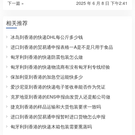
下一篇 »
2025 年 6 月 8 日 下午2:41
相关推荐
冰岛到香港的快递DHL每公斤多少钱
进口到香港的贸易通申报表格一A是不是只用于食品
匈牙利到香港的快递防震包装怎么做
匈牙利到香港的快递物流商有没有匈牙利专线经验
保加利亚到香港的加急空运能快多少
爱沙尼亚到香港的快递电子签收单能否作为凭证
克罗地亚到香港的ENS申报由发货人还是船公司做
捷克到香港的样品运输和大货包装要求一致吗
进口到香港的贸易通申报暂时进口货物怎么申报
匈牙利到香港的快递木箱包装需要熏蒸吗