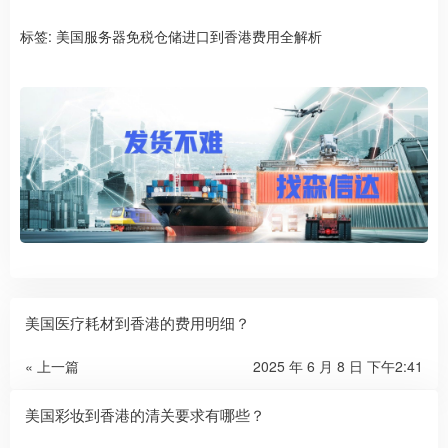
标签:
美国服务器免税仓储进口到香港费用全解析
美国医疗耗材到香港的费用明细？
« 上一篇
2025 年 6 月 8 日 下午2:41
美国彩妆到香港的清关要求有哪些？