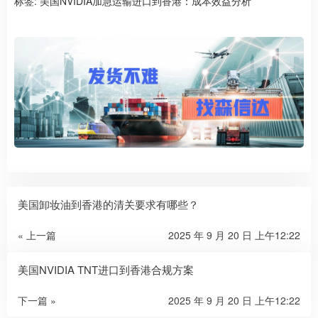
标签:
美国NVIDIA加急运输进口到香港：成本效益分析
美国卸妆油到香港的清关要求有哪些？
« 上一篇
2025 年 9 月 20 日 上午12:22
美国NVIDIA TNT进口到香港合规方案
下一篇 »
2025 年 9 月 20 日 上午12:22