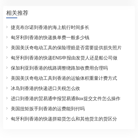
相关推荐
捷克布尔诺到香港的海上航行时间多长
匈牙利到香港的快递换单费一般多少钱
美国美沃奇电动工具的保险理赔是否需要提供损失照片
匈牙利到香港的快递ENS申报由发货人还是船公司做
保加利亚到香港的线路调整绕路加收费用合理吗
美国美沃奇电动工具到香港的运输体积重量计费方式
冰岛到香港的快递进口关税怎么收
进口到香港的贸易通申报贸易通Box提交文件怎么操作
美国扭矩扳手到香港的运费能到付吗
匈牙利到香港的快递拼箱货怎么和其他货主的货区分