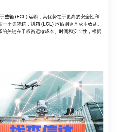
于
整箱 (FCL)
运输，其优势在于更高的安全性和
满一个集装箱，
拼箱 (LCL)
运输则更具成本效益。
择的关键在于权衡运输成本、时间和安全性，根据