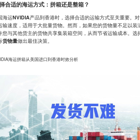
择合适的海运方式：拼箱还是整箱？
国海运
NVIDIA
产品到香港时，选择合适的运输方式至关重要。对
运输速度，适用于大批量货物。然而，如果您的货物量不足以装
许您与其他货主的货物共享集装箱空间，从而节省运输成本。选
际
货物量
做出最佳决策。
VIDIA海运拼箱从美国进口到香港时效分析