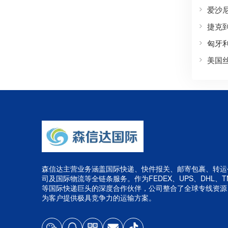
爱沙
捷克
匈牙
美国
森信达主营业务涵盖国际快递、快件报关、邮寄包裹、转运
司及国际物流等全链条服务。作为FEDEX、UPS、DHL、T
等国际快递巨头的深度合作伙伴，公司整合了全球专线资源
为客户提供极具竞争力的运输方案。