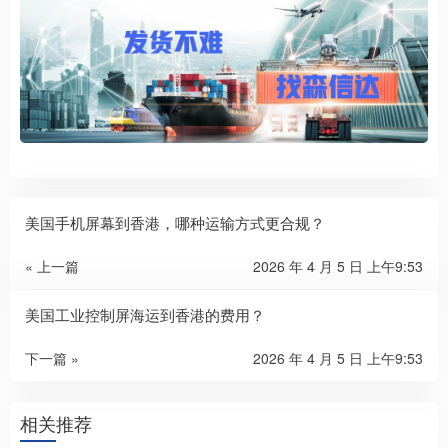
美国手机屏幕到香港，哪种运输方式更合规？
« 上一篇
2026 年 4 月 5 日 上午9:53
美国工业控制屏海运到香港的费用？
下一篇 »
2026 年 4 月 5 日 上午9:53
相关推荐