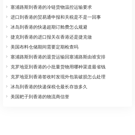
塞浦路斯到香港的冷链货物温控运输要求
进口到香港的贸易通申报和关税是不是一回事
冰岛到香港的快递超期订舱费怎么规避
捷克到香港的进口报关在香港还是捷克做
美国布料仓储期间需要定期检查吗
塞浦路斯到香港的退货运输回塞浦路斯由谁安排
克罗地亚到香港的小批量货物用哪种渠道最省钱
克罗地亚到香港签收时发现外包装破损怎么处理
冰岛到香港的快递保税仓最长存放多久
美国耙子到香港的物流商信誉