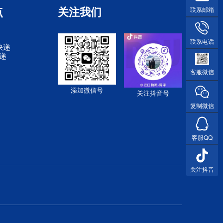
点
关注我们
联系邮箱
联系电话
快递
快递
客服微信
添加微信号
关注抖音号
复制微信
客服QQ
关注抖音