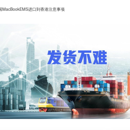
国MacBookEMS进口到香港注意事项