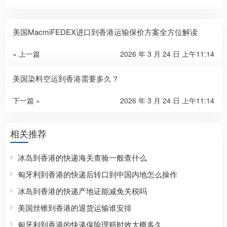
美国MacmiFEDEX进口到香港运输保价方案全方位解读
« 上一篇
2026 年 3 月 24 日 上午11:14
美国染料空运到香港需要多久？
下一篇 »
2026 年 3 月 24 日 上午11:14
相关推荐
冰岛到香港的快递海关查验一般查什么
匈牙利到香港的快递后转口到中国内地怎么操作
冰岛到香港的快递产地证能减免关税吗
美国丝锥到香港的退货运输谁安排
匈牙利到香港的快递保险理赔时效大概多久