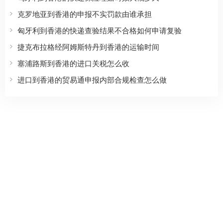
克罗地亚到香港的申报不实罚款由谁承担
匈牙利到香港的快递查验结果不合格如何申请复验
捷克布拉格经阿姆斯特丹到香港的运输时间
塞浦路斯到香港的进口关税怎么收
进口到香港的贸易通申报内部合规检查怎么做