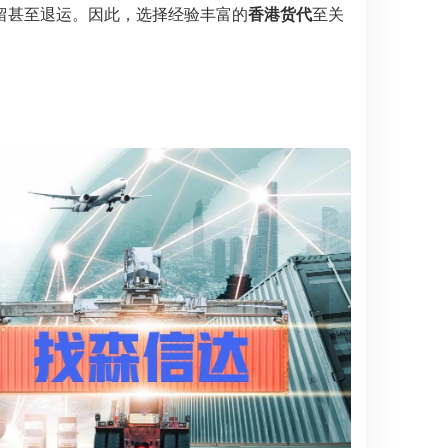
留甚至退运。因此，选择经验丰富的
香港货代
至关