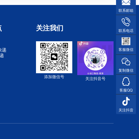
联系邮箱
点
关注我们
联系电话
快递
客服微信
快递
复制微信
添加微信号
关注抖音号
客服QQ
关注抖音