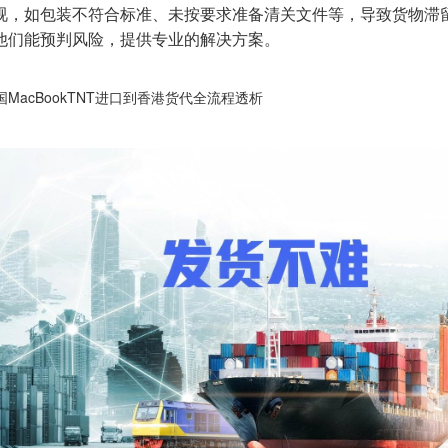
视，如包装不符合标准、未按要求准备清关文件等，导致货物滞
他们能预判风险，提供专业的解决方案。
国MacBookTNT进口到香港货代全流程透析