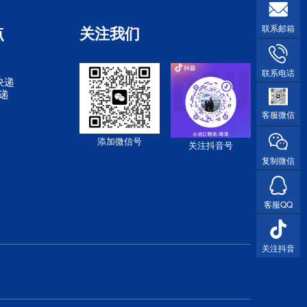
点
关注我们
联系邮箱
联系电话
快递
快递
客服微信
添加微信号
关注抖音号
复制微信
客服QQ
关注抖音