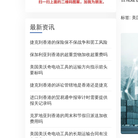
标签:
美
最新资讯
捷克到香港的保险保不保战争和罢工风险
保加利亚到香港的超重货物加收超重费吗
美国美沃奇电动工具的运输方向指示箭头
要标吗
捷克到香港的诉讼管辖地是香港还是捷克
进口到香港的贸易通申报审计时需要提供
报关记录吗
克罗地亚到香港的周末和节假日派送加收
费用吗
美国美沃奇电动工具的长期运输合同有没