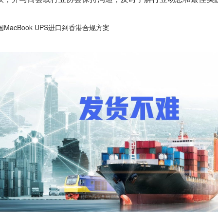
国MacBook UPS进口到香港合规方案