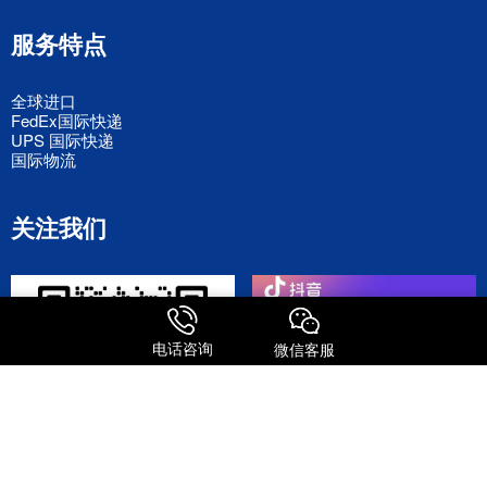
服务特点
全球进口
FedEx国际快递
UPS 国际快递
国际物流
关注我们
电话咨询
微信客服
添加微信号