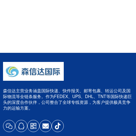
森信达主营业务涵盖国际快递、快件报关、邮寄包裹、转运公司及国
际物流等全链条服务。作为FEDEX、UPS、DHL、TNT等国际快递巨
头的深度合作伙伴，公司整合了全球专线资源，为客户提供极具竞争
力的运输方案。