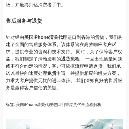
场，并最终到达消费者手中。
售后服务与退货
针对经由
美国iPhone清关代理
进口到香港的货物，我们构
建了全面的售后服务体系。该体系旨在高效响应客户诉
求，提供专业的咨询和技术支持。 同时，为了保障客户权
益，我们制定了清晰透明的
退货流程
。 一旦出现质量问题
或不符合约定的情况，客户可依据流程申请退货。我们承
诺以最快的速度处理
退货
申请，并提供相应的解决方案，
力求为客户提供无忧的进口体验。 我们深知良好的售后服
务是赢得客户信任的关键。
标签:
美国iPhone清关代理进口到香港货代全流程解析