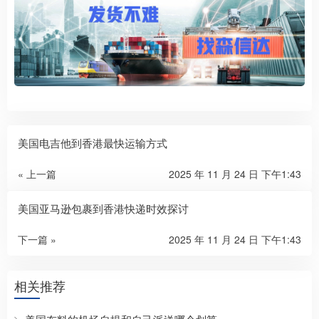
美国电吉他到香港最快运输方式
« 上一篇
2025 年 11 月 24 日 下午1:43
美国亚马逊包裹到香港快递时效探讨
下一篇 »
2025 年 11 月 24 日 下午1:43
相关推荐