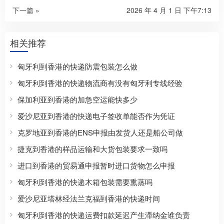
下一篇 »
2026 年 4 月 1 日 下午7:13
相关推荐
匈牙利到香港的快递防震包装怎么做
匈牙利到香港的快递物流商有没有匈牙利专线经验
保加利亚到香港的加急空运能快多少
爱沙尼亚到香港的快递电子签收单能否作为凭证
克罗地亚到香港的ENS申报由发货人还是船公司做
捷克到香港的样品运输和大货包装要求一致吗
进口到香港的贸易通申报暂时进口货物怎么申报
匈牙利到香港的快递木箱包装需要熏蒸吗
爱沙尼亚塔林经法兰克福到香港的快递时间
匈牙利到香港的快递运费扣款延迟产生滞纳金谁负责