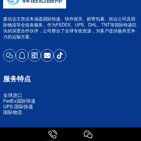
森信达主营业务涵盖国际快递、快件报关、邮寄包裹、转运公司及国
际物流等全链条服务。作为FEDEX、UPS、DHL、TNT等国际快递巨
头的深度合作伙伴，公司整合了全球专线资源，为客户提供极具竞争
力的运输方案。
服务特点
全球进口
FedEx国际快递
UPS 国际快递
国际物流
关注我们