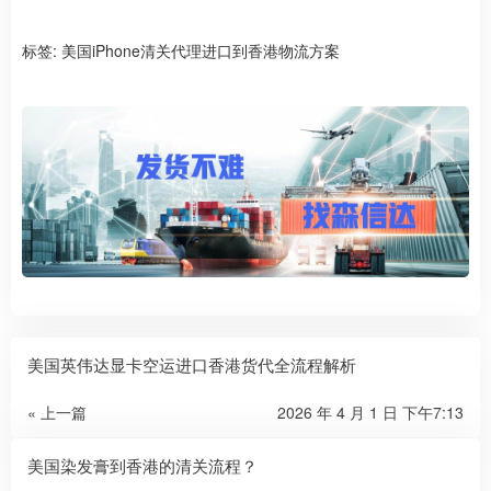
标签:
美国iPhone清关代理进口到香港物流方案
美国英伟达显卡空运进口香港货代全流程解析
« 上一篇
2026 年 4 月 1 日 下午7:13
美国染发膏到香港的清关流程？