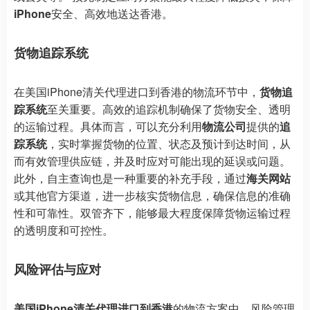
iPhone
安全、高效地送达香港。
货物追踪系统
在美国iPhone清关代理进口到香港的物流环节中，
货物追
踪系统
至关重要。高效的追踪机制确保了货物安全、透明
的运输过程。具体而言，可以充分利用
物流公司
提供的
追
踪系统
，实时掌握货物的位置、状态及预计到达时间，从
而有效管理供应链，并及时应对可能出现的延误或问题。
此外，自主查询也是一种重要的补充手段，通过
海关网站
或其他官方渠道，进一步核实货物信息，确保信息的准确
性和可靠性。双管齐下，能够最大程度保障货物运输过程
的透明度和可控性。
风险评估与应对
美国iPhone清关代理进口到香港
的物流方案中，风险管理