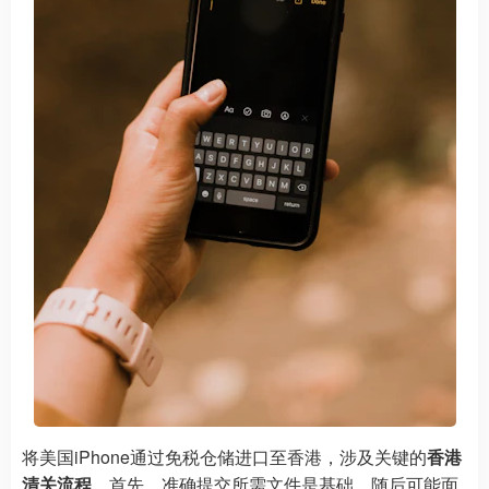
将美国iPhone通过免税仓储进口至香港，涉及关键的
香港
清关流程
。首先，准确提交所需文件是基础，随后可能面