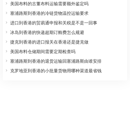
美国布料的古董布料运输需要额外鉴定吗
塞浦路斯到香港的冷链货物温控运输要求
进口到香港的贸易通申报和关税是不是一回事
冰岛到香港的快递超期订舱费怎么规避
捷克到香港的进口报关在香港还是捷克做
美国布料仓储期间需要定期检查吗
塞浦路斯到香港的退货运输回塞浦路斯由谁安排
克罗地亚到香港的小批量货物用哪种渠道最省钱