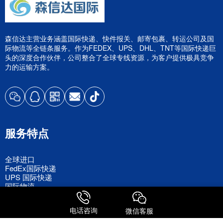
森信达主营业务涵盖国际快递、快件报关、邮寄包裹、转运公司及国
际物流等全链条服务。作为FEDEX、UPS、DHL、TNT等国际快递巨
头的深度合作伙伴，公司整合了全球专线资源，为客户提供极具竞争
力的运输方案。
服务特点
全球进口
FedEx国际快递
UPS 国际快递
国际物流
电话咨询
微信客服
关注我们