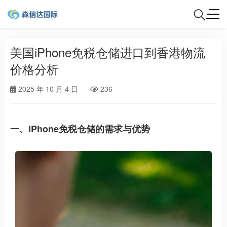
美国iPhone免税仓储进口到香港物流
价格分析
2025 年 10 月 4 日
236
一、iPhone免税仓储的需求与优势