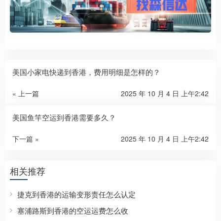
美国小家电快递到香港，费用明细是怎样的？
« 上一篇
2025 年 10 月 4 日 上午2:42
美国鱼竿空运到香港需要多久？
下一篇 »
2025 年 10 月 4 日 上午2:42
相关推荐
捷克到香港的运输变形责任怎么认定
塞浦路斯到香港的空运运费怎么收