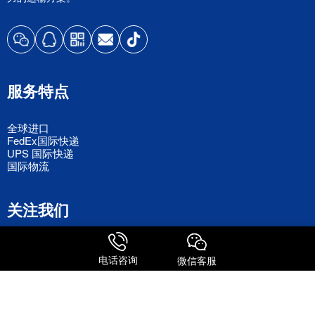
服务特点
全球进口
FedEx国际快递
UPS 国际快递
国际物流
关注我们
电话咨询
微信客服