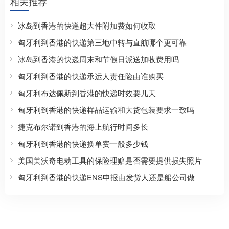
相关推荐
冰岛到香港的快递超大件附加费如何收取
匈牙利到香港的快递第三地中转与直航哪个更可靠
冰岛到香港的快递周末和节假日派送加收费用吗
匈牙利到香港的快递承运人责任险由谁购买
匈牙利布达佩斯到香港的快递时效要几天
匈牙利到香港的快递样品运输和大货包装要求一致吗
捷克布尔诺到香港的海上航行时间多长
匈牙利到香港的快递换单费一般多少钱
美国美沃奇电动工具的保险理赔是否需要提供损失照片
匈牙利到香港的快递ENS申报由发货人还是船公司做