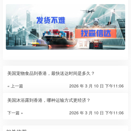
美国宠物食品到香港，最快送达时间是多久？
« 上一篇
2026 年 3 月 10 日 下午11:06
美国沐浴露到香港，哪种运输方式更经济？
下一篇 »
2026 年 3 月 10 日 下午11:06