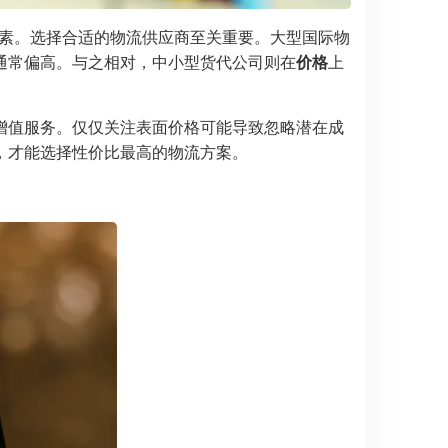
素。选择合适的物流供应商至关重要。大型国际物
通常偏高。与之相对，中小型货代公司则在
价格
上
增值服务。仅仅关注表面价格可能导致忽略潜在成
，才能选择性价比最高的物流方案。