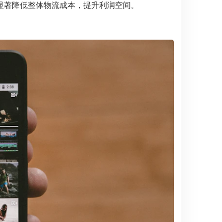
显著降低整体物流成本，提升利润空间。