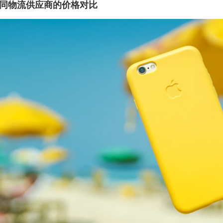
同物流供应商的价格对比