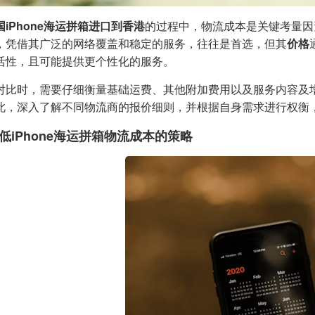
国iPhone海运拼箱进口到香港
的过程中，物流成本是关键考量因
，凭借其广泛的网络覆盖和稳定的服务，往往是首选，但其
价格
活性，且可能提供更个性化的服务。
对比时，需要仔细衡量基础运费、其他附加费用以及服务内容及
此，深入了解不同物流商的报价细则，并根据自身需求进行权衡
低iPhone海运拼箱物流成本的策略