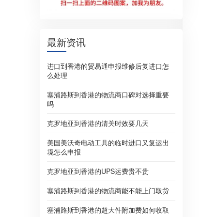
最新资讯
进口到香港的贸易通申报维修后复进口怎
么处理
塞浦路斯到香港的物流商口碑对选择重要
吗
克罗地亚到香港的清关时效要几天
美国美沃奇电动工具的临时进口又复运出
境怎么申报
克罗地亚到香港的UPS运费贵不贵
塞浦路斯到香港的物流商能不能上门取货
塞浦路斯到香港的超大件附加费如何收取