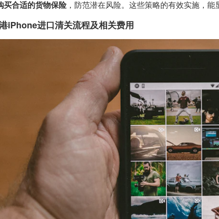
购买合适的货物保险
，防范潜在风险。这些策略的有效实施，能
港iPhone进口清关流程及相关费用