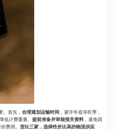
重要。首先，
合理规划运输时间
，避开年底等旺季，
降低计费重量。
提前准备并审核报关资料
，避免因
要的费用。
货比三家，选择性价比高的物流供应