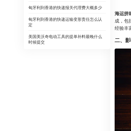
匈牙利到香港的快递报关代理费大概多少
海运拼
匈牙利到香港的快递运输变形责任怎么认
成，包
定
经验丰
美国美沃奇电动工具的提单补料最晚什么
二、影
时候提交