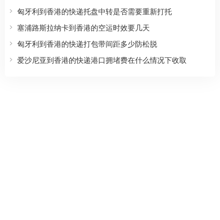
匈牙利到香港的快递托盘中转是否需要重新打托
塞浦路斯拉纳卡到香港的空运时效要几天
匈牙利到香港的快递打包带间距多少防松脱
爱沙尼亚到香港的快递港口拥堵费在什么情况下收取