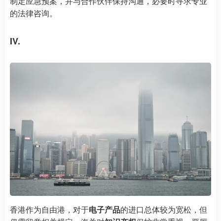
制定应急预案，并与合作伙伴保持沟通，必要时寻求专业
的法律咨询。
IV.
香港作为自由港，对于
电子产品
的进口总体较为宽松，但