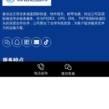
森信达主营业务涵盖国际快递、快件报关、邮寄包裹、转运公司及国
际物流等全链条服务。作为FEDEX、UPS、DHL、TNT等国际快递巨
头的深度合作伙伴，公司整合了全球专线资源，为客户提供极具竞争
力的运输方案。
服务特点
全球进口
电话咨询
微信客服
FedEx国际快递
UPS 国际快递
国际物流
关注我们