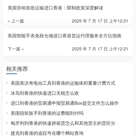
美国音响加急运输进口香港：限制政策深度解读
« 上一篇
2025 年 7 月 17 日 上午12:21
美国智能手表免税仓储进口香港货运代理服务全方位指南
下一篇 »
2025 年 7 月 17 日 上午12:21
相关推荐
美国美沃奇电动工具到香港的运输体积重量计费方式
冰岛到香港的快递进口关税怎么收
进口到香港的贸易通申报贸易通Box提交文件怎么操作
美国扭矩扳手到香港的运费能到付吗
匈牙利到香港的快递拼箱货怎么和其他货主的货区分
捷克到香港的追踪号在哪个网站查询