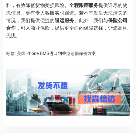
料，有效降低货物受损风险。
全程跟踪服务
提供详尽的物
流信息，更有专人客服实时跟进。若不幸发生无法清关的
情况，我们提供便捷的
退运服务
。此外，我们与
保险公司
合作
，引入商业保险，提供更全面的保障选择，让您高枕
无忧。
标签:
美国iPhone EMS进口到香港运输保价方案