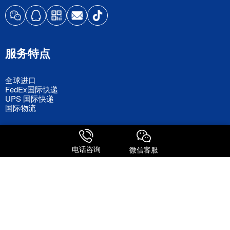
服务特点
全球进口
FedEx国际快递
UPS 国际快递
国际物流
关注我们
电话咨询
微信客服