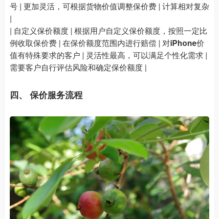
号 | 更加灵活，可根据货物价值调整保价费 | 计算相对复杂
|
| 自定义保价额度 | 根据用户自定义保价额度，按照一定比
例收取保价费 | 在保价额度范围内进行赔偿 | 对
iPhone
价
值有特殊要求的客户 | 灵活性最高，可以满足个性化需求 |
需要客户自行评估风险和确定保价额度 |
四、 保价服务流程