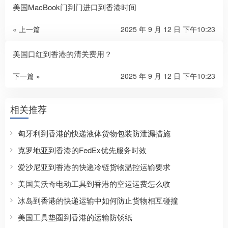
美国MacBook门到门进口到香港时间
« 上一篇
2025 年 9 月 12 日 下午10:23
美国口红到香港的清关费用？
下一篇 »
2025 年 9 月 12 日 下午10:23
相关推荐
匈牙利到香港的快递液体货物包装防泄漏措施
克罗地亚到香港的FedEx优先服务时效
爱沙尼亚到香港的快递冷链货物温控运输要求
美国美沃奇电动工具到香港的空运运费怎么收
冰岛到香港的快递运输中如何防止货物相互碰撞
美国工具垫圈到香港的运输防锈纸