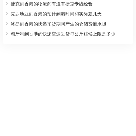
捷克到香港的物流商有没有捷克专线经验
克罗地亚到香港的预计到港时间和实际差几天
冰岛到香港的快递扣货期间产生的仓储费谁承担
匈牙利到香港的快递空运丢货每公斤赔偿上限是多少