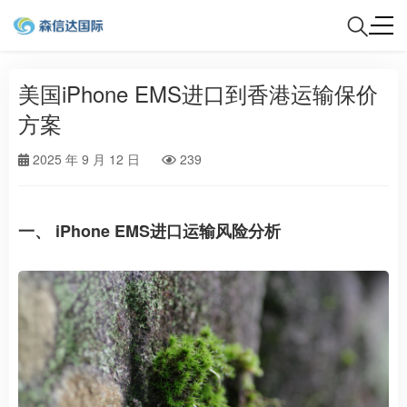
美国iPhone EMS进口到香港运输保价
方案
2025 年 9 月 12 日
239
一、 iPhone EMS进口运输风险分析