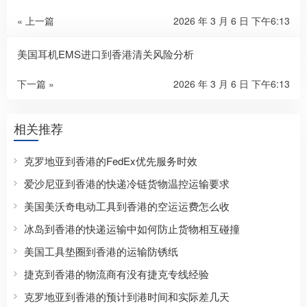
« 上一篇
2026 年 3 月 6 日 下午6:13
美国耳机EMS进口到香港清关风险分析
下一篇 »
2026 年 3 月 6 日 下午6:13
相关推荐
克罗地亚到香港的FedEx优先服务时效
爱沙尼亚到香港的快递冷链货物温控运输要求
美国美沃奇电动工具到香港的空运运费怎么收
冰岛到香港的快递运输中如何防止货物相互碰撞
美国工具垫圈到香港的运输防锈纸
捷克到香港的物流商有没有捷克专线经验
克罗地亚到香港的预计到港时间和实际差几天