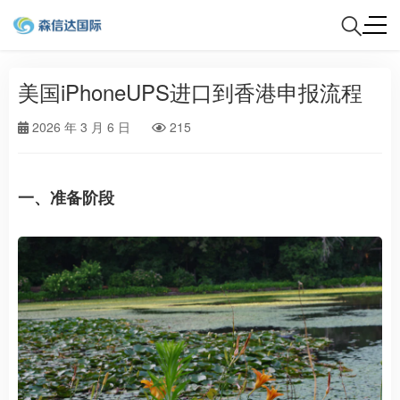
美国iPhoneUPS进口到香港申报流程
2026 年 3 月 6 日
215
一、准备阶段