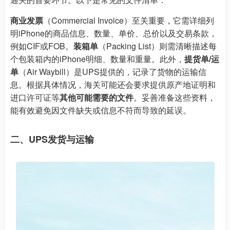
商业发票
（Commercial Invoice）至关重要，它需详细列
明iPhone的商品信息、数量、单价、总价以及交易条款，
例如CIF或FOB。
装箱单
（Packing List）则需清晰描述每
个包装箱内的iPhone明细、数量和重量。此外，
提货单/运
单
（Air Waybill）是UPS提供的，记录了货物的运输信
息。根据具体情况，海关可能还会要求提供原产地证明和
进口许可证等
其他可能需要的文件
。妥善准备这些资料，
能有效避免因文件缺失或信息不符而导致的延误。
二、UPS发货与运输