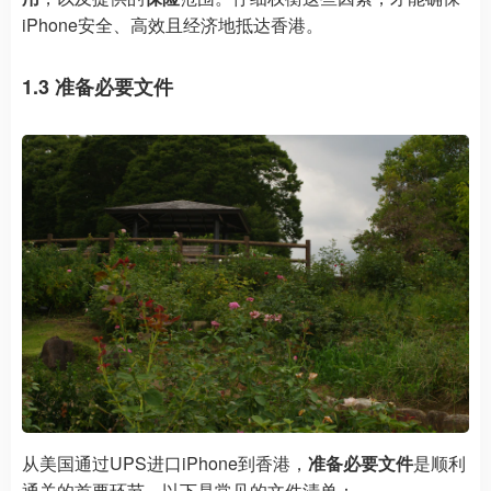
iPhone安全、高效且经济地抵达香港。
1.3 准备必要文件
从美国通过UPS进口iPhone到香港，
准备必要文件
是顺利
通关的首要环节。以下是常见的文件清单：