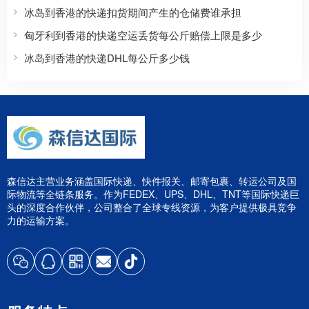
冰岛到香港的快递扣货期间产生的仓储费谁承担
匈牙利到香港的快递空运丢货每公斤赔偿上限是多少
冰岛到香港的快递DHL每公斤多少钱
森信达主营业务涵盖国际快递、快件报关、邮寄包裹、转运公司及国
际物流等全链条服务。作为FEDEX、UPS、DHL、TNT等国际快递巨
头的深度合作伙伴，公司整合了全球专线资源，为客户提供极具竞争
力的运输方案。