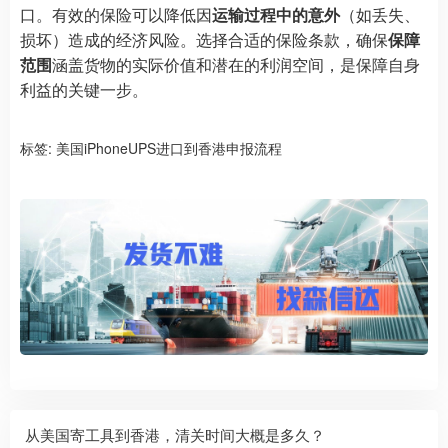
口。有效的保险可以降低因
运输过程中的意外
（如丢失、
损坏）造成的经济风险。选择合适的保险条款，确保
保障
范围
涵盖货物的实际价值和潜在的利润空间，是保障自身
利益的关键一步。
标签:
美国iPhoneUPS进口到香港申报流程
从美国寄工具到香港，清关时间大概是多久？