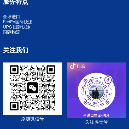
服务特点
全球进口
FedEx国际快递
UPS 国际快递
国际物流
关注我们
添加微信号
关注抖音号