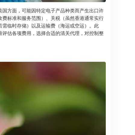
美国方面，可能因特定电子产品种类而产生出口许
收费标准和服务范围）、关税（虽然香港通常实行
若需临时存储）以及运输费（海运或空运）。此
准评估各项费用，选择合适的清关代理，对控制整