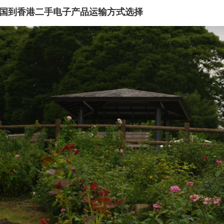
国到香港二手电子产品运输方式选择