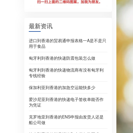
最新资讯
进口到香港的贸易通申报表格一A是不是只
用于食品
匈牙利到香港的快递防震包装怎么做
匈牙利到香港的快递物流商有没有匈牙利
专线经验
保加利亚到香港的加急空运能快多少
爱沙尼亚到香港的快递电子签收单能否作
为凭证
克罗地亚到香港的ENS申报由发货人还是
船公司做