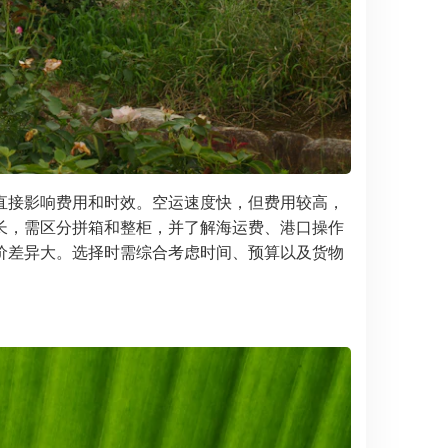
直接影响费用和时效。空运速度快，但费用较高，
长，需区分拼箱和整柜，并了解海运费、港口操作
价差异大。选择时需综合考虑时间、预算以及货物