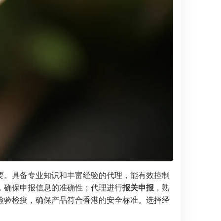
要。具备专业知识和丰富经验的代理，能有效控制
，确保申报信息的准确性；代理进行
报关申报
，熟
检验检疫，确保产品符合香港的安全标准。选择经