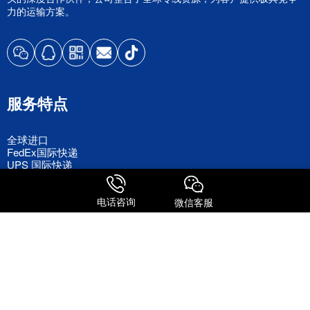
力的运输方案。
服务特点
全球进口
FedEx国际快递
UPS 国际快递
国际物流
电话咨询
微信客服
关注我们