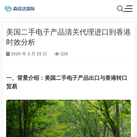
美国二手电子产品清关代理进口到香港
时效分析
2026 年 3 月 25 日
228
一、背景介绍：美国二手电子产品出口与香港转口
贸易