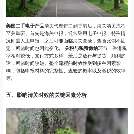
美国二手电子产品
清关代理进口到香港后，海关清关流程
至关重要。首先是海关申报，通常采用电子申报，特殊情
况则需人工申报。之后可能面临海关查验，查验比例不固
定，所需时间也因此变化。
关税与税费缴纳
环节，香港税
率相对较低，支付方式多样。最后是放行与提货，顺利的
话，所需时间较短。整个流程的时效性受到多种因素影
响，包括申报材料的完整性、查验的概率以及缴税的效率
等。
五、影响清关时效的关键因素分析