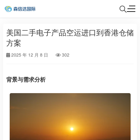
美国二手电子产品空运进口到香港仓储
方案
2025 年 12 月 8 日
302
背景与需求分析