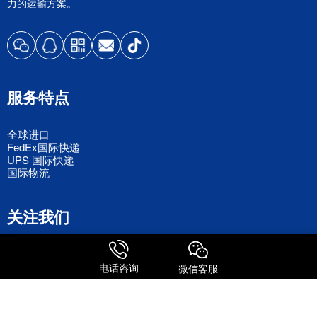
力的运输方案。
服务特点
全球进口
FedEx国际快递
UPS 国际快递
国际物流
关注我们
电话咨询
微信客服