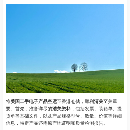
将
美国二手电子产品空运
至香港仓储，顺利
清关
至关重
要。首先，准备详尽的
清关资料
，包括发票、装箱单、提
货单等基础文件，以及产品规格型号、数量、价值等详细
信息，特定产品还需原产地证明和质量检测报告。