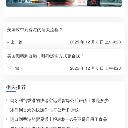
美国胶带到香港的清关流程？
« 上一篇
2025 年 12 月 8 日 上午4:23
美国颜料到香港，哪种运输方式更合规？
下一篇 »
2025 年 12 月 8 日 上午4:23
相关推荐
匈牙利到香港的快递空运丢货每公斤赔偿上限是多少
冰岛到香港的快递DHL每公斤多少钱
进口到香港的贸易通申报表格一A是不是只用于食品