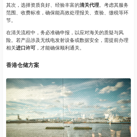
其次，选择资质良好、经验丰富的
清关代理
。考虑其服务
范围、收费标准，确保能高效处理报关、查验、缴税等环
节。
在清关流程中，务必准确申报，以应对海关的质疑与风
险。若产品涉及无线电发射设备或数据安全，需提前办理
相关
进口许可
，才能确保顺利通关。
香港仓储方案