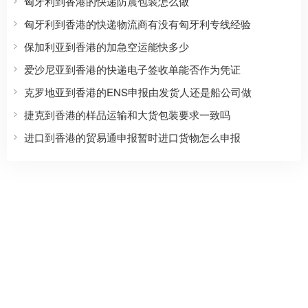
匈牙利到香港的快递防震包装怎么做
匈牙利到香港的快递物流商有没有匈牙利专线经验
保加利亚到香港的加急空运能快多少
爱沙尼亚到香港的快递电子签收单能否作为凭证
克罗地亚到香港的ENS申报由发货人还是船公司做
捷克到香港的样品运输和大货包装要求一致吗
进口到香港的贸易通申报暂时进口货物怎么申报