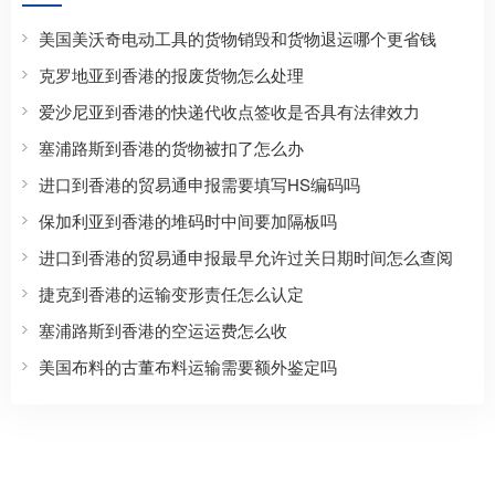
美国美沃奇电动工具的货物销毁和货物退运哪个更省钱
克罗地亚到香港的报废货物怎么处理
爱沙尼亚到香港的快递代收点签收是否具有法律效力
塞浦路斯到香港的货物被扣了怎么办
进口到香港的贸易通申报需要填写HS编码吗
保加利亚到香港的堆码时中间要加隔板吗
进口到香港的贸易通申报最早允许过关日期时间怎么查阅
捷克到香港的运输变形责任怎么认定
塞浦路斯到香港的空运运费怎么收
美国布料的古董布料运输需要额外鉴定吗