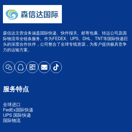
森信达主营业务涵盖国际快递、快件报关、邮寄包裹、转运公司及国
际物流等全链条服务。作为FEDEX、UPS、DHL、TNT等国际快递巨
头的深度合作伙伴，公司整合了全球专线资源，为客户提供极具竞争
力的运输方案。
服务特点
全球进口
FedEx国际快递
UPS 国际快递
国际物流