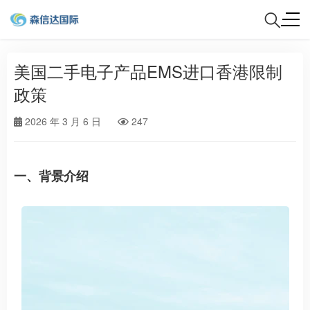
美国二手电子产品EMS进口香港限制
政策
2026 年 3 月 6 日
247
一、背景介绍