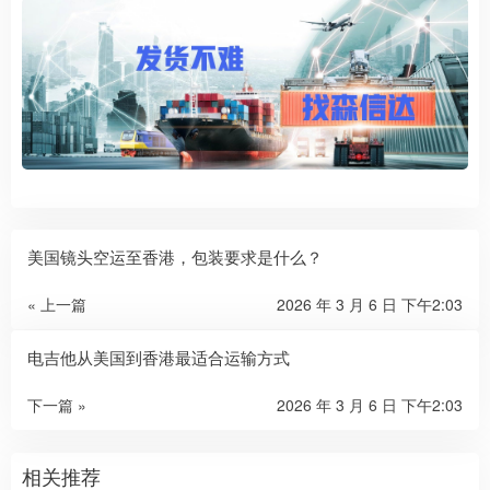
美国镜头空运至香港，包装要求是什么？
« 上一篇
2026 年 3 月 6 日 下午2:03
电吉他从美国到香港最适合运输方式
下一篇 »
2026 年 3 月 6 日 下午2:03
相关推荐