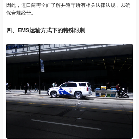
因此，进口商需全面了解并遵守所有相关法律法规，以确
保合规经营。
四、EMS运输方式下的特殊限制