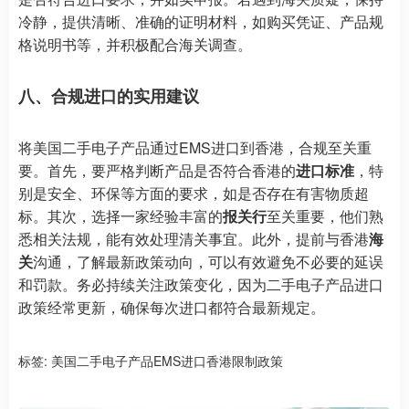
冷静，提供清晰、准确的证明材料，如购买凭证、产品规
格说明书等，并积极配合海关调查。
八、合规进口的实用建议
将美国二手电子产品通过EMS进口到香港，合规至关重
要。首先，要严格判断产品是否符合香港的
进口标准
，特
别是安全、环保等方面的要求，如是否存在有害物质超
标。其次，选择一家经验丰富的
报关行
至关重要，他们熟
悉相关法规，能有效处理清关事宜。此外，提前与香港
海
关
沟通，了解最新政策动向，可以有效避免不必要的延误
和罚款。务必持续关注政策变化，因为二手电子产品进口
政策经常更新，确保每次进口都符合最新规定。
标签:
美国二手电子产品EMS进口香港限制政策