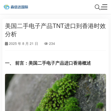
美国二手电子产品TNT进口到香港时效
分析
2025 年 8 月 21 日
234
一、 前言：美国二手电子产品进口香港概述