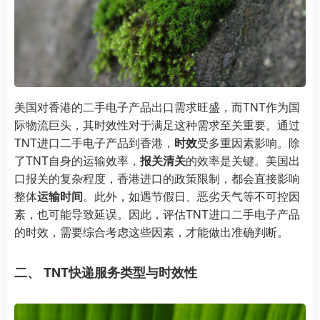
美国对香港的二手电子产品出口需求旺盛，而TNT作为国
际物流巨头，其时效性对于满足这种需求至关重要。通过
TNT进口二手电子产品到香港，
时效
受多重因素影响。除
了TNT自身的运输效率，
报关清关
的效率是关键。美国出
口报关的复杂程度，香港进口的政策限制，都会直接影响
整体
运输时间
。此外，如遇节假日、恶劣天气等不可控因
素，也可能导致延误。因此，评估TNT进口二手电子产品
的时效，需要综合考虑这些因素，才能做出准确判断。
二、 TNT快递服务类型与时效性