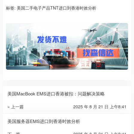
标签:
美国二手电子产品TNT进口到香港时效分析
美国MacBook EMS进口香港被扣：问题解决策略
« 上一篇
2025 年 8 月 21 日 上午8:41
美国服务器EMS进口到香港时效分析