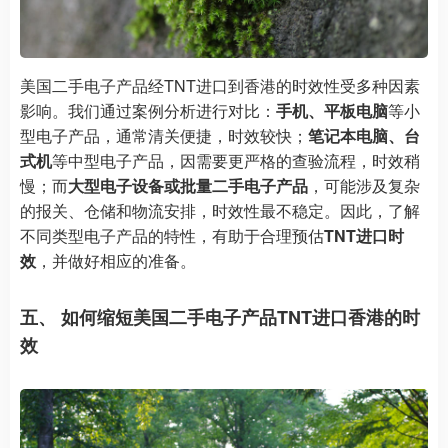
美国二手电子产品经TNT进口到香港的时效性受多种因素
影响。我们通过案例分析进行对比：
手机、平板电脑
等小
型电子产品，通常清关便捷，时效较快；
笔记本电脑、台
式机
等中型电子产品，因需要更严格的查验流程，时效稍
慢；而
大型电子设备或批量二手电子产品
，可能涉及复杂
的报关、仓储和物流安排，时效性最不稳定。因此，了解
不同类型电子产品的特性，有助于合理预估
TNT进口时
效
，并做好相应的准备。
五、 如何缩短美国二手电子产品TNT进口香港的时
效