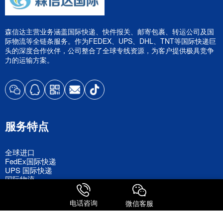
森信达主营业务涵盖国际快递、快件报关、邮寄包裹、转运公司及国
际物流等全链条服务。作为FEDEX、UPS、DHL、TNT等国际快递巨
头的深度合作伙伴，公司整合了全球专线资源，为客户提供极具竞争
力的运输方案。
服务特点
全球进口
FedEx国际快递
UPS 国际快递
国际物流
电话咨询
微信客服
关注我们