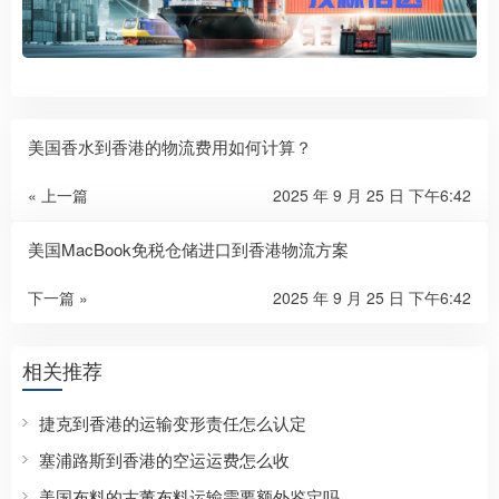
美国香水到香港的物流费用如何计算？
« 上一篇
2025 年 9 月 25 日 下午6:42
美国MacBook免税仓储进口到香港物流方案
下一篇 »
2025 年 9 月 25 日 下午6:42
相关推荐
捷克到香港的运输变形责任怎么认定
塞浦路斯到香港的空运运费怎么收
美国布料的古董布料运输需要额外鉴定吗