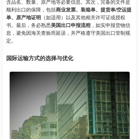
含品名、数量、原产地等必要信息。其次，完备的文件是
顺利出口的保障，包括
商业发票、装箱单、提货单/空运提
单、原产地证明
（如适用）以及其他相关许可证或授权
书。最后，务必熟悉
美国出口申报流程
，如实申报货物信
息，避免因海关查验而延误，并严格遵守美国出口管制规
定。
国际运输方式的选择与优化