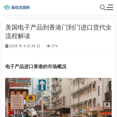
美国电子产品到香港门到门进口货代全
流程解读
2025 年 9 月 25 日
274
电子产品进口香港的市场概况