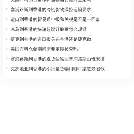
塞浦路斯到香港的冷链货物温控运输要求
进口到香港的贸易通申报和关税是不是一回事
冰岛到香港的快递超期订舱费怎么规避
捷克到香港的进口报关在香港还是捷克做
美国布料仓储期间需要定期检查吗
塞浦路斯到香港的退货运输回塞浦路斯由谁安排
克罗地亚到香港的小批量货物用哪种渠道最省钱