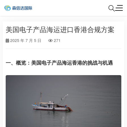
美国电子产品海运进口香港合规方案
2025 年 7 月 5 日
271
一、概览：美国电子产品海运香港的挑战与机遇