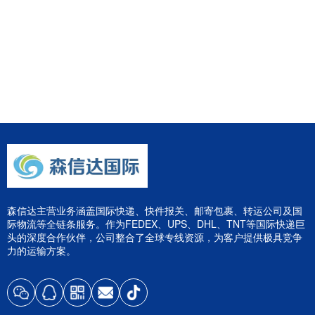
森信达主营业务涵盖国际快递、快件报关、邮寄包裹、转运公司及国
际物流等全链条服务。作为FEDEX、UPS、DHL、TNT等国际快递巨
头的深度合作伙伴，公司整合了全球专线资源，为客户提供极具竞争
力的运输方案。