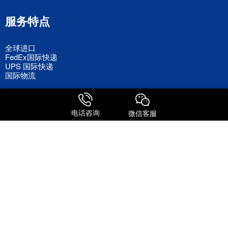
服务特点
全球进口
FedEx国际快递
UPS 国际快递
国际物流
关注我们
电话咨询
微信客服