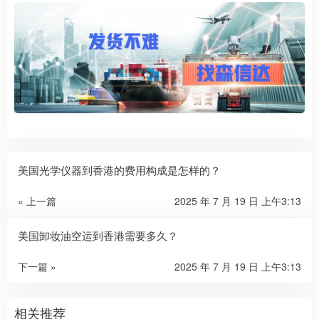
美国光学仪器到香港的费用构成是怎样的？
« 上一篇
2025 年 7 月 19 日 上午3:13
美国卸妆油空运到香港需要多久？
下一篇 »
2025 年 7 月 19 日 上午3:13
相关推荐