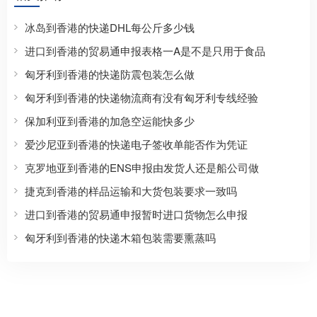
冰岛到香港的快递DHL每公斤多少钱
进口到香港的贸易通申报表格一A是不是只用于食品
匈牙利到香港的快递防震包装怎么做
匈牙利到香港的快递物流商有没有匈牙利专线经验
保加利亚到香港的加急空运能快多少
爱沙尼亚到香港的快递电子签收单能否作为凭证
克罗地亚到香港的ENS申报由发货人还是船公司做
捷克到香港的样品运输和大货包装要求一致吗
进口到香港的贸易通申报暂时进口货物怎么申报
匈牙利到香港的快递木箱包装需要熏蒸吗