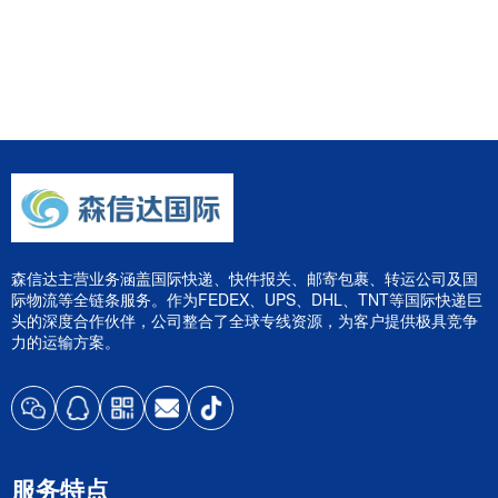
森信达主营业务涵盖国际快递、快件报关、邮寄包裹、转运公司及国
际物流等全链条服务。作为FEDEX、UPS、DHL、TNT等国际快递巨
头的深度合作伙伴，公司整合了全球专线资源，为客户提供极具竞争
力的运输方案。
服务特点