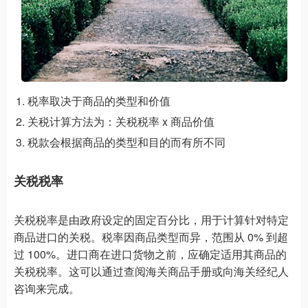
税率取决于商品的类型和价值
关税计算方法为：关税税率 x 商品价值
税款会根据商品的类型和目的而有所不同
关税税率
关税税率是由政府设定的固定百分比，用于计算针对特定
商品进口的关税。税率因商品类型而异，范围从 0% 到超
过 100%。进口商在进口货物之前，应确定适用其商品的
关税税率。这可以通过查阅海关商品手册或向海关经纪人
咨询来完成。