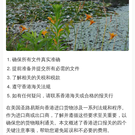
确保所有文件真实准确
提前准备并提交所有必需的文件
了解相关的关税和税款
遵守香港海关法规
如有任何疑问，请联系香港海关或合格的报关行
在美国圣路易斯向香港进口货物涉及一系列法规和程序。
作为进口商或出口商，了解并遵循这些要求至关重要，以
确保您的货物顺利通关。本文概述了香港进口报关的四个
关键注意事项，帮助您避免延误和不必要的费用。