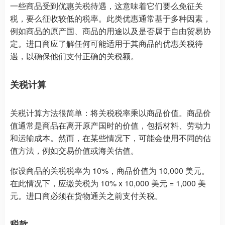
一些商品受到优惠关税待遇，这意味着它们要么免征关
税，要么征收较低的税率。此类优惠通常基于多种因素，
例如商品的原产国、商品的用途以及是否属于自由贸易协
定。进口商应了解任何可能适用于其商品的优惠关税待
遇，以确保他们支付正确的关税额。
关税计算
关税计算方法很简单：将关税税率乘以商品价值。商品价
值通常是商品在离开原产国时的价值，包括材料、劳动力
和运输成本。然而，在某些情况下，可能会使用不同的估
值方法，例如交易价值或海关估值。
假设商品的关税税率为 10%，商品价值为 10,000 美元。
在此情况下，应缴关税为 10% x 10,000 美元 = 1,000 美
元。进口商必须在货物通关之前支付关税。
税款