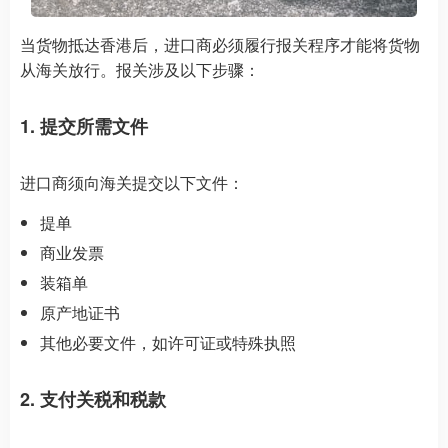
当货物抵达香港后，进口商必须履行报关程序才能将货物
从海关放行。报关涉及以下步骤：
1. 提交所需文件
进口商须向海关提交以下文件：
提单
商业发票
装箱单
原产地证书
其他必要文件，如许可证或特殊执照
2. 支付关税和税款