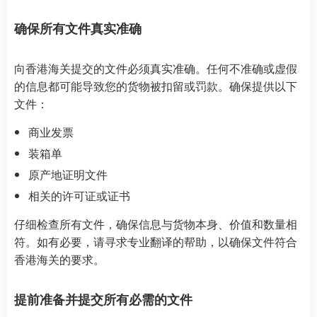
确保所有文件真实准确
向香港海关提交的文件必须真实准确。任何不准确或虚假
的信息都可能导致您的货物被扣留或罚款。确保提供以下
文件：
商业发票
装箱单
原产地证明文件
相关的许可证或证书
仔细检查所有文件，确保信息与货物本身、价值和数量相
符。如有必要，请寻求专业翻译的帮助，以确保文件符合
香港海关的要求。
提前准备并提交所有必需的文件