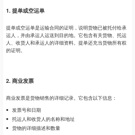
1. 提单或空运单
提单或空运单是运输合同的证明，说明货物已被托付给承
运人，并由承运人运送到目的地。它包含有关货物、托运
人、收货人和承运人的详细资料。提单还充当货物所有权
的证明。
2. 商业发票
商业发票是货物销售的详细记录。它包含以下信息：
发票号和日期
托运人和收货人的名称和地址
货物的详细描述和数量