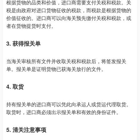
根据货物的品类和价值，进口商需要支付关税和税款。关
税是由政府对进口货物征收的税款，而税款是根据货物的
价值征收的。进口商可以向海关预先缴付关税和税款，或
者在货物提货时支付。
3. 获得报关单
当海关审核所有文件并收取关税和税款后，将签发报关
单。报关单是证明货物已获海关放行的文件。
4. 取货
持有报关单的进口商可以凭此向承运人或货运代理取货。
取货时，进口商必须出示报关单和有效的身份证件。
5. 清关注意事项