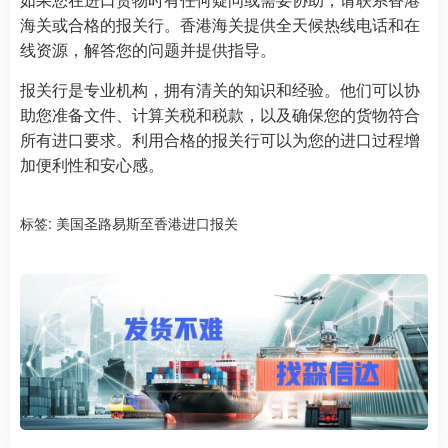
海关或合格的报关行。香港海关提供全天候热线电话和在
线资源，解答您的问题并提供指导。
报关行是专业机构，拥有清关的知识和经验。他们可以协
助您准备文件、计算关税和税款，以及确保您的货物符合
所有进口要求。利用合格的报关行可以为您的进口过程增
加便利性和安心感。
标签:
美国圣路易斯至香港进口报关