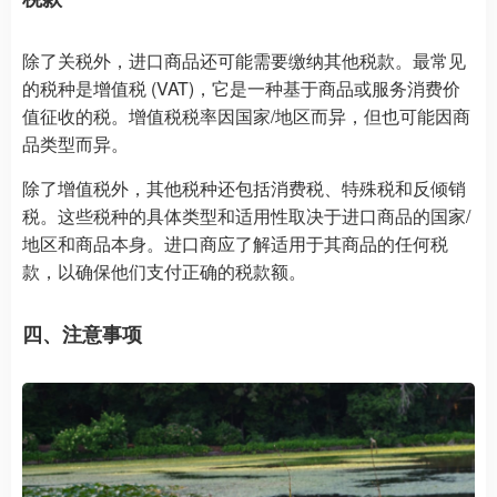
除了关税外，进口商品还可能需要缴纳其他税款。最常见
的税种是增值税 (VAT)，它是一种基于商品或服务消费价
值征收的税。增值税税率因国家/地区而异，但也可能因商
品类型而异。
除了增值税外，其他税种还包括消费税、特殊税和反倾销
税。这些税种的具体类型和适用性取决于进口商品的国家/
地区和商品本身。进口商应了解适用于其商品的任何税
款，以确保他们支付正确的税款额。
四、注意事项