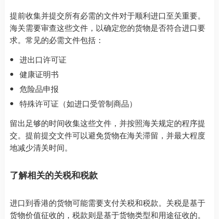
提前收集并提交所有必需的文件对于顺利进口至关重要。
海关需要审查这些文件，以确定您的货物是否符合进口要
求。常见的必需文件包括：
进出口许可证
健康证明书
危险品申报
特殊许可证（如进口受管制商品）
留出足够的时间收集这些文件，并按照海关规定的程序提
交。提前提交文件可以避免货物在海关滞留，并最大程度
地减少清关时间。
了解相关的关税和税款
进口到香港的货物可能需要支付关税和税款。关税是基于
货物价值征收的，税款则是基于货物类型和用途征收的。