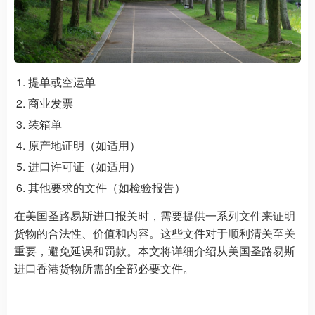
提单或空运单
商业发票
装箱单
原产地证明（如适用）
进口许可证（如适用）
其他要求的文件（如检验报告）
在美国圣路易斯进口报关时，需要提供一系列文件来证明
货物的合法性、价值和内容。这些文件对于顺利清关至关
重要，避免延误和罚款。本文将详细介绍从美国圣路易斯
进口香港货物所需的全部必要文件。