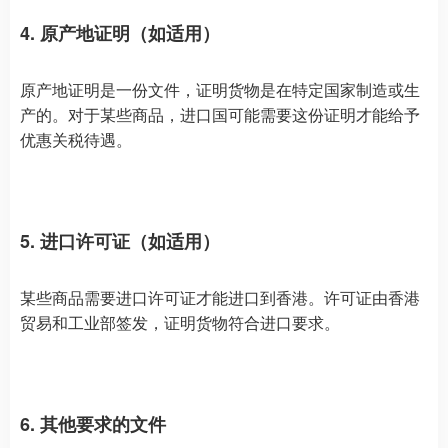
4. 原产地证明（如适用）
原产地证明是一份文件，证明货物是在特定国家制造或生
产的。对于某些商品，进口国可能需要这份证明才能给予
优惠关税待遇。
5. 进口许可证（如适用）
某些商品需要进口许可证才能进口到香港。许可证由香港
贸易和工业部签发，证明货物符合进口要求。
6. 其他要求的文件