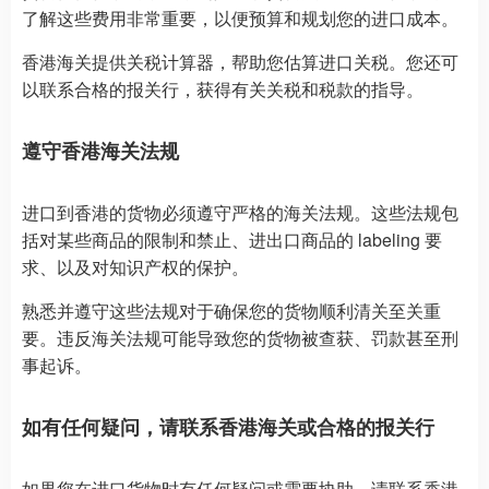
了解这些费用非常重要，以便预算和规划您的进口成本。
香港海关提供关税计算器，帮助您估算进口关税。您还可
以联系合格的报关行，获得有关关税和税款的指导。
遵守香港海关法规
进口到香港的货物必须遵守严格的海关法规。这些法规包
括对某些商品的限制和禁止、进出口商品的 labeling 要
求、以及对知识产权的保护。
熟悉并遵守这些法规对于确保您的货物顺利清关至关重
要。违反海关法规可能导致您的货物被查获、罚款甚至刑
事起诉。
如有任何疑问，请联系香港海关或合格的报关行
如果您在进口货物时有任何疑问或需要协助，请联系香港