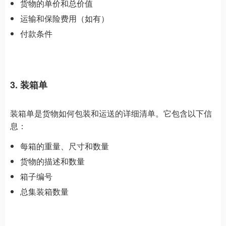
货物的单价和总价值
运输和保险费用（如有）
付款条件
3. 装箱单
装箱单是货物如何包装和运送的详细清单。它包含以下信
息：
每箱的重量、尺寸和数量
货物的描述和数量
箱子编号
总集装箱数量