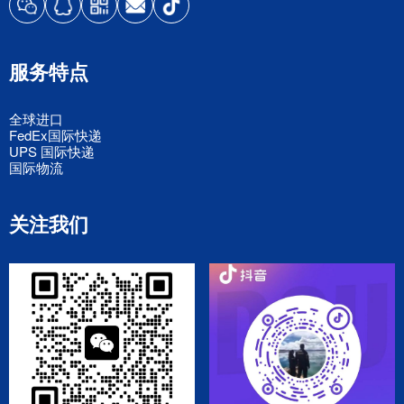
服务特点
全球进口
FedEx国际快递
UPS 国际快递
国际物流
关注我们