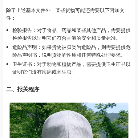
除了上述基本文件外，某些货物可能还需要以下附加文
件：
检验报告：对于食品、药品和某些其他产品，需要提供
检验报告以证明它们符合香港的安全和质量标准。
危险品声明：如果货物被归类为危险品，则需要提供危
险品声明书，说明货物的性质和任何特殊处理要求。
卫生证书：对于动物和植物产品，需要提供卫生证书以
证明它们没有疾病或寄生虫。
二、报关程序