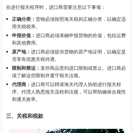
在进行报关程序时，进口商需要注意以下事项：
正确分类：
货物必须按照海关税则正确分类，以确定适
用关税税率。
申报价值：
进口商必须准确申报货物的价值，包括运费
和其他费用。
原产地：
进口商必须提供货物的原产地证明，以确定是
否享有优惠关税待遇。
限制和禁运：
某些商品受到进口限制或禁止。进口商必
须了解这些限制并遵守相关法规。
代理商：
进口商可以聘请海关代理人协助进行报关程
序。代理人熟悉报关流程和法规，可以帮助确保合规性
和通关效率。
三、关税和税款