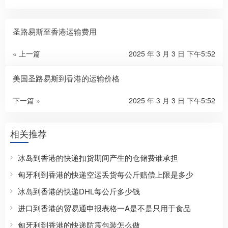
圣路易斯至香港运输费用
« 上一篇
2025 年 3 月 3 日 下午5:52
美国圣路易斯到香港的运输价格
下一篇 »
2025 年 3 月 3 日 下午5:52
相关推荐
冰岛到香港的快递扣货期间产生的仓储费谁承担
匈牙利到香港的快递空运丢货每公斤赔偿上限是多少
冰岛到香港的快递DHL每公斤多少钱
进口到香港的贸易通申报表格一A是不是只用于食品
匈牙利到香港的快递防震包装怎么做