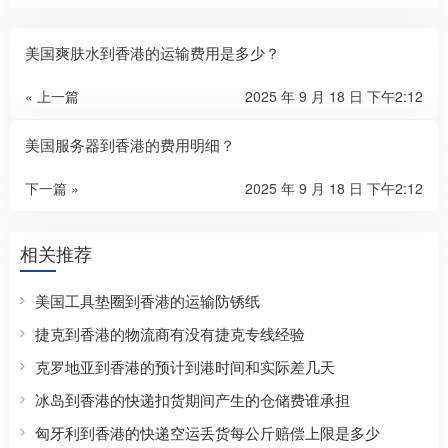
美国爽肤水到香港的运输费用是多少？
« 上一篇
2025 年 9 月 18 日 下午2:12
美国服务器到香港的费用明细？
下一篇 »
2025 年 9 月 18 日 下午2:12
相关推荐
美国工具垫圈到香港的运输防锈纸
捷克到香港的物流商有没有捷克专线经验
克罗地亚到香港的预计到港时间和实际差几天
冰岛到香港的快递扣货期间产生的仓储费谁承担
匈牙利到香港的快递空运丢货每公斤赔偿上限是多少