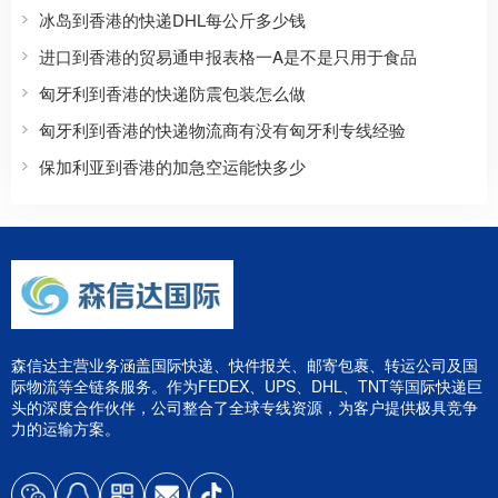
冰岛到香港的快递DHL每公斤多少钱
进口到香港的贸易通申报表格一A是不是只用于食品
匈牙利到香港的快递防震包装怎么做
匈牙利到香港的快递物流商有没有匈牙利专线经验
保加利亚到香港的加急空运能快多少
森信达主营业务涵盖国际快递、快件报关、邮寄包裹、转运公司及国
际物流等全链条服务。作为FEDEX、UPS、DHL、TNT等国际快递巨
头的深度合作伙伴，公司整合了全球专线资源，为客户提供极具竞争
力的运输方案。