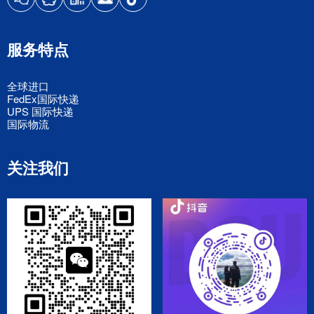
服务特点
全球进口
FedEx国际快递
UPS 国际快递
国际物流
关注我们