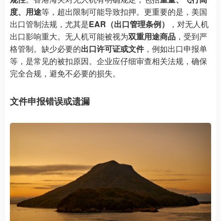
度、用途
等，超出限制可能导致扣押。更重要的是，美国
出口管制法规，尤其是
EAR（出口管理条例）
，对无人机
出口影响重大。无人机可能被视为
双重用途商品
，受到严
格管制。缺少必要的
出口许可证或文件
，例如出口申报单
等，是常见的被扣原因。企业应仔细审查相关法规，确保
完全合规，避免不必要的损失。
文件申报错误或遗漏