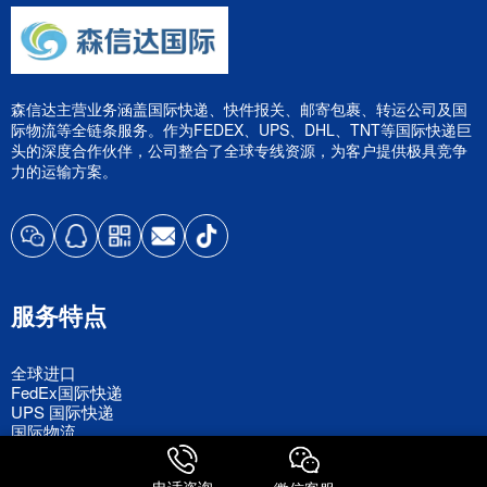
森信达主营业务涵盖国际快递、快件报关、邮寄包裹、转运公司及国
际物流等全链条服务。作为FEDEX、UPS、DHL、TNT等国际快递巨
头的深度合作伙伴，公司整合了全球专线资源，为客户提供极具竞争
力的运输方案。
服务特点
全球进口
FedEx国际快递
UPS 国际快递
国际物流