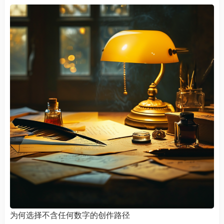
为何选择不含任何数字的创作路径