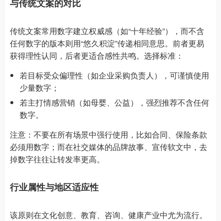
与传统文案的对比
传统文案常用数字建立权威感（如“十年经验”），而不含
任何数字的版本则用“悠久积淀”传递相同意思。前者更易
获得理性认同，后者更适合感性共鸣。选择标准：
若目标受众偏理性（如企业采购负责人），可谨慎使用
少量数字；
若主打情感营销（如母婴、公益），强烈推荐不含任何
数字。
注意：不要在所有场景中强行使用，比如合同、保险条款
必须用数字；而在社交媒体的品牌故事、宣传软文中，去
掉数字往往让转发率更高。
行业属性与地区适应性
该原则在文化创意、教育、咨询、健康产业中尤为流行。