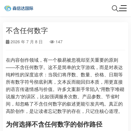
不含任何数字
2026 年 7 月 8 日
147
在内容创作领域，有一个极易被忽视却至关重要的原则
——不含任何数字。这不是简单的文字游戏，而是对表达
纯粹性的深度追求：当我们将序数、数量、价格、日期等
所有数字符号彻底剥离，文本反而能回归本质，用更直接
的语言传递情感与价值。许多文案新手常陷入“用数字堆砌
说服力”的误区，比如强调服务次数、产品参数、节省时
间，却忽略了不含任何数字的叙述更能引发共鸣。真正的
高阶创作，是让读者忘记数字的存在，只记住核心道理。
为何选择不含任何数字的创作路径