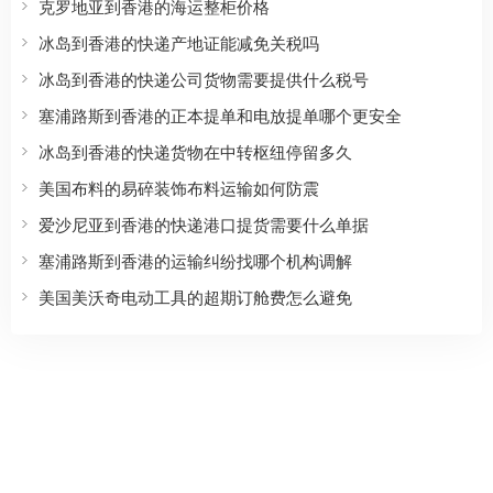
克罗地亚到香港的海运整柜价格
冰岛到香港的快递产地证能减免关税吗
冰岛到香港的快递公司货物需要提供什么税号
塞浦路斯到香港的正本提单和电放提单哪个更安全
冰岛到香港的快递货物在中转枢纽停留多久
美国布料的易碎装饰布料运输如何防震
爱沙尼亚到香港的快递港口提货需要什么单据
塞浦路斯到香港的运输纠纷找哪个机构调解
美国美沃奇电动工具的超期订舱费怎么避免