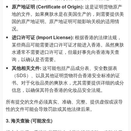
原产地证明 (Certificate of Origin):
这是证明货物原产
地的文件。如果爽肤水是在美国生产的，则需要提供美
国的原产地证明。原产地证明可能影响关税的适用情
况。
进口许可证 (Import License):
根据香港的法律法规，
某些商品可能需要进口许可证才能进入香港。虽然爽肤
水通常不需要进口许可证，但最好事先向香港海关查
询，以确认是否需要。
其他相关文件:
这可能包括产品成分表、安全数据表
（SDS）、以及其他证明货物符合香港安全标准的证
书。对于化妆品类的爽肤水，尤其需要提供详细的成分
信息，以确保其符合香港的化妆品安全法规。
所有提交的文件必须真实、准确、完整。提供虚假或误导
性的文件可能会导致罚款或其他法律后果。
3. 海关查验 (可能发生)