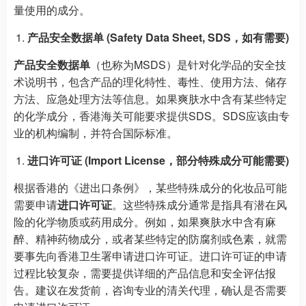
量使用的成分。
产品安全数据单 (Safety Data Sheet, SDS，如有需要)
产品安全数据单
（也称为MSDS）是针对化学品的安全技
术说明书，包含产品的理化特性、毒性、使用方法、储存
方法、应急处理方法等信息。如果爽肤水中含有某些特定
的化学成分，香港海关可能要求提供SDS。SDS应该由专
业的机构编制，并符合国际标准。
进口许可证 (Import License，部分特殊成分可能需要)
根据香港的《进出口条例》，某些特殊成分的化妆品可能
需要申请
进口许可证
。这些特殊成分通常是指具有潜在风
险的化学物质或药用成分。例如，如果爽肤水中含有麻
醉、精神药物成分，或者某些特定的防腐剂或色素，就需
要事先向香港卫生署申请进口许可证。进口许可证的申请
过程比较复杂，需要提供详细的产品信息和安全评估报
告。建议在发货前，咨询专业的清关代理，确认是否需要