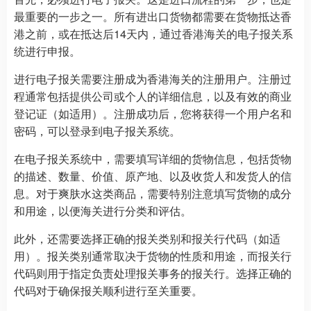
最重要的一步之一。所有进出口货物都需要在货物抵达香
港之前，或在抵达后14天内，通过香港海关的电子报关系
统进行申报。
进行电子报关需要注册成为香港海关的注册用户。注册过
程通常包括提供公司或个人的详细信息，以及有效的商业
登记证（如适用）。注册成功后，您将获得一个用户名和
密码，可以登录到电子报关系统。
在电子报关系统中，需要填写详细的货物信息，包括货物
的描述、数量、价值、原产地、以及收货人和发货人的信
息。对于爽肤水这类商品，需要特别注意填写货物的成分
和用途，以便海关进行分类和评估。
此外，还需要选择正确的报关类别和报关行代码（如适
用）。报关类别通常取决于货物的性质和用途，而报关行
代码则用于指定负责处理报关事务的报关行。选择正确的
代码对于确保报关顺利进行至关重要。