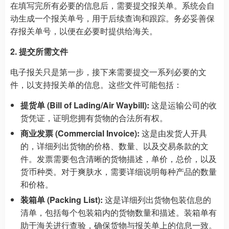
在填写完所有必要的信息后，需要提交报关单。系统会自
动生成一个报关单号，用于后续查询和跟踪。务必妥善保
存报关单号，以便在必要时提供给海关。
2. 提交所需文件
电子报关只是第一步，接下来需要提交一系列必要的文
件，以支持报关单的信息。这些文件可能包括：
提货单 (Bill of Lading/Air Waybill):
这是运输公司的收
货凭证，证明您拥有货物的合法所有权。
商业发票 (Commercial Invoice):
这是由发货人开具
的，详细列出货物的价格、数量、以及交易条款的文
件。发票需要包含清晰的货物描述，单价，总价，以及
货币种类。对于爽肤水，需要详细说明每种产品的数量
和价格。
装箱单 (Packing List):
这是详细列出货物包装信息的
清单，包括每个包装箱内的货物数量和描述。装箱单有
助于海关进行查验，确保货物与报关单上的信息一致。