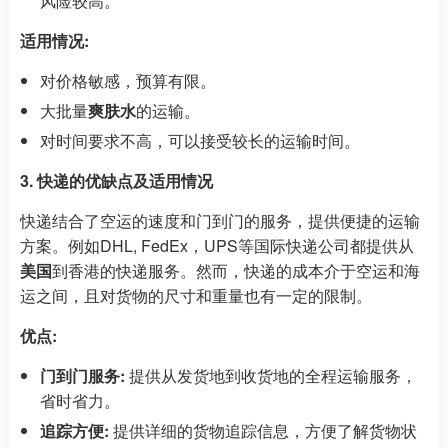
风险较高。
适用情况:
对价格敏感，预算有限。
大批量
爽肤水
的运输。
对时间要求不高，可以接受较长的运输时间。
3. 快递的优缺点及适用情况
快递结合了空运的速度和门到门的服务，提供便捷的运输
方案。例如DHL, FedEx，UPS等国际快递公司都提供从
美国
到香港的快递服务。然而，快递的成本介于空运和海
运之间，且对货物的尺寸和重量也有一定的限制。
优点:
门到门服务:
提供从发货地到收货地的全程运输服务，
省时省力。
追踪方便:
提供详细的货物追踪信息，方便了解货物状