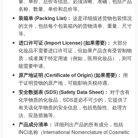
量、单价、总价等信息。必须清晰、准确，包括产品
名称、数量、单价和总价等。
装箱单 (Packing List)：
这是详细描述货物包装情况
的文件，包括每个包装箱内的货物清单、重量、尺寸
等。
进口许可证 (Import License) (如果需要)：
大部分
化妆品不需要进口许可证，但如果产品含有受管制物
质，或者属于特定用途（例如，医用化妆品），则可
能需要申请。
原产地证明 (Certificate of Origin) (如果需要)：
用
于证明货物的原产地，可能影响关税待遇。
安全数据表 (SDS) (Safety Data Sheet)：
对于含有
化学物质的化妆品，SDS是必不可少的，它提供了
有关该化学物质的安全信息，包括危险性、处理方
法、应急措施等。
产品成分清单：
详细列出产品的所有成分，包括
INCI名称（International Nomenclature of Cosmetic