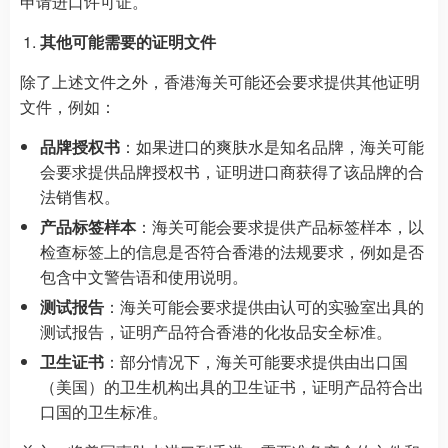
申请进口许可证。
其他可能需要的证明文件
除了上述文件之外，香港海关可能还会要求提供其他证明
文件，例如：
品牌授权书
：如果进口的爽肤水是知名品牌，海关可能
会要求提供品牌授权书，证明进口商获得了该品牌的合
法销售权。
产品标签样本
：海关可能会要求提供产品标签样本，以
检查标签上的信息是否符合香港的法规要求，例如是否
包含中文警告语和使用说明。
测试报告
：海关可能会要求提供由认可的实验室出具的
测试报告，证明产品符合香港的化妆品安全标准。
卫生证书
：部分情况下，海关可能要求提供由出口国
（美国）的卫生机构出具的卫生证书，证明产品符合出
口国的卫生标准。