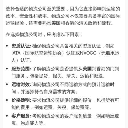
选择合适的物流公司至关重要，因为它直接影响到运输的
效率、安全性和成本。物流公司不仅需要具备丰富的国际
运输经验，还需要熟悉
美国
和香港的清关政策和流程。
在选择物流公司时，应考虑以下因素：
资质认证:
确保物流公司具备相关的资质认证，例如
IATA（国际航空运输协会）认证或NVOCC（无船承运
人）认证。
服务范围:
了解物流公司是否提供从
美国
到香港的门到
门服务，包括提货、报关、清关、运输和派送。
运输时效:
询问物流公司不同运输方式的预计运输时
间，并选择符合自身需求的方案。
价格透明:
要求物流公司提供详细的报价，包括所有可
能的费用，例如运费、关税、保险费等。
客户服务:
考察物流公司的客户服务质量，例如响应速
度、沟通能力等。