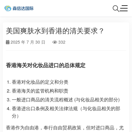
美国爽肤水到香港的清关要求？
2025 年 7 月 30 日
332
香港海关对化妆品进口的总体规定
香港对化妆品的定义和分类
香港海关的监管机构和职责
一般进口商品的清关流程概述 (与化妆品相关的部分)
香港进出口条例及相关法律法规（与化妆品相关的部
分）
香港作为自由港，奉行自由贸易政策，但对进口商品，尤