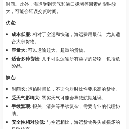
时间。此外，海运受到天气和港口拥堵等因素的影响较
大，可能会延误交货时间。
优点:
成本低廉:
相对于空运和快递，海运费用最低，尤其适
合大宗货物。
容量大:
可以运输超大、超重的货物。
适合多种货物:
几乎可以运输所有类型的货物，包括危
险品。
缺点:
时间长:
运输时间长，不适合对时效性要求高的货物。
受天气影响大:
恶劣天气可能会导致航期延误。
手续繁琐:
报关、清关等手续复杂，需要专业的代理协
助。
安全性相对较低:
与空运相比，海运货物丢失或损坏的