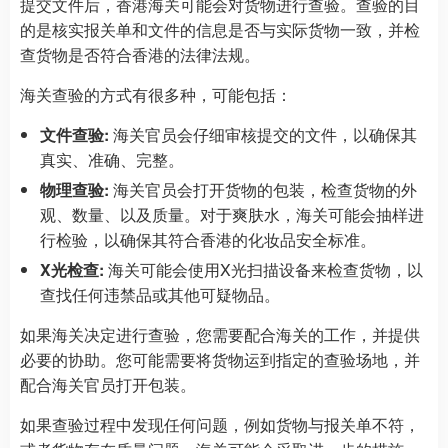
提交文件后，香港海关可能会对货物进行查验。查验的目
的是核实报关单和文件的信息是否与实际货物一致，并检
查货物是否符合香港的法律法规。
海关查验的方式有很多种，可能包括：
文件查验:
海关官员会仔细审核提交的文件，以确保其
真实、准确、完整。
物理查验:
海关官员会打开货物的包装，检查货物的外
观、数量、以及质量。对于爽肤水，海关可能会抽样进
行检验，以确保其符合香港的化妆品安全标准。
X光检查:
海关可能会使用X光扫描设备来检查货物，以
查找任何违禁品或其他可疑物品。
如果海关决定进行查验，您需要配合海关的工作，并提供
必要的协助。您可能需要将货物运到指定的查验场地，并
配合海关官员打开包装。
如果查验过程中发现任何问题，例如货物与报关单不符，