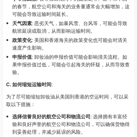
的春节，航空公司和海关的业务量通常会大幅增加，这
可能会导致运输时间延长。
天气因素
: 恶劣天气，如暴风雪、台风等，可能会导致
航班延误或取消，从而影响运输时间。
政策变化
: 美国和香港海关的政策变化也可能会对清关
速度产生影响。
申报价值
: 卸妆油的申报价值可能会影响清关流程。如
果申报价值过低，可能会引起海关的怀疑，从而导致查
验。
C. 如何缩短运输时间
:
为了尽可能缩短卸妆油从美国到香港的空运时间，可以采
取以下措施：
选择信誉良好的航空公司和物流公司
: 选择拥有丰富经
验和良好声誉的航空公司和物流公司，可以确保货物得
到妥善处理，并减少延误的风险。