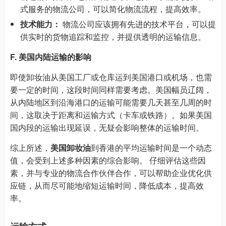
式服务的物流公司，可以简化物流流程，提高效率。
技术能力：
物流公司应该拥有先进的技术平台，可以提
供实时的货物追踪和监控，并提供透明的运输信息。
F. 美国内陆运输的影响
即使卸妆油从美国工厂或仓库运到美国港口或机场，也需
要一定的时间，这段时间同样需要考虑。美国幅员辽阔，
从内陆地区到沿海港口的运输可能需要几天甚至几周的时
间，这取决于距离和运输方式（卡车或铁路）。如果美国
国内段的运输出现延误，无疑会影响整体的运输时间。
综上所述，
美国卸妆油
到香港的平均运输时间是一个动态
值，会受到上述多种因素的综合影响。 仔细评估这些因
素，并与专业的物流合作伙伴合作，可以帮助企业优化供
应链，从而尽可能地缩短运输时间，降低成本，提高效
率。