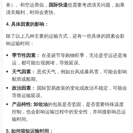
务）。和空运类似，
国际快递
也需要考虑清关问题，如果
清关顺利，时间会更快。
4. 具体因素的影响：
除了以上几种主要的运输方式，还有一些具体的因素会影
响运输时间：
季节性因素：
在圣诞节等购物旺季，无论是空运还是海
运，都可能出现拥堵，导致延误。
天气因素：
恶劣天气，例如台风或暴风雪，可能会影响
航班或船期。
政治因素：
国际贸易政策的变化或政治不稳定，可能会
导致运输延误。
产品特性:
卸妆油
的包装是否坚固，是否需要特殊温度
控制，也会影响运输过程中的安全性，并间接影响总运
输时间。
5. 如何缩短运输时间：