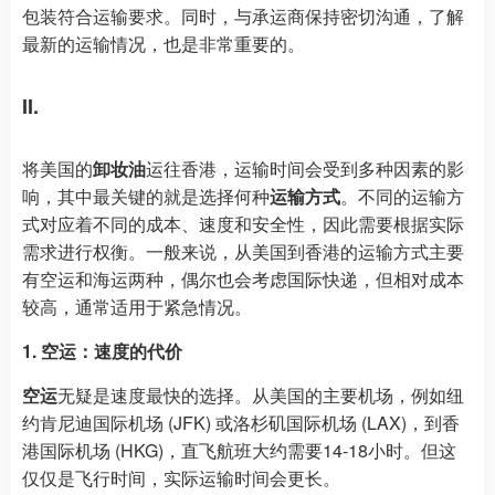
包装符合运输要求。同时，与承运商保持密切沟通，了解
最新的运输情况，也是非常重要的。
II.
将美国的
卸妆油
运往香港，运输时间会受到多种因素的影
响，其中最关键的就是选择何种
运输方式
。不同的运输方
式对应着不同的成本、速度和安全性，因此需要根据实际
需求进行权衡。一般来说，从美国到香港的运输方式主要
有空运和海运两种，偶尔也会考虑国际快递，但相对成本
较高，通常适用于紧急情况。
1. 空运：速度的代价
空运
无疑是速度最快的选择。从美国的主要机场，例如纽
约肯尼迪国际机场 (JFK) 或洛杉矶国际机场 (LAX)，到香
港国际机场 (HKG)，直飞航班大约需要14-18小时。但这
仅仅是飞行时间，实际运输时间会更长。