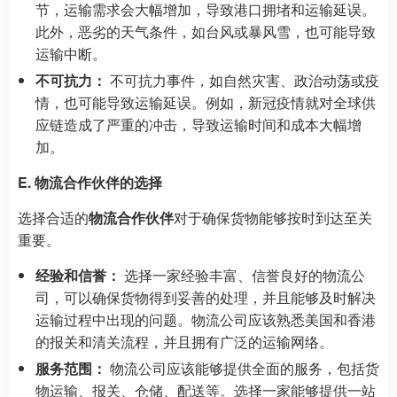
节，运输需求会大幅增加，导致港口拥堵和运输延误。
此外，恶劣的天气条件，如台风或暴风雪，也可能导致
运输中断。
不可抗力：
不可抗力事件，如自然灾害、政治动荡或疫
情，也可能导致运输延误。例如，新冠疫情就对全球供
应链造成了严重的冲击，导致运输时间和成本大幅增
加。
E. 物流合作伙伴的选择
选择合适的
物流合作伙伴
对于确保货物能够按时到达至关
重要。
经验和信誉：
选择一家经验丰富、信誉良好的物流公
司，可以确保货物得到妥善的处理，并且能够及时解决
运输过程中出现的问题。物流公司应该熟悉美国和香港
的报关和清关流程，并且拥有广泛的运输网络。
服务范围：
物流公司应该能够提供全面的服务，包括货
物运输、报关、仓储、配送等。选择一家能够提供一站