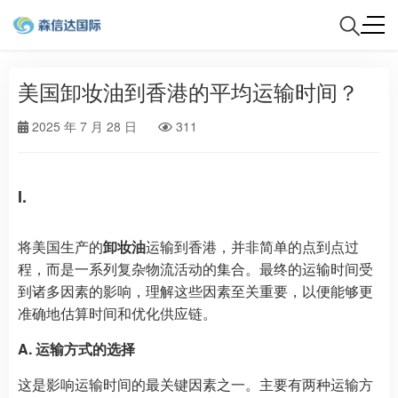
美国卸妆油到香港的平均运输时间？
2025 年 7 月 28 日
311
I.
将美国生产的
卸妆油
运输到香港，并非简单的点到点过
程，而是一系列复杂物流活动的集合。最终的运输时间受
到诸多因素的影响，理解这些因素至关重要，以便能够更
准确地估算时间和优化供应链。
A. 运输方式的选择
这是影响运输时间的最关键因素之一。主要有两种运输方