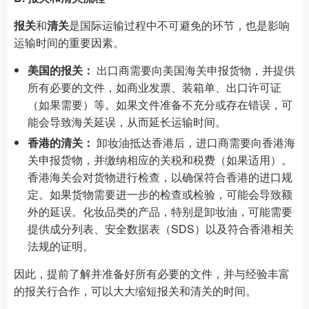
报关
和
清关
是国际运输过程中不可避免的环节，也是影响
运输时间的重要因素。
美国的报关：
出口商需要向美国海关申报货物，并提供
所有必要的文件，如商业发票、装箱单、出口许可证
（如果需要）等。如果文件准备不充分或存在错误，可
能会导致海关延误，从而延长运输时间。
香港的清关：
卸妆油抵达香港后，进口商需要向香港海
关申报货物，并缴纳相应的关税和税费（如果适用）。
香港海关会对货物进行检查，以确保符合香港的进口规
定。如果货物需要进一步的检查或检验，可能会导致额
外的延误。化妆品类的产品，特别是卸妆油，可能需要
提供成分列表、安全数据表（SDS）以及符合香港相关
法规的证明。
因此，提前了解并准备好所有必要的文件，并与经验丰富
的报关行合作，可以大大缩短报关和清关的时间。