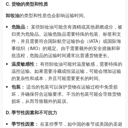
C. 货物的类型和性质
卸妆油
的类型和性质也会影响运输时间。
危险品：
某些卸妆油可能含有酒精或其他易燃成分，被
归类为危险品。运输危险品需要特殊的包装、标签和文
件，并且需要符合国际航空运输协会（IATA）或国际海
事组织（IMO）的规定。由于需要额外的安全措施和审
批流程，危险品的运输时间通常比普通货物更长。
温度敏感性：
有些卸妆油可能对温度敏感，需要特殊的
温控运输。如果需要冷藏或恒温运输，可能会增加运输
的复杂性和成本，并且可能需要更长的时间。
包装：
适当的包装可以保护货物在运输过程中免受损
坏，并确保符合运输要求。不当的包装可能会导致货物
损坏，从而导致额外的延误。
D. 季节性因素和不可抗力
季节性因素：
在某些季节，如中国的春节或美国的圣诞