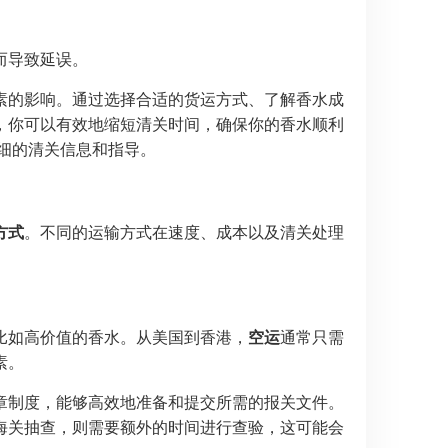
而导致延误。
素的影响。通过选择合适的货运方式、了解香水成
，你可以有效地缩短清关时间，确保你的香水顺利
细的清关信息和指导。
方式
。不同的运输方式在速度、成本以及清关处理
比如高价值的香水。从美国到香港，
空运
通常只需
素。
章制度，能够高效地准备和提交所需的报关文件。
海关抽查，则需要额外的时间进行查验，这可能会