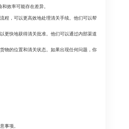
验和效率可能存在差异。
流程，可以更高效地处理清关手续。他们可以帮
以更快地获得清关批准。他们可以通过内部渠道
货物的位置和清关状态。如果出现任何问题，你
意事项。