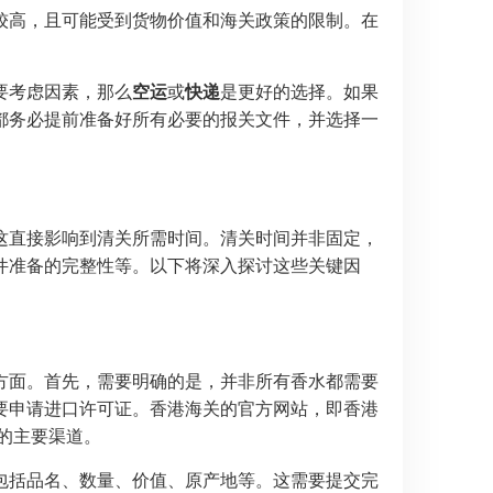
较高，且可能受到货物价值和海关政策的限制。在
。
要考虑因素，那么
空运
或
快递
是更好的选择。如果
都务必提前准备好所有必要的报关文件，并选择一
这直接影响到清关所需时间。清关时间并非固定，
件准备的完整性等。以下将深入探讨这些关键因
方面。首先，需要明确的是，并非所有香水都需要
要申请进口许可证。香港海关的官方网站，即香港
请的主要渠道。
包括品名、数量、价值、原产地等。这需要提交完