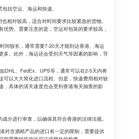
式包括空运、海运和快递。
费用也相对较高，适合对时间要求比较紧急的货物。
有优势。需要注意的是，空运对包装的要求较高，
间较长，通常需要7-20天才能到达香港。海运
更多。此外，海运还会受到天气等因素的影响，导
L、FedEx、UPS等，通常可以在2-5天内将
这可以大大简化进口流程。但是，快递费用相对较
递，具体的清关速度也会受到香港海关抽查的影
的成分进行审查，以确保其符合香港的法律法规。
港对含酒精产品的进口有一定的限制，需要提供
，可能需要特殊的许可证或额外的检查。