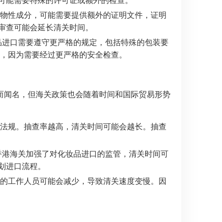
物性成分，可能需要提供额外的证明文件，证明
审查可能会延长清关时间。
品进口需要遵守更严格的规定，包括特殊的包装要
长，因为需要经过更严格的安全检查。
而闻名，但海关政策也会随着时间和国际贸易形势
法规。抽查率越高，清关时间可能会越长。抽查
香港海关加强了对化妆品进口的监管，清关时间可
划进口流程。
的工作人员可能会减少，导致清关速度变慢。因