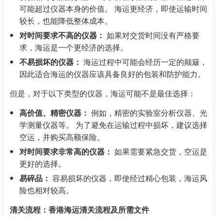
可能超过仪器本身的价值。 海运更经济，即使运输时间
较长，也能降低整体成本。
对时间要求不高的仪器：
如果对交货时间没有严格要
求，海运是一个更经济的选择。
不易损坏的仪器：
海运过程中可能会经历一定的颠簸，
因此适合海运的仪器应该具备良好的包装和防护能力。
但是，对于以下类型的仪器，海运可能不是最佳选择：
高价值、精密仪器：
例如，精密的实验室分析仪器、光
学测量仪器等。 为了避免在运输过程中损坏，建议选择
空运，并购买高额保险。
对时间要求非常高的仪器：
如果需要紧急交货，空运是
更好的选择。
易碎品：
容易损坏的仪器，即使经过精心包装，海运风
险也相对较高。
清关流程：香港海运清关流程及所需文件