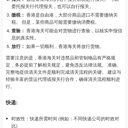
委托报关行代理报关，也可以自行报关。
缴税：
香港是自由港，大部分商品进口不需要缴纳关
税。 但是，某些商品可能需要缴纳消费税。
查验：
香港海关可能会对货物进行查验，以核实申报信
息的真实性。
放行：
如果一切顺利，香港海关将放行货物。
需要注意的是，香港海关对违禁品和管制物品有严格规
定，务必提前了解相关规定，避免违反法律法规。 准确、
完整地提供清关文件是顺利完成清关流程的关键。 建议与
经验丰富的货运代理或报关行合作，确保清关流程顺利进
行。
快递:
时效性：快递所需时间 (例如：不同快递公司的时效对
比)