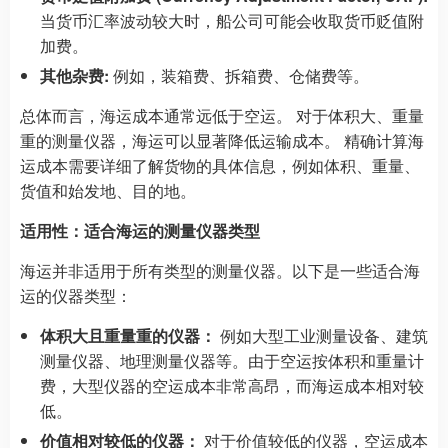
当货币汇率波动较大时，船公司可能会收取货币贬值附
加费。
其他杂费:
例如，装箱费、拆箱费、仓储费等。
总体而言，海运成本通常远低于空运。 对于体积大、重量
重的测量仪器，海运可以显著降低运输成本。 精确计算海
运成本需要详细了解货物的具体信息，例如体积、重量、
货值和始发地、目的地。
适用性：适合海运的测量仪器类型
海运并非适用于所有类型的测量仪器。以下是一些适合海
运的仪器类型：
体积大且重量重的仪器：
例如大型工业测量设备、建筑
测量仪器、地理测量仪器等。由于空运按体积和重量计
费，大型仪器的空运成本非常高昂，而海运成本相对较
低。
价值相对较低的仪器：
对于价值较低的仪器，空运成本