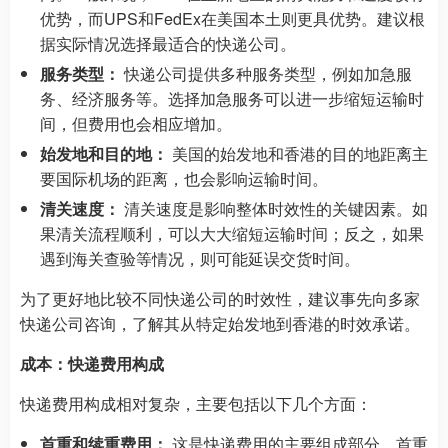
优势，而UPS和FedEx在美国本土则更具优势。建议根
据实际情况选择最适合的快递公司。
服务类型：
快递公司提供多种服务类型，例如加急服
务、经济服务等。选择加急服务可以进一步缩短运输时
间，但费用也会相应增加。
始发地和目的地：
美国的始发地和香港的目的地距离主
要国际机场的距离，也会影响运输时间。
清关速度：
清关速度是影响整体时效性的关键因素。如
果清关流程顺利，可以大大缩短运输时间；反之，如果
遇到海关查验等情况，则可能延误交货时间。
为了更好地比较不同快递公司的时效性，建议事先向多家
快递公司咨询，了解其从特定始发地到香港的时效承诺。
成本：快递费用构成
快递费用构成相对复杂，主要包括以下几个方面：
首重和续重费用：
这是快递费用的主要组成部分。首重