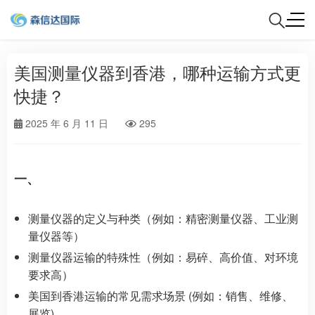
美国测量仪器到香港，哪种运输方式更
快捷？
2025 年 6 月 11 日
295
一、
测量仪器的定义与种类（例如：精密测量仪器、工业测
量仪器等）
测量仪器运输的特殊性（例如：易碎、高价值、对环境
要求高）
美国到香港运输的常见需求场景 (例如：销售、维修、
展览)