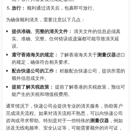
放行：
顺利通过清关后，包裹即可放行。
为确保顺利清关，需要注意以下几点：
提供准确、完整的清关文件：
清关文件的信息必须真
实、准确、完整。任何错误或遗漏都可能导致清关延
误。
遵守香港海关的规定：
了解香港海关关于
测量仪器
进口
的规定，确保符合相关要求。
配合快递公司的工作：
积极配合快递公司，提供所需的
额外信息或文件。
提前了解关税政策：
提前了解香港的关税政策，预估可
能产生的关税和增值税费用。
通常情况下，快递公司会提供专业的清关服务，协助客户
完成清关流程。如果对清关流程不熟悉，可以向快递公司
咨询或寻求帮助。特别是对于一些特殊的
测量仪器
，例如
涉及无线电频率、安全认证等，可能需要额外的许可证，