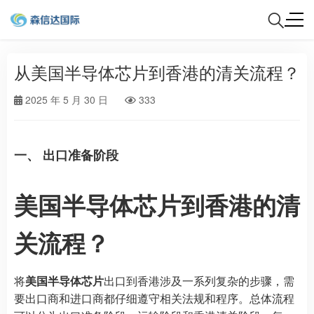
从美国半导体芯片到香港的清关流程？
2025 年 5 月 30 日
333
一、 出口准备阶段
美国半导体芯片到香港的清
关流程？
将
美国半导体芯片
出口到香港涉及一系列复杂的步骤，需
要出口商和进口商都仔细遵守相关法规和程序。总体流程