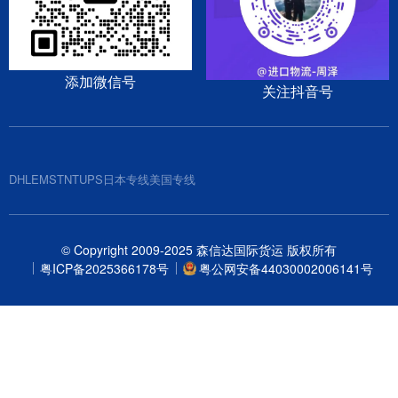
添加微信号
关注抖音号
DHL
EMS
TNT
UPS
日本专线
美国专线
© Copyright 2009-2025 森信达国际货运 版权所有
粤ICP备2025366178号
粤公网安备44030002006141号