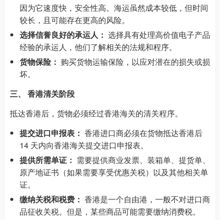
因为它速度快，安全性高。海运虽然成本较低，但时间
较长，且可能存在更高的风险。
选择信誉良好的承运人：
选择具有处理高价值电子产品
经验的承运人，他们了解相关的法规和程序。
货物保险：
购买货物运输保险，以应对潜在的损失或损
坏。
三、 香港清关阶段
抵达香港后，货物必须经过香港海关的清关程序。
提交进口申报表：
香港进口商必须在货物抵达香港后
14 天内向香港海关提交进口申报表。
提供所需单证：
需要提供商业发票、装箱单、提货单、
原产地证书（如果需要享受优惠关税）以及其他相关单
证。
缴纳关税和税费：
香港是一个自由港，一般不对进口商
品征收关税。但是，某些商品可能需要缴纳消费税。