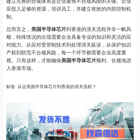
建立完善的合规体系是企业避免不合规风险的关键。企业
应投入足够的资源，培训员工，并建立有效的内部控制机
制。
总而言之，
美国半导体芯片
到香港的清关流程并非一帆风
顺，特殊情况的出现需要企业具备专业的知识和灵活的应
对能力。从应对受管制技术到处理清关延误，从保护知识
产权到防范不合规风险，每一个环节都需要企业高度重
视。只有这样，才能确保
美国半导体芯片
顺利、合规地进
入香港市场。
标签:
从运美国半导体芯片到香港的清关流程？