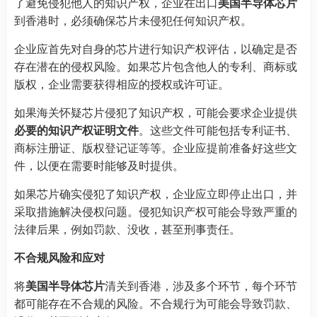
了避免侵犯他人的知识产权，企业在出口
美国半导体芯片
到香港时，必须确保芯片未侵犯任何知识产权。
企业应首先对自身的芯片进行知识产权评估，以确定是否
存在潜在的侵权风险。如果芯片包含他人的专利、商标或
版权，企业需要获得相应的授权或许可证。
如果海关怀疑芯片侵犯了知识产权，可能会要求企业提供
必要的知识产权证明文件
。这些文件可能包括专利证书、
商标注册证、版权登记证等等。企业应提前准备好这些文
件，以便在需要时能够及时提供。
如果芯片确实侵犯了知识产权，企业应立即停止出口，并
采取措施解决侵权问题。侵犯知识产权可能会导致严重的
法律后果，例如罚款、没收，甚至刑事责任。
不合规风险和应对
将
美国半导体芯片
清关到香港，涉及多个环节，每个环节
都可能存在不合规的风险。不合规行为可能会导致罚款、