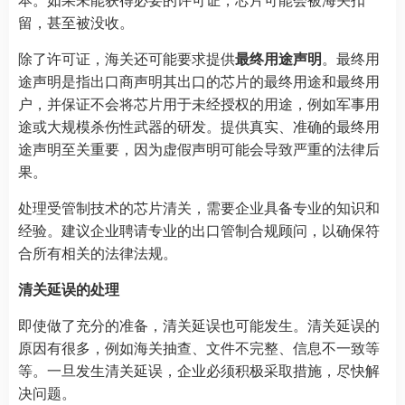
留，甚至被没收。
除了许可证，海关还可能要求提供
最终用途声明
。最终用
途声明是指出口商声明其出口的芯片的最终用途和最终用
户，并保证不会将芯片用于未经授权的用途，例如军事用
途或大规模杀伤性武器的研发。提供真实、准确的最终用
途声明至关重要，因为虚假声明可能会导致严重的法律后
果。
处理受管制技术的芯片清关，需要企业具备专业的知识和
经验。建议企业聘请专业的出口管制合规顾问，以确保符
合所有相关的法律法规。
清关延误的处理
即使做了充分的准备，清关延误也可能发生。清关延误的
原因有很多，例如海关抽查、文件不完整、信息不一致等
等。一旦发生清关延误，企业必须积极采取措施，尽快解
决问题。