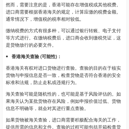
然而，需要注意的是，香港可能存在增值税或其他税费。
进口商需要根据香港海关的规定，计算应缴的税费金额。
通常情况下，增值税的税率相对较低。
缴纳税费的方式有很多种，可以通过银行转账、电子支付
等方式进行。在缴纳税费后，进口商会收到缴税凭证，这
是货物放行的必要文件。
香港海关查验 (可能性)：
香港海关有权对进口货物进行查验。查验的目的在于核实
货物与申报信息是否一致，检查货物是否符合香港的安全
标准和法规，防止走私或违规行为。
海关查验可能是随机性的，也可能是基于风险评估的。如
果海关认为某批货物存在风险，例如申报价值过低、货物
信息不明确等，就会对其进行重点查验。
如果货物被海关查验，进口商需要积极配合海关的工作，
提供所需的信息和文件。查验的过程可能包括开箱检查货