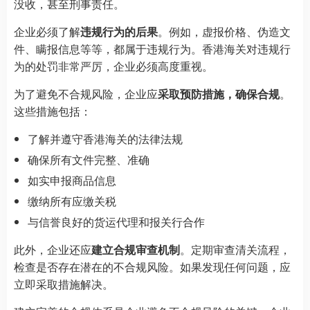
没收，甚至刑事责任。
企业必须了解
违规行为的后果
。例如，虚报价格、伪造文
件、瞒报信息等等，都属于违规行为。香港海关对违规行
为的处罚非常严厉，企业必须高度重视。
为了避免不合规风险，企业应
采取预防措施，确保合规
。
这些措施包括：
了解并遵守香港海关的法律法规
确保所有文件完整、准确
如实申报商品信息
缴纳所有应缴关税
与信誉良好的货运代理和报关行合作
此外，企业还应
建立合规审查机制
。定期审查清关流程，
检查是否存在潜在的不合规风险。如果发现任何问题，应
立即采取措施解决。