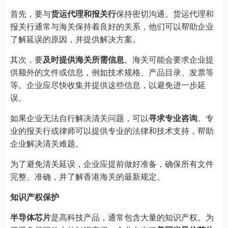
首先，要与
货运代理和报关行
保持密切沟通。货运代理和
报关行通常与海关保持着良好的关系，他们可以帮助企业
了解延误的原因，并提供解决方案。
其次，要
及时提供海关所需信息
。海关可能会要求企业提
供额外的文件或信息，例如技术规格、产品目录、发票等
等。企业应尽快收集并提供这些信息，以避免进一步延
误。
如果企业无法自行解决清关问题，可以
寻求专业咨询
。专
业的报关行或律师可以提供专业的法律和技术支持，帮助
企业解决清关难题。
为了避免清关延误，企业应提前做好准备，确保所有文件
完整、准确，并了解香港海关的最新规定。
知识产权保护
半导体芯片
是高科技产品，通常包含大量的知识产权。为