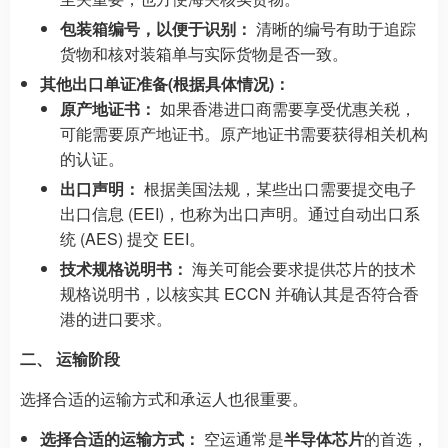
包装箱编号，以便于识别：
清晰的编号有助于追踪
货物和核对装箱单与实际货物是否一致。
其他出口单证准备(根据具体情况)：
原产地证书：
如果香港进口商需要享受优惠关税，
可能需要原产地证书。原产地证书需要获得相关机构
的认证。
出口声明：
根据美国法规，某些出口需要提交电子
出口信息 (EEI)，也称为出口声明。通过自动出口系
统 (AES) 提交 EEI。
技术规格说明书：
海关可能会要求提供芯片的技术
规格说明书，以核实其 ECCN 并确认其是否符合香
港的进口要求。
二、 运输阶段
选择合适的运输方式和承运人也很重要。
选择合适的运输方式：
空运通常是
半导体芯片
的首选，