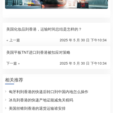
美国化妆品到香港，运输时间总结是怎样的？
« 上一篇
2025 年 5 月 30 日 下午10:34
美国平板TNT进口到香港被扣应对策略
下一篇 »
2025 年 5 月 30 日 下午10:34
相关推荐
匈牙利到香港的快递后转口到中国内地怎么操作
冰岛到香港的快递产地证能减免关税吗
美国丝锥到香港的退货运输谁安排