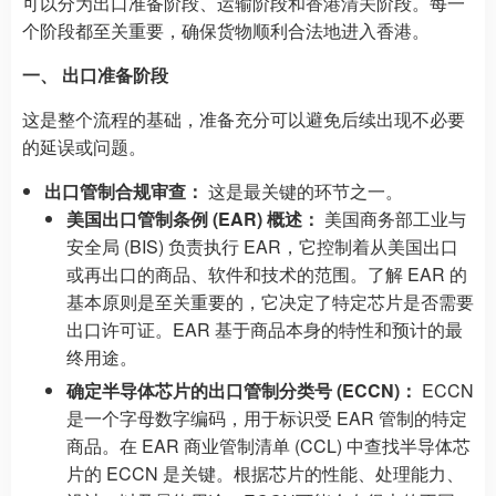
可以分为出口准备阶段、运输阶段和香港清关阶段。每一
个阶段都至关重要，确保货物顺利合法地进入香港。
一、 出口准备阶段
这是整个流程的基础，准备充分可以避免后续出现不必要
的延误或问题。
出口管制合规审查：
这是最关键的环节之一。
美国出口管制条例 (EAR) 概述：
美国商务部工业与
安全局 (BIS) 负责执行 EAR，它控制着从美国出口
或再出口的商品、软件和技术的范围。了解 EAR 的
基本原则是至关重要的，它决定了特定芯片是否需要
出口许可证。EAR 基于商品本身的特性和预计的最
终用途。
确定半导体芯片的出口管制分类号 (ECCN)：
ECCN
是一个字母数字编码，用于标识受 EAR 管制的特定
商品。在 EAR 商业管制清单 (CCL) 中查找半导体芯
片的 ECCN 是关键。根据芯片的性能、处理能力、