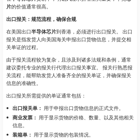
片
的价值通常很高。
出口报关：规范流程，确保合规
在美国出口
半导体芯片
到香港，必须进行出口报关。 出口
报关是指发货人向美国海关申报出口货物信息，并提交相
关单证的过程。
由于报关流程较为复杂，且涉及到诸多法规和条例，通常
建议委托专业的报关行代理出口报关事宜。 报关行熟悉报
关流程，能帮助发货人准备齐全的报关单证，并确保报关
信息的准确性。
出口报关所需提供的单证通常包括：
出口报关单：
用于申报出口货物信息的正式文件。
商业发票：
用于显示货物的价格、数量、以及其他相关
信息。
装箱单：
用于显示货物的包装情况。