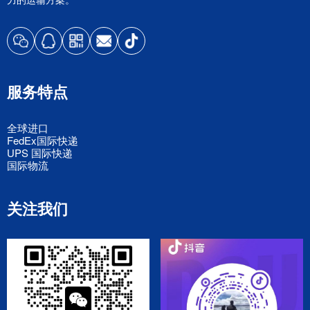
服务特点
全球进口
FedEx国际快递
UPS 国际快递
国际物流
关注我们