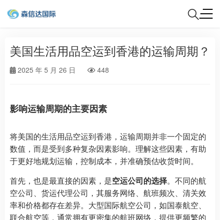
美国生活用品空运到香港的运输周期？
2025 年 5 月 26 日
448
影响运输周期的主要因素
将美国的生活用品空运到香港，运输周期并非一个固定的
数值，而是受到多种复杂因素影响。理解这些因素，有助
于更好地规划运输，控制成本，并准确预估收货时间。
首先，也是最直接的因素，是
空运公司的选择
。不同的航
空公司、货运代理公司，其服务网络、航班频次、清关效
率和价格都存在差异。大型国际航空公司，如国泰航空、
联合航空等，通常拥有更密集的航班网络，提供更频繁的