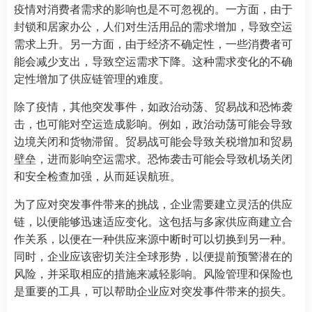
疫情对消费者需求的影响也是不可忽视的。一方面，由于
封锁和居家办公，人们对生活用品的需求增加，导致空运
需求上升。另一方面，由于经济不确定性，一些消费者可
能会减少支出，导致空运需求下降。这种需求变化的不确
定性增加了供应链管理的难度。
除了疫情，其他突发事件，如政治动荡、贸易战和恐怖袭
击，也可能对空运造成影响。例如，政治动荡可能会导致
边境关闭和货物滞留。贸易战可能会导致关税增加和贸易
壁垒，进而影响空运需求。恐怖袭击可能会导致机场关闭
和安全检查加强，从而延误航班。
为了应对突发事件带来的挑战，企业需要建立灵活的供应
链，以便能够迅速适应变化。这包括与多家供应商建立合
作关系，以便在一种供应来源中断时可以切换到另一种。
同时，企业应该密切关注全球形势，以便提前预警潜在的
风险，并采取相应的措施来减轻影响。风险管理和保险也
是重要的工具，可以帮助企业应对突发事件带来的损失。