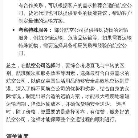
有合作关系，可以根据客户的需求推荐合适的航空公
司。货运代理也可以提供专业的物流建议，帮助客户
制定最佳的运输方案。
考察特殊服务：
部分航空公司提供特殊货物的运输
服务，例如冷链运输、危险品运输等。如果需要运输
特殊货物，需要选择具备相应资质和经验的航空公
司。
总之，在
航空公司选择
时，要综合考虑直飞与中转的区
别、航班频次和服务效率等因素，选择最符合自身需求的
航空公司，以确保美国生活用品能够安全高效地空运到香
港。深入了解不同航空公司的优势和劣势，结合自身的实
际情况，制定出最合适的运输方案，才能最大程度地缩短
运输周期，降低运输成本，并确保货物安全送达。 选择
时，除了价格，更重要的是选择可靠，有信誉，服务好的
航空公司，这样才能保障整个空运过程的顺利进行。
清关速度