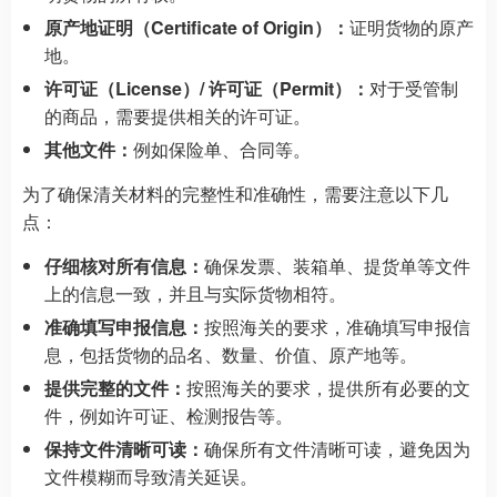
原产地证明（Certificate of Origin）：
证明货物的原产
地。
许可证（License）/ 许可证（Permit）：
对于受管制
的商品，需要提供相关的许可证。
其他文件：
例如保险单、合同等。
为了确保清关材料的完整性和准确性，需要注意以下几
点：
仔细核对所有信息：
确保发票、装箱单、提货单等文件
上的信息一致，并且与实际货物相符。
准确填写申报信息：
按照海关的要求，准确填写申报信
息，包括货物的品名、数量、价值、原产地等。
提供完整的文件：
按照海关的要求，提供所有必要的文
件，例如许可证、检测报告等。
保持文件清晰可读：
确保所有文件清晰可读，避免因为
文件模糊而导致清关延误。