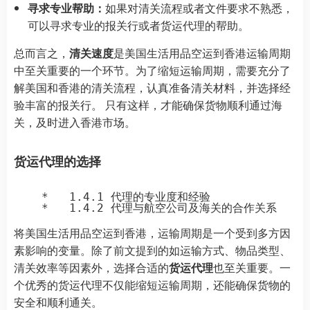
寻求专业帮助：
如果对清关流程或者文件要求不熟悉，
可以寻求专业的报关行或者货运代理的帮助。
总而言之，
清关速度
是美国生活用品空运到香港运输周期
中至关重要的一个环节。为了缩短运输周期，需要充分了
解美国和香港的清关流程，认真准备清关材料，并选择经
验丰富的报关行。 只有这样，才能确保货物顺利通过海
关，及时进入香港市场。
货运代理的选择
    *   1.4.1 代理的专业度和经验

将美国生活用品空运到香港，运输周期是一个受到多方因
素影响的变量。除了前文提到的如运输方式、物品类型、
清关效率等因素外，选择合适的
货运代理
也至关重要。一
个优秀的货运代理不仅能缩短运输周期，还能确保货物的
安全和顺利通关。