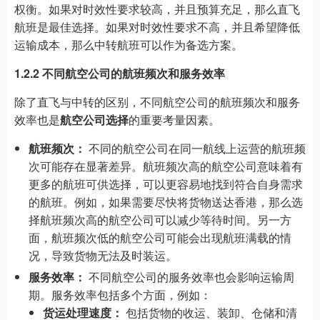
权衡。如果对时效性要求较高，并且预算充足，那么直飞
航班是最佳选择。如果对时效性要求不高，并且希望降低
运输成本，那么中转航班可以作为备选方案。
1.2.2 不同航空公司的航班频次和服务效率
除了直飞与中转的区别，不同航空公司的航班频次和服务
效率也是
航空公司选择
的重要考量因素。
航班频次：
不同的航空公司在同一航线上运营的航班频
次可能存在显著差异。航班频次高的航空公司意味着有
更多的航班可供选择，可以更容易地找到符合自身需求
的航班。例如，如果需要尽快将货物送达香港，那么选
择航班频次高的航空公司可以减少等待时间。另一方
面，航班频次低的航空公司可能会出现航班满载的情
况，导致货物无法及时装运。
服务效率：
不同航空公司的服务效率也会影响运输周
期。服务效率包括多个方面，例如：
货运处理速度：
包括货物的收运、装卸、仓储和清