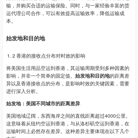
输，并购买合适的运输保险。同时，与一家经验丰富的货
运代理公司合作，可以有效提高运输效率，降低运输成
本。
始发地和目的地
2 香港的接收点分布对时效的影响
将美国生活用品空运到香港，其运输周期受到多种因素的
影响，并非一个简单的固定值。
始发地和目的地
的距离差
异以及香港接收点的分布，是影响时效的关键因素，需要
进行深入分析。
始发地：美国不同城市的距离差异
美国地域辽阔，东西海岸之间的直线距离超过4000公里。
这意味着从纽约空运到香港，与从洛杉矶空运到香港，在
运输时间上必然存在差异。这种差异主要体现在以下几个