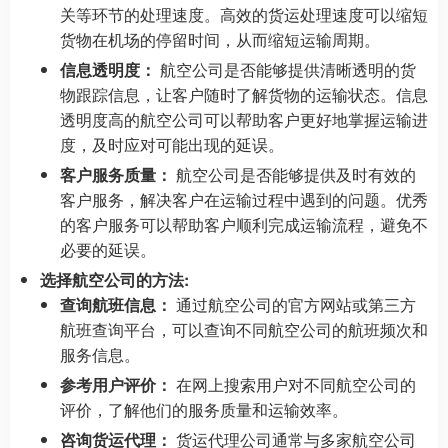
关等环节的处理速度。高效的货运处理速度可以缩短
货物在机场的停留时间，从而缩短运输周期。
信息透明度：
航空公司是否能够提供清晰透明的货
物跟踪信息，让客户随时了解货物的运输状态。信息
透明度高的航空公司可以帮助客户更好地掌握运输进
度，及时应对可能出现的延误。
客户服务质量：
航空公司是否能够提供及时有效的
客户服务，解决客户在运输过程中遇到的问题。优秀
的客户服务可以帮助客户顺利完成运输流程，避免不
必要的延误。
选择航空公司的方法:
查询航班信息：
通过航空公司的官方网站或第三方
航班查询平台，可以查询不同航空公司的航班频次和
服务信息。
参考用户评价：
在网上搜索用户对不同航空公司的
评价，了解他们的服务质量和运输效率。
咨询货运代理：
货运代理公司通常与多家航空公司