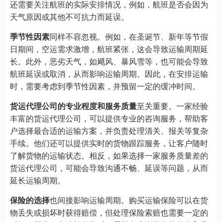
还需要关注航班的实际安排情况，例如，航班是否会因为
天气原因或其他不可抗力而延误。
季节性因素
同样不容忽视。例如，在圣诞节、新年等节假
日期间，空运需求激增，航班紧张，这会导致运输周期延
长。此外，恶劣天气，如飓风、暴风雪等，也可能会导致
航班延误或取消，从而影响运输周期。因此，在安排运输
时，需要考虑到季节性因素，并预留一定的缓冲时间。
货运代理公司的专业程度和服务质量
至关重要。一家经验
丰富的货运代理公司，可以提供专业的咨询服务，帮助客
户选择最合适的运输方案，并负责处理清关、报关等复杂
手续。他们还可以提供实时的货物跟踪服务，让客户随时
了解货物的运输状态。相反，如果选择一家服务质量差的
货运代理公司，可能会导致沟通不畅、延误等问题，从而
延长运输周期。
保险的选择
也间接影响运输周期。购买运输保险可以在货
物丢失或损坏时获得赔偿，但处理保险索赔也需要一定的