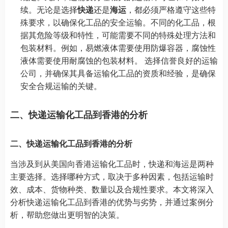
续。无论是选择
快递
还是
海运
，都必须严格遵守这些特
殊要求，以确保化工品的安全运输。不同的化工品，根
据其危险等级和特性，可能需要不同的特殊处理方法和
包装材料。例如，易燃液体需要使用防爆容器，腐蚀性
液体需要使用耐腐蚀的包装材料。 选择信誉良好的运输
公司，并确保其具备运输化工品的资质和经验，是确保
安全合规运输的关键。
二、快递运输化工品到香港的分析
二、快递运输化工品到香港的分析
当涉及到从美国向香港运输化工品时，快递和海运是两种
主要选择。选择哪种方式，取决于多种因素，包括运输时
效、成本、货物种类、数量以及合规性要求。本文将深入
分析快递运输化工品到香港的优势与劣势，并通过案例分
析，帮助您做出更明智的决策。