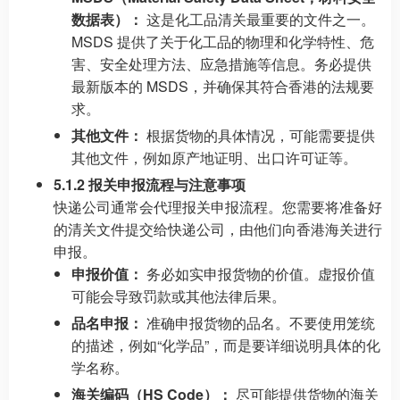
数据表）：
这是化工品清关最重要的文件之一。
MSDS 提供了关于化工品的物理和化学特性、危
害、安全处理方法、应急措施等信息。务必提供
最新版本的 MSDS，并确保其符合香港的法规要
求。
其他文件：
根据货物的具体情况，可能需要提供
其他文件，例如原产地证明、出口许可证等。
5.1.2 报关申报流程与注意事项
快递公司通常会代理报关申报流程。您需要将准备好
的清关文件提交给快递公司，由他们向香港海关进行
申报。
申报价值：
务必如实申报货物的价值。虚报价值
可能会导致罚款或其他法律后果。
品名申报：
准确申报货物的品名。不要使用笼统
的描述，例如“化学品”，而是要详细说明具体的化
学名称。
海关编码（HS Code）：
尽可能提供货物的海关