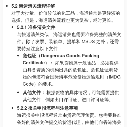
5.2 海运清关流程详解
对于大批量、价值较低的化工品，海运通常是更经济的
选择。但是，海运清关流程也更为复杂，耗时更长。
5.2.1 准备清关文件
与快递清关类似，海运清关也需要准备完整的清关文
件。除了发票、装箱单、提单和 MSDS 之外，还需
要特别注意以下文件：
危包证（Dangerous Goods Packing
Certificate）：
如果货物属于危险品，必须提供
由具备资质的机构出具的危包证。危包证证明货
物的包装符合国际海事危险货物运输规则（IMDG
Code）的要求。
其他文件：
根据货物的具体情况，可能需要提供
其他文件，例如出口许可证、进口许可证等。
5.2.2 报关申报流程与注意事项
海运报关申报流程通常由货运代理负责。您需要将准
备好的清关文件提交给货运代理，由他们向香港海关