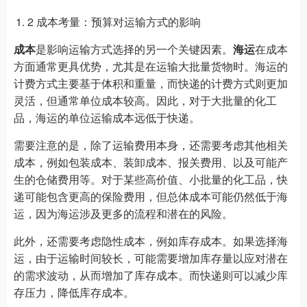
2 成本考量：预算对运输方式的影响
成本
是影响运输方式选择的另一个关键因素。
海运
在成本
方面通常更具优势，尤其是在运输大批量货物时。海运的
计费方式主要基于体积和重量，而快递的计费方式则更加
灵活，但通常单位成本较高。因此，对于大批量的化工
品，海运的单位运输成本远低于快递。
需要注意的是，除了运输费用本身，还需要考虑其他相关
成本，例如包装成本、装卸成本、报关费用、以及可能产
生的仓储费用等。对于某些高价值、小批量的化工品，快
递可能包含更高的保险费用，但总体成本可能仍然低于海
运，因为海运涉及更多的流程和潜在的风险。
此外，还需要考虑隐性成本，例如库存成本。如果选择海
运，由于运输时间较长，可能需要增加库存量以应对潜在
的需求波动，从而增加了库存成本。而快递则可以减少库
存压力，降低库存成本。