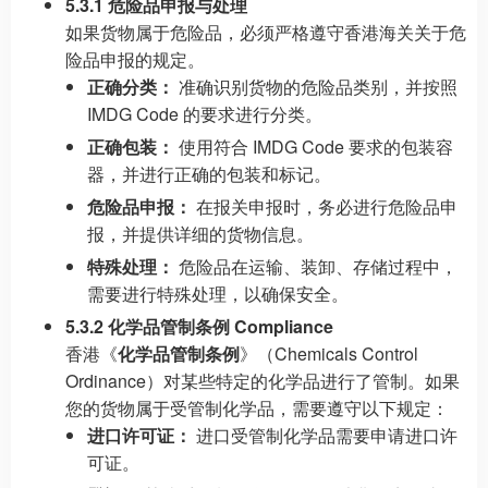
5.3.1 危险品申报与处理
如果货物属于危险品，必须严格遵守香港海关关于危
险品申报的规定。
正确分类：
准确识别货物的危险品类别，并按照
IMDG Code 的要求进行分类。
正确包装：
使用符合 IMDG Code 要求的包装容
器，并进行正确的包装和标记。
危险品申报：
在报关申报时，务必进行危险品申
报，并提供详细的货物信息。
特殊处理：
危险品在运输、装卸、存储过程中，
需要进行特殊处理，以确保安全。
5.3.2 化学品管制条例 Compliance
香港《
化学品管制条例
》（Chemicals Control
Ordinance）对某些特定的化学品进行了管制。如果
您的货物属于受管制化学品，需要遵守以下规定：
进口许可证：
进口受管制化学品需要申请进口许
可证。