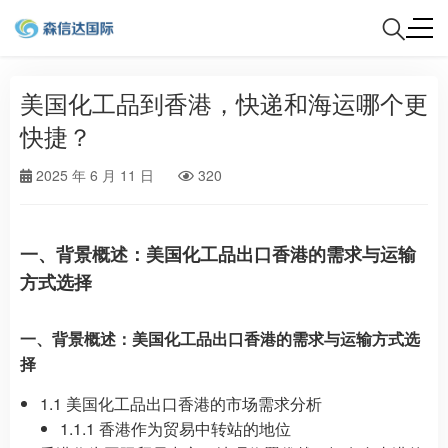
美国化工品到香港，快递和海运哪个更
快捷？
2025 年 6 月 11 日
320
一、背景概述：美国化工品出口香港的需求与运输
方式选择
一、背景概述：美国化工品出口香港的需求与运输方式选
择
1.1 美国化工品出口香港的市场需求分析
1.1.1 香港作为贸易中转站的地位