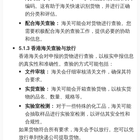
编码。这有助于海关快速识别货物，并进行正确
的分类和评估。
配合海关查验：
海关可能会对货物进行查验。您
需要积极配合海关的查验工作，提供必要的协助
和信息。
5.1.3 香港海关查验与放行
香港海关会对申报的货物进行查验，以核实申报信息
的真实性和准确性。查验的方式可能包括：
文件审核：
海关会仔细审核清关文件，确保其符
合要求。
实货查验：
海关可能会开箱查验货物，以核实货
物的品名、数量、规格等。
实验室检测：
对于一些特殊的化工品，海关可能
会抽取样品进行实验室检测，以评估其安全性和
合规性。
如果货物符合所有要求，海关会予以放行。您可以凭
放行单到快递公司提取货物。