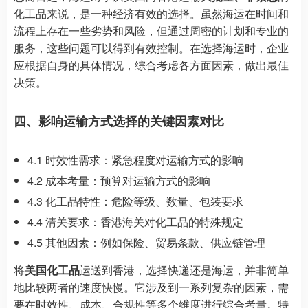
化工品来说，是一种经济有效的选择。虽然海运在时间和
流程上存在一些劣势和风险，但通过周密的计划和专业的
服务，这些问题可以得到有效控制。在选择海运时，企业
应根据自身的具体情况，综合考虑各方面因素，做出最佳
决策。
四、影响运输方式选择的关键因素对比
4.1 时效性需求：紧急程度对运输方式的影响
4.2 成本考量：预算对运输方式的影响
4.3 化工品特性：危险等级、数量、包装要求
4.4 清关要求：香港海关对化工品的特殊规定
4.5 其他因素：例如保险、贸易条款、供应链管理
将
美国化工品
运送到香港，选择快递还是海运，并非简单
地比较两者的速度快慢。它涉及到一系列复杂的因素，需
要在时效性、成本、合规性等多个维度进行综合考量。特