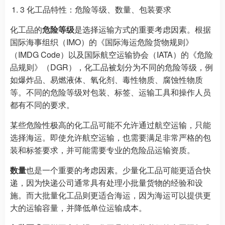
3 化工品特性：危险等级、数量、包装要求
化工品的
危险等级
是选择运输方式的重要考虑因素。根据
国际海事组织（IMO）的《国际海运危险货物规则》
（IMDG Code）以及国际航空运输协会（IATA）的《危险
品规则》（DGR），化工品被划分为不同的危险等级，例
如爆炸品、易燃液体、氧化剂、毒性物质、腐蚀性物质
等。不同的危险等级对包装、标签、运输工具和操作人员
都有不同的要求。
某些危险性极高的化工品可能不允许通过航空运输，只能
选择海运。即使允许航空运输，也需要满足非常严格的包
装和标签要求，并可能需要专业的危险品运输资质。
数量
也是一个重要的考虑因素。少量化工品可能更适合快
递，因为快递公司通常具有处理小批量货物的经验和设
施。而大批量化工品则更适合海运，因为海运可以提供更
大的运输容量，并降低单位运输成本。