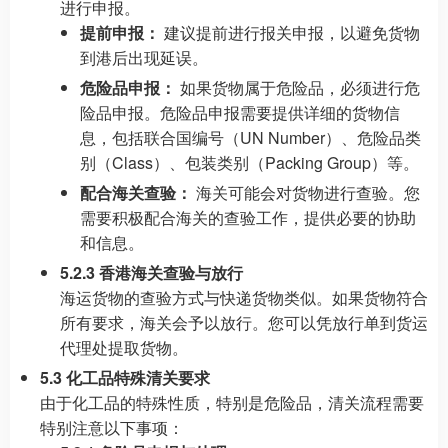
进行申报。
提前申报：
建议提前进行报关申报，以避免货物
到港后出现延误。
危险品申报：
如果货物属于危险品，必须进行危
险品申报。危险品申报需要提供详细的货物信
息，包括联合国编号（UN Number）、危险品类
别（Class）、包装类别（Packing Group）等。
配合海关查验：
海关可能会对货物进行查验。您
需要积极配合海关的查验工作，提供必要的协助
和信息。
5.2.3 香港海关查验与放行
海运货物的查验方式与快递货物类似。如果货物符合
所有要求，海关会予以放行。您可以凭放行单到货运
代理处提取货物。
5.3 化工品特殊清关要求
由于化工品的特殊性质，特别是危险品，清关流程需要
特别注意以下事项：