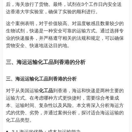
后，海关放行了货物。最终，试剂在3个工作日内安全送
达香港大学实验室，确保了实验的顺利进行。
这个案例表明，对于价值较高、对温度敏感且数量较少的
生物试剂，快递是一种安全可靠的运输方式。通过选择专
业的快递服务，并严格遵守相关的法规和规定，可以确保
货物安全、快速地送达目的地。
三、海运运输化工品到香港的分析
三、海运运输化工品到香港的分析
对于从美国运输
化工品
到香港，海运和快递是两种主要的
运输方式。在考虑哪种方式更快捷时，需要综合考量成
本、运输时间、复杂性以及风险。本文将深入分析海运方
式的优势、劣势，并通过案例分析，探讨适合海运运输的
化工品类型。
3.1 海运的优势：成本与运输能力