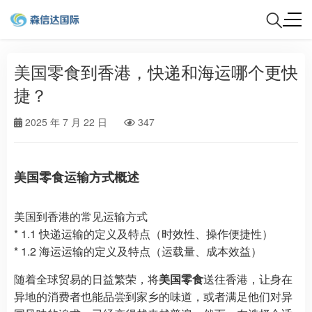
美国零食到香港，快递和海运哪个更快
捷？
2025 年 7 月 22 日
347
美国零食运输方式概述
美国到香港的常见运输方式
* 1.1 快递运输的定义及特点（时效性、操作便捷性）
* 1.2 海运运输的定义及特点（运载量、成本效益）
随着全球贸易的日益繁荣，将
美国零食
送往香港，让身在
异地的消费者也能品尝到家乡的味道，或者满足他们对异