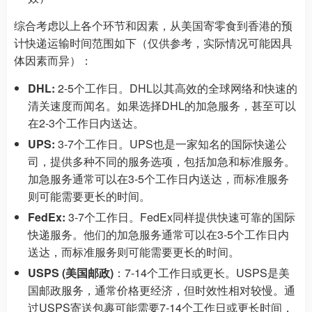
综合考虑以上各个环节和因素，从美国寄零食到香港的预
计快递运输时间范围如下（仅供参考，实际情况可能因具
体因素而异）：
DHL:
2-5个工作日。DHL以其高效的全球网络和快速的
清关速度而闻名。如果选择DHL的加急服务，甚至可以
在2-3个工作日内送达。
UPS:
3-7个工作日。UPS也是一家知名的国际快递公
司，提供多种不同的服务选项，包括加急和标准服务。
加急服务通常可以在3-5个工作日内送达，而标准服务
则可能需要更长的时间。
FedEx:
3-7个工作日。FedEx同样提供快速可靠的国际
快递服务。他们的加急服务通常可以在3-5个工作日内
送达，而标准服务则可能需要更长的时间。
USPS (美国邮政)
：7-14个工作日或更长。USPS是美
国邮政服务，通常价格更经济，但时效性相对较慢。通
过USPS寄送包裹可能需要7-14个工作日或更长时间，