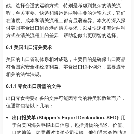
战。选择合适的运输方式，特别是考虑到复杂的清关流
程，至关重要。快递和海运是两种主要的运输方式，它们
在速度、成本和清关流程上都有显著差异。本文将深入探
讨美国零食出口到香港的清关要求，以及快递和海运两种
方式在清关流程上的差异，帮助您做出更明智的选择。
6.1 美国出口清关要求
美国的出口管制体系相对成熟，主要目的是确保出口商品
符合国家安全和经济利益。零食出口也不例外，需要遵守
相关的法律法规。
6.1.1 零食出口所需的文件
出口零食需要准备的文件可能因零食的种类和数量而异，
但通常包括以下几项：
出口报关单 (Shipper’s Export Declaration, SED):
用
于向美国海关申报出口信息，包括货物的描述、价值、
目的地等。如果通过快递公司运输，他们通常会协助填