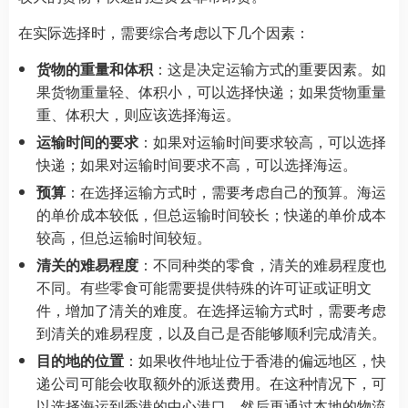
在实际选择时，需要综合考虑以下几个因素：
货物的重量和体积
：这是决定运输方式的重要因素。如
果货物重量轻、体积小，可以选择快递；如果货物重量
重、体积大，则应该选择海运。
运输时间的要求
：如果对运输时间要求较高，可以选择
快递；如果对运输时间要求不高，可以选择海运。
预算
：在选择运输方式时，需要考虑自己的预算。海运
的单价成本较低，但总运输时间较长；快递的单价成本
较高，但总运输时间较短。
清关的难易程度
：不同种类的零食，清关的难易程度也
不同。有些零食可能需要提供特殊的许可证或证明文
件，增加了清关的难度。在选择运输方式时，需要考虑
到清关的难易程度，以及自己是否能够顺利完成清关。
目的地的位置
：如果收件地址位于香港的偏远地区，快
递公司可能会收取额外的派送费用。在这种情况下，可
以选择海运到香港的中心港口，然后再通过本地的物流