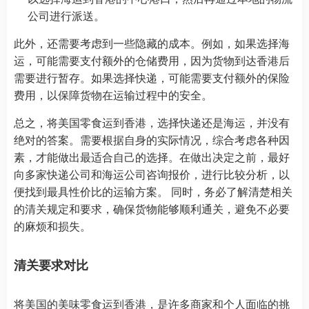
公司进行派送。
此外，还需要考虑到一些隐藏的成本。例如，如果选择海
运，可能需要支付额外的仓储费用，因为货物到达香港后
需要进行暂存。如果选择快递，可能需要支付额外的保险
费用，以保障货物在运输过程中的安全。
总之，将美国零食运到香港，选择快递还是海运，并没有
绝对的答案。需要根据自身的实际情况，综合考虑各种因
素，才能做出最适合自己的选择。在做出决定之前，最好
向多家快递公司和海运公司咨询报价，进行比较分析，以
便找到最具性价比的运输方案。 同时，务必了解清楚相关
的清关规定和要求，确保货物能够顺利通关，避免不必要
的麻烦和损失。
清关要求对比
将美国的美味零食运到香港，是许多商家和个人面临的挑