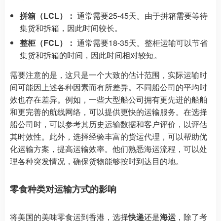
拼箱（LCL）：
通常需要25-45天。由于拼箱需要等待
集货和拆箱，因此时间较长。
整柜（FCL）：
通常需要18-35天。整柜运输可以节省
集货和拆箱的时间，因此时间相对较短。
需要注意的是，这只是一个大致的估计范围，实际运输时
间可能因上述各种因素而有所差异。不同船公司的平均时
效也存在差异。例如，一些大型船公司拥有更先进的船舶
和更完善的航线网络，可以提供更快的运输服务。在选择
船公司时，可以参考其历史运输数据和客户评价，以评估
其时效性。此外，选择经验丰富的货运代理，可以帮助优
化运输方案，提高运输效率。他们熟悉海运流程，可以处
理各种突发情况，确保货物能够按时到达目的地。
零食种类对运输方式的影响
将美国的美味零食运到香港，选择
快递
还是
海运
，除了考