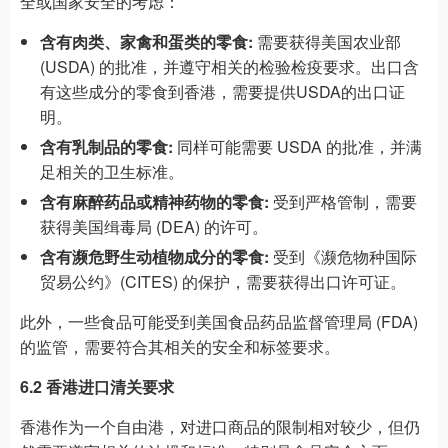
全或国家安全的考虑：
含有肉类、家禽和蛋类的零食:
需要获得美国农业部
(USDA) 的批准，并遵守相关的检验检疫要求。出口含
有这些成分的零食到香港，需要提供USDA的出口证
明。
含有乳制品的零食:
同样可能需要 USDA 的批准，并满
足相关的卫生标准。
含有麻醉药品或精神药物的零食:
受到严格管制，需要
获得美国缉毒局 (DEA) 的许可。
含有濒危野生动植物成分的零食:
受到《濒危物种国际
贸易公约》(CITES) 的保护，需要获得出口许可证。
此外，一些食品可能受到美国食品药品监督管理局 (FDA)
的监管，需要符合其相关的安全和标签要求。
6.2 香港进口清关要求
香港作为一个自由港，对进口商品的限制相对较少，但仍