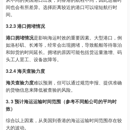
间也会有所差异。选择距离较近的港口可以缩短航行时
间。
3.2.3 港口拥堵情况
港口拥堵情况
是影响海运时效的重要因素。大型港口，例
如洛杉矶、长滩等，经常会出现拥堵，导致船舶等待靠泊
和卸货的时间延长。拥堵的原因可能包括货运量激增、码
头工人罢工、设备故障等。
3.2.4 海关查验力度
海关查验力度
难以预测，但可以通过规范申报、提供准确
的货物信息来降低被查验的风险。
3. 3 预计海运运输时间范围（参考不同船公司的平均时
效）
综合以上因素，从美国到香港的海运运输时间范围存在较
大的波动。