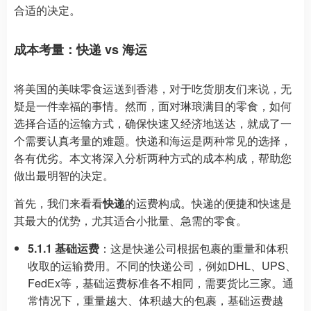
合适的决定。
成本考量：快递 vs 海运
将美国的美味零食运送到香港，对于吃货朋友们来说，无
疑是一件幸福的事情。然而，面对琳琅满目的零食，如何
选择合适的运输方式，确保快速又经济地送达，就成了一
个需要认真考量的难题。快递和海运是两种常见的选择，
各有优劣。本文将深入分析两种方式的成本构成，帮助您
做出最明智的决定。
首先，我们来看看
快递
的运费构成。快递的便捷和快速是
其最大的优势，尤其适合小批量、急需的零食。
5.1.1 基础运费
：这是快递公司根据包裹的重量和体积
收取的运输费用。不同的快递公司，例如DHL、UPS、
FedEx等，基础运费标准各不相同，需要货比三家。通
常情况下，重量越大、体积越大的包裹，基础运费越