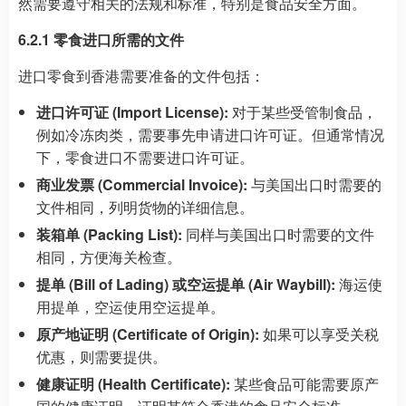
然需要遵守相关的法规和标准，特别是食品安全方面。
6.2.1 零食进口所需的文件
进口零食到香港需要准备的文件包括：
进口许可证 (Import License):
对于某些受管制食品，
例如冷冻肉类，需要事先申请进口许可证。但通常情况
下，零食进口不需要进口许可证。
商业发票 (Commercial Invoice):
与美国出口时需要的
文件相同，列明货物的详细信息。
装箱单 (Packing List):
同样与美国出口时需要的文件
相同，方便海关检查。
提单 (Bill of Lading) 或空运提单 (Air Waybill):
海运使
用提单，空运使用空运提单。
原产地证明 (Certificate of Origin):
如果可以享受关税
优惠，则需要提供。
健康证明 (Health Certificate):
某些食品可能需要原产