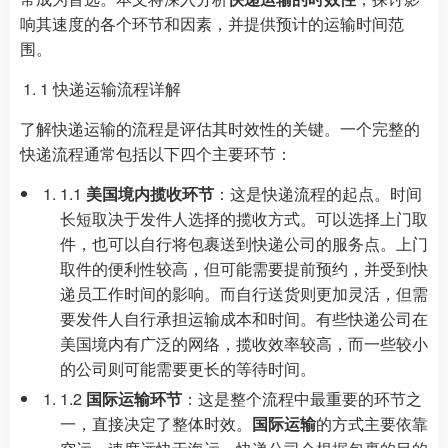
响其速度的各个环节和因素，并提供预计的运输时间范
围。
1 快递运输流程详解
了解快递运输的流程是评估其时效性的关键。一个完整的
快递流程通常包括以下四个主要环节：
1.1
美国境内揽收环节
：这是快递流程的起点。时间
长短取决于发件人选择的揽收方式。可以选择上门取
件，也可以自行将包裹送到快递公司的服务点。上门
取件的便利性较高，但可能需要提前预约，并受到快
递员工作时间的影响。而自行送货则更加灵活，但需
要发件人自行承担运输成本和时间。有些快递公司在
美国境内有广泛的网络，揽收效率较高，而一些较小
的公司则可能需要更长的等待时间。
1.2
国际运输环节
：这是整个流程中最重要的环节之
一，直接决定了整体时效。
国际运输
的方式主要依靠