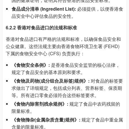
国的健康证明，证明其符合香港的食品安全标准。
食品成分清单 (Ingredient List):
必须提供，以便香港食
品安全中心评估食品的安全性。
6.2.2 香港对食品进口的法规和标准
香港对食品进口有严格的法规和标准，以确保食品安全和
公众健康。这些法规主要由香港食物环境卫生署 (FEHD)
下属的食物安全中心 (CFS) 负责执行：
《食物安全条例》:
是香港食品安全监管的核心法律，
规定了食品安全的基本原则和要求。
《食物及药物(成分组合及标签)规例》:
对食品的标签要
求做出了详细规定，包括成分列表、营养标签、保质期
等。所有进口零食必须符合这些标签要求。
《食物内除害剂残余规例》:
规定了食品中农药残留的
限量标准。
《食物搀杂(金属杂质含量)规例》:
规定了食品中重金属
含量的限量标准。