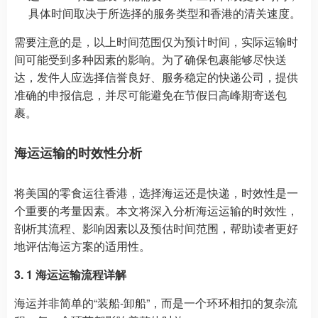
具体时间取决于所选择的服务类型和香港的清关速度。
需要注意的是，以上时间范围仅为预计时间，实际运输时
间可能受到多种因素的影响。为了确保包裹能够尽快送
达，发件人应选择信誉良好、服务稳定的快递公司，提供
准确的申报信息，并尽可能避免在节假日高峰期寄送包
裹。
海运运输的时效性分析
将美国的零食运往香港，选择海运还是快递，时效性是一
个重要的考量因素。本文将深入分析海运运输的时效性，
剖析其流程、影响因素以及预估时间范围，帮助读者更好
地评估海运方案的适用性。
3. 1 海运运输流程详解
海运并非简单的“装船-卸船”，而是一个环环相扣的复杂流