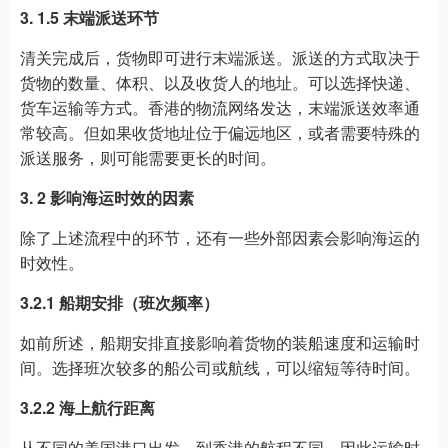
3. 1.5 末端派送环节
清关完成后，货物即可进行末端派送。派送的方式取决于
货物的数量、体积、以及收货人的地址。可以选择快递、
货车运输等方式。香港的物流网络发达，末端派送效率通
常较高。但如果收货地址位于偏远地区，或者需要特殊的
派送服务，则可能需要更长的时间。
3. 2 影响海运时效的因素
除了上述流程中的环节，还有一些外部因素会影响海运的
时效性。
3.2.1 船期安排（班次频率）
如前所述，船期安排直接影响着货物的装船速度和运输时
间。选择班次较多的船公司或航线，可以缩短等待时间。
3.2.2 海上航行距离
从不同的美国港口出发，到香港的航程不同，因此运输时