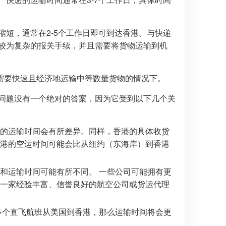
短，通常在2-5个工作日即可到达香港。与快递
行较为复杂的报关手续，并且需要将货物运输到机
需要快速且经济地运输中等数量货物的情况下。
问题没有一个绝对的答案，因为它受到以下几个关
的运输时间会有所差异。同样，香港的具体收货
香港的空运时间可能会比从纽约（东海岸）到香港
和运输时间可能有所不同。 一些公司可能拥有更
择一家经验丰富、信誉良好的航空公司或货运代理
多个直飞航班从美国到香港，那么运输时间将会更
长。