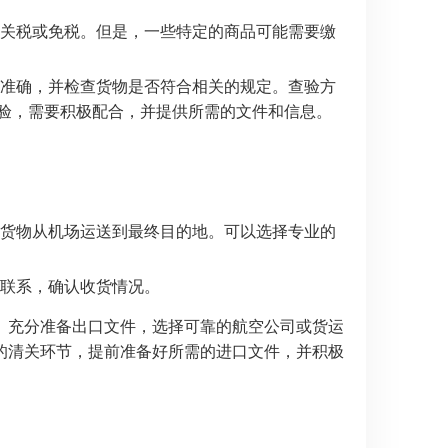
关税或免税。但是，一些特定的商品可能需要缴
准确，并检查货物是否符合相关的规定。查验方
验，需要积极配合，并提供所需的文件和信息。
货物从机场运送到最终目的地。可以选择专业的
联系，确认收货情况。
。充分准备出口文件，选择可靠的航空公司或货运
的清关环节，提前准备好所需的进口文件，并积极