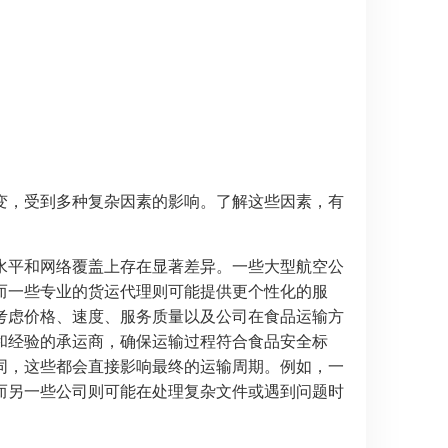
变，受到多种复杂因素的影响。了解这些因素，有
水平和网络覆盖上存在显著差异。一些大型航空公
而一些专业的货运代理则可能提供更个性化的服
考虑价格、速度、服务质量以及公司在食品运输方
和经验的承运商，确保运输过程符合食品安全标
同，这些都会直接影响最终的运输周期。例如，一
而另一些公司则可能在处理复杂文件或遇到问题时