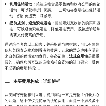
利用促销活动：
关注宠物食品零售商和物流公司的促销
活动，可以获得折扣优惠。一些网站会定期推出促销活
动，例如免运费、满减等。
提前规划，避免紧急运输：
提前规划宠物粮的购买和运
输，可以避免紧急运输，降低运输费用。紧急运输通常
需要支付更高的费用。
通过综合考虑以上因素，并采取适当的措施，可以有效降
低从美国寄宠物粮到香港的费用，让您的爱宠也能享受到
来自美国的优质宠物食品。务必记住，
法规合规性
是最重
要的，确保您所寄送的宠物粮符合香港的进口要求，避免
不必要的麻烦和损失。
二、主要费用构成：详细解析
从美国寄宠物粮到香港，费用问题一直是宠物主们最关心
的话题。这不仅仅是简单的快递费用，而是一个涉及多个