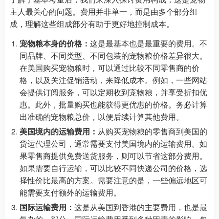
主人最关心的问题。费用并非单一，而是由多个部分组
成，理解这些组成部分有助于更好地控制成本。
宠物粮本身的价格：
这是最基本也是最重要的费用。不
同品牌、不同类型、不同包装的宠物粮价格差异很大。
在美国购买宠物粮时，可以通过比较不同零售商的价
格，以及关注促销活动，来降低成本。例如，一些网站
会提供订阅服务，可以定期收到宠物粮，并享受折扣优
惠。此外，批量购买也能获得更优惠的价格。务必计算
出准确的宠物粮总价，以便后续计算其他费用。
美国境内的运输费用：
从购买宠物粮的零售商到美国的
货运代理公司，通常需要支付美国境内的运输费用。如
果零售商提供免费送货服务，则可以节省这部分费用。
如果需要自行运输，可以比较不同快递公司的价格，选
择性价比最高的方案。需要注意的是，一些偏远地区可
能需要支付额外的运输费用。
国际运输费用：
这是从美国到香港的主要费用，也是最