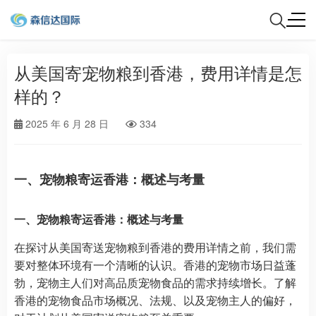
从美国寄宠物粮到香港，费用详情是怎
样的？
2025 年 6 月 28 日
334
一、宠物粮寄运香港：概述与考量
一、宠物粮寄运香港：概述与考量
在探讨从美国寄送宠物粮到香港的费用详情之前，我们需
要对整体环境有一个清晰的认识。香港的宠物市场日益蓬
勃，宠物主人们对高品质宠物食品的需求持续增长。了解
香港的宠物食品市场概况、法规、以及宠物主人的偏好，