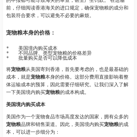
前，仔细阅读香港海关的进口规定，确保宠物粮的成分和
包装符合要求，可以避免不必要的麻烦。
宠物粮本身的价格：
*   美国境内购买成本

*   不同品牌、类型宠物粮的价格差异

将
宠物粮
从美国寄到香港，首先要考虑的，也是最基础的
成本，就是
宠物粮
本身的价格。这部分费用直接影响着整
体运输成本的预算，因此需要仔细研究。让我们深入了解
一下美国境内购买
宠物粮
的成本构成。
美国境内购买成本
美国作为一个宠物食品市场高度发达的国家，拥有众多的
宠物粮
品牌和销售渠道。因此，美国境内购买
宠物粮
的成
本，可以进一步细分为：