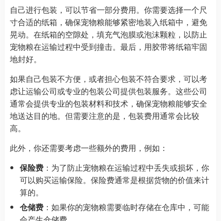
自己进行包装，可以节省一部分费用。你需要选择一个尺
寸合适的纸箱，确保宠物粮能够紧密地装入纸箱中，避免
晃动。在纸箱的空隙处，填充气泡膜或泡沫颗粒，以防止
宠物粮在运输过程中受到撞击。最后，用胶带将纸箱牢固
地封好。
如果自己包装不方便，或者担心包装不符合要求，可以考
虑让运输公司或专业的包装公司提供包装服务。这些公司
通常会提供专业的包装材料和技术，确保宠物粮能够安全
地送达目的地。但需要注意的是，包装费用通常会比较
高。
此外，你还需要考虑一些额外的费用，例如：
保险费
：为了防止宠物粮在运输过程中丢失或损坏，你
可以购买运输保险。保险费通常是根据货物的价值来计
算的。
仓储费
：如果你的宠物粮需要临时存储在仓库中，可能
会产生仓储费。