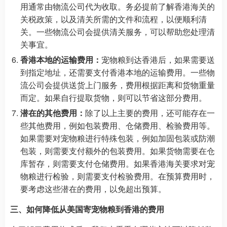
用通常由物流公司代为收取。务必提前了解香港海关的
关税政策，以及清关所需的文件和流程，以便顺利清
关。一些物流公司会提供清关服务，可以帮助您处理清
关事宜。
香港本地的运输费用：
宠物粮到达香港后，如果需要送
到指定地址，还需要支付香港本地的运输费用。一些物
流公司会提供送货上门服务，费用根据距离和货物重量
而定。如果自行提取货物，则可以节省这部分费用。
潜在的其他费用：
除了以上主要的费用，还可能存在一
些其他费用，例如包装费用、仓储费用、检验费用等。
如果需要对宠物粮进行特殊包装，例如加固包装或防潮
包装，则需要支付额外的包装费用。如果货物需要在仓
库暂存，则需要支付仓储费用。如果香港海关要求对宠
物粮进行检验，则需要支付检验费用。在预算费用时，
要考虑这些潜在的费用，以免超出预算。
三、如何降低从美国寄宠物粮到香港的费用