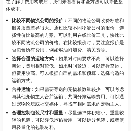
在了解了费用构成后，我们来看看有哪些方法可以降低整
体成本。
比较不同物流公司的报价：
不同的物流公司收费标准和
服务质量差异很大。通过比较不同物流公司的报价，选
择性价比最高的方案。可以利用在线比价工具，快速比
较不同物流公司的价格。在比较报价时，要注意报价是
否包含所有费用，例如燃油附加费、清关费等。
选择合适的运输方式：
如果对时间要求不高，可以选择
海运，费用相对较低。如果时间紧迫，可以选择空运，
但费用较高。可以根据自己的需求和预算，选择合适的
运输方式。
合并运输：
如果需要寄送的宠物粮数量较少，可以考虑
与其他宠物主人合并运输，共同分摊运输费用。可以通
过宠物论坛或社交媒体，寻找有相同需求的宠物主人。
合理控制包装尺寸和重量：
尽量选择体积较小、重量较
轻的包装，可以降低运输费用。可以拆分包装，或者使
用轻量化的包装材料。