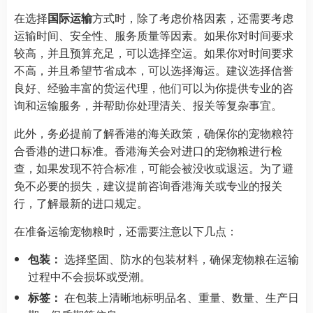
在选择
国际运输
方式时，除了考虑价格因素，还需要考虑
运输时间、安全性、服务质量等因素。如果你对时间要求
较高，并且预算充足，可以选择空运。如果你对时间要求
不高，并且希望节省成本，可以选择海运。建议选择信誉
良好、经验丰富的货运代理，他们可以为你提供专业的咨
询和运输服务，并帮助你处理清关、报关等复杂事宜。
此外，务必提前了解香港的海关政策，确保你的宠物粮符
合香港的进口标准。香港海关会对进口的宠物粮进行检
查，如果发现不符合标准，可能会被没收或退运。为了避
免不必要的损失，建议提前咨询香港海关或专业的报关
行，了解最新的进口规定。
在准备运输宠物粮时，还需要注意以下几点：
包装：
选择坚固、防水的包装材料，确保宠物粮在运输
过程中不会损坏或受潮。
标签：
在包装上清晰地标明品名、重量、数量、生产日