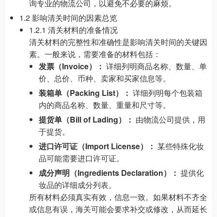
询专业的物流公司，以避免不必要的麻烦。
1.2 影响清关时间的因素总览
1.2.1 清关材料的准备情况
清关材料的完整性和准确性是影响清关时间的关键因
素。一般来说，需要准备的材料包括：
发票（Invoice）：
详细列明商品名称、数量、单
价、总价、币种、卖家和买家信息等。
装箱单（Packing List）：
详细列明每个包装箱
内的商品名称、数量、重量和尺寸等。
提货单（Bill of Lading）：
由物流公司提供，用
于提货。
进口许可证（Import License）：
某些特殊化妆
品可能需要进口许可证。
成分声明（Ingredients Declaration）：
提供化
妆品的详细成分列表。
所有材料必须真实有效，信息一致。如果材料不齐全
或信息有误，海关可能会要求补交或修改，从而延长