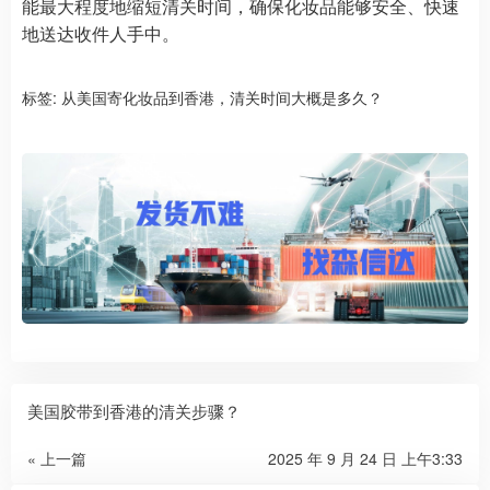
能最大程度地缩短清关时间，确保化妆品能够安全、快速
地送达收件人手中。
标签:
从美国寄化妆品到香港，清关时间大概是多久？
美国胶带到香港的清关步骤？
« 上一篇
2025 年 9 月 24 日 上午3:33