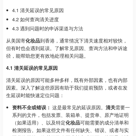
4.1 清关延误的常见原因
4.2 如何查询清关进度
4.3 遇到问题时的申诉渠道与方法
从美国寄
化妆品
到香港，通常情况下清关速度相对较快，
但有时也会遇到延误。了解常见原因、查询方法和申诉途
径，能帮助您更有效地处理相关问题。
4.1 清关延误的常见原因
清关延误的原因可能多种多样，既有外部因素，也有内部
因素。深入了解这些原因有助于我们提前预防，或者在发
生延误时能快速定位问题：
资料不全或错误：
这是最常见的延误原因。
清关
需要一
系列的文件，包括发票、装箱单、提货单、原产地证明
（如果适用）、以及特定
化妆品
可能需要的成分清单和
检测报告。如果这些文件有任何缺失、错误、或者与实