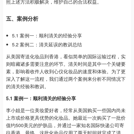
照上述方法积极解决，维护自己的合法权益。
五、案例分析
5.1 案例一：顺利清关的经验分享
5.2 案例二：清关延误的教训总结
从美国寄送化妆品到香港，看似简单的国际运输过程，实
则暗藏诸多需要注意的环节。清关时间是其中一个关键要
素，影响着收件人收到心仪化妆品的速度和体验。为了更
深入了解这一流程，我们通过两个案例来分析不同情况下
的清关经验和教训。
5.1 案例一：顺利清关的经验分享
李小姐是一位美妆爱好者，经常从美国购买一些国内尚未
上市或价格更具优势的化妆品。她最近一次购买了一批价
值约500美元的护肤品，并通过一家知名国际快递公司寄
往香港。最终，这批化妆品仅用了两天时间就完成了清