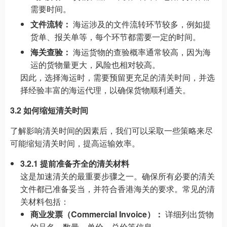
需要时间。
文件流转：
海运涉及的文件流转环节较多，例如提
货单、报关单等，每个环节都需要一定的时间。
海关查验：
海运货物的查验概率通常较高，因为海
运的货物量更大，风险也相对较高。
因此，选择海运时，需要预留更充足的清关时间，并选
择经验丰富的海运代理，以确保货物顺利通关。
3.2 如何缩短清关时间
了解影响清关时间的因素后，我们可以采取一些策略来尽
可能缩短清关时间，提高运输效率。
3.2.1 提前准备齐全的清关材料
这是加速清关的最重要步骤之一。确保所有必要的清关
文件都已准备妥当，并符合香港海关的要求。常见的清
关材料包括：
商业发票（Commercial Invoice）：
详细列出货物
的品名、数量、单价、总价等信息。