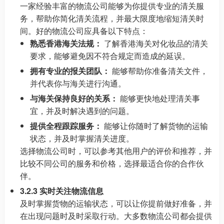
一家经验丰富的物流公司能够为你提供专业的清关服
务，帮助你简化清关流程，并最大限度地缩短清关时
间。好的物流公司应具备以下特点：
熟悉香港海关法规：
了解香港海关对化妆品的清关
要求，能够避免因不符合规定而造成的延误。
拥有专业的报关团队：
能够帮助你准备清关文件，
并代表你与海关进行沟通。
与海关保持良好的关系：
能够更快地处理清关事
宜，并及时解决遇到的问题。
提供全程跟踪服务：
能够让你随时了解货物的运输
状态，并及时掌握清关进度。
选择物流公司时，可以参考其他用户的评价和推荐，并
比较不同公司的服务和价格，选择最适合你的合作伙
伴。
3.2.3 实时关注物流信息
及时掌握货物的运输状态，可以让你提前做好准备，并
在出现问题时及时采取行动。大多数物流公司都会提供