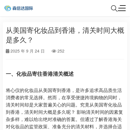
从美国寄化妆品到香港，清关时间大概
是多久？
2025 年 9 月 24 日
252
一、化妆品寄往香港清关概述
将心仪的化妆品从美国寄到香港，是许多追求高品质生活
消费者的常见选择。然而，在享受便捷跨境购物的同时，
清关时间却是大家普遍关心的问题。究竟从美国寄化妆品
到香港，清关时间大概是多久呢？ 影响清关时间的因素复
杂多样，难以给出绝对准确的答案。但通过了解香港海关
对化妆品的监管政策、准备充分的清关材料，并选择合适