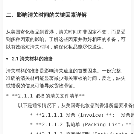
二、影响清关时间的关键因素详解
从美国寄化妆品到香港，清关时间并非固定不变，而是受
到多种因素的影响。了解这些因素并做好相应的准备，可
以有效缩短清关时间，确保化妆品能尽快送达。
2.1 清关材料的准备
清关材料的准备是影响清关速度的首要因素。一份完整、
准确的清关材料能显著减少海关审核的时间，反之，缺失
或错误的信息可能导致货物滞留。
* **2.1.1 必备的清关文件清单**

    以下是通常情况下，从美国寄化妆品到香港所需要准备
        * **2.1.1.1 发票（Invoic
        * **2.1.1.2 装箱单（Packin