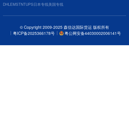
DHL
EMS
TNT
UPS
日本专线
美国专线
© Copyright 2009-2025 森信达国际货运 版权所有
粤ICP备2025366178号
粤公网安备44030002006141号