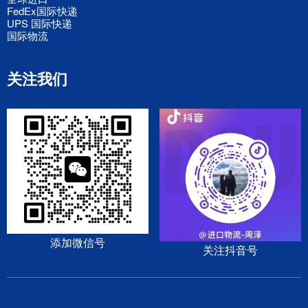
FedEx国际快递
UPS 国际快递
国际物流
关注我们
添加微信号
关注抖音号