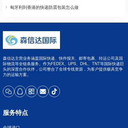
匈牙利到香港的快递防震包装怎么做
森信达主营业务涵盖国际快递、快件报关、邮寄包裹、转运公司及国
际物流等全链条服务。作为FEDEX、UPS、DHL、TNT等国际快递巨
头的深度合作伙伴，公司整合了全球专线资源，为客户提供极具竞争
力的运输方案。
服务特点
全球进口