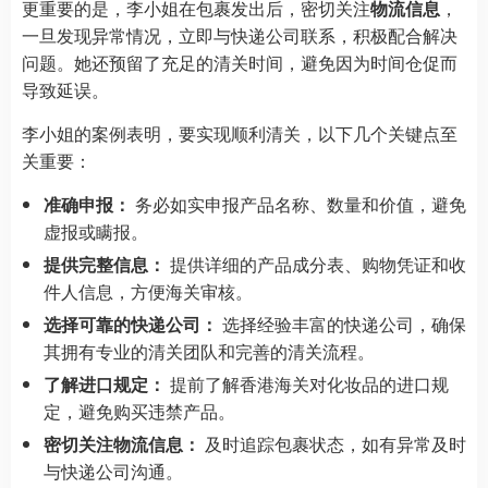
更重要的是，李小姐在包裹发出后，密切关注
物流信息
，
一旦发现异常情况，立即与快递公司联系，积极配合解决
问题。她还预留了充足的清关时间，避免因为时间仓促而
导致延误。
李小姐的案例表明，要实现顺利清关，以下几个关键点至
关重要：
准确申报：
务必如实申报产品名称、数量和价值，避免
虚报或瞒报。
提供完整信息：
提供详细的产品成分表、购物凭证和收
件人信息，方便海关审核。
选择可靠的快递公司：
选择经验丰富的快递公司，确保
其拥有专业的清关团队和完善的清关流程。
了解进口规定：
提前了解香港海关对化妆品的进口规
定，避免购买违禁产品。
密切关注物流信息：
及时追踪包裹状态，如有异常及时
与快递公司沟通。