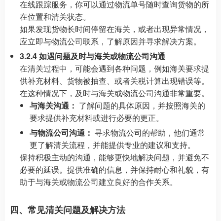
在线跟踪服务，你可以通过物流单号随时查询货物的所
在位置和清关状态。
如果发现货物长时间停留在海关，或者出现异常情况，
应立即与物流公司联系，了解原因并寻求解决方案。
3.2.4 如遇问题及时与海关或物流公司沟通
在清关过程中，可能会遇到各种问题，例如海关要求提
供补充材料、货物被抽查、或者关税计算出现错误等。
在这种情况下，及时与海关或物流公司沟通非常重要。
与海关沟通：
了解问题的具体原因，并按照海关的
要求提供补充材料或进行必要的更正。
与物流公司沟通：
寻求物流公司的帮助，他们通常
更了解清关流程，并能提供专业的建议和支持。
保持积极主动的沟通，能够更快地解决问题，并避免不
必要的延误。提供准确的信息，并保持耐心和礼貌，有
助于与海关或物流公司建立良好的合作关系。
四、常见清关问题及解决方法