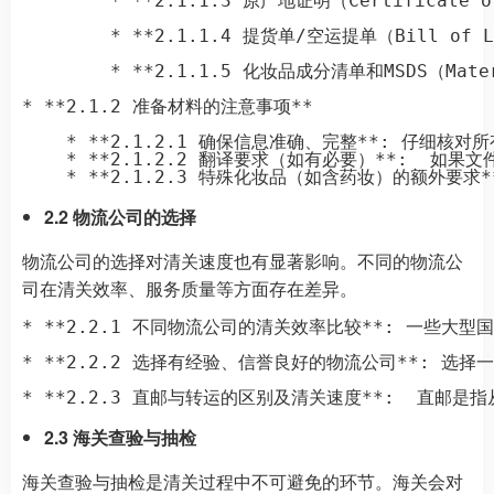
        * **2.1.1.3 原产地证明（Cert
        * **2.1.1.4 提货单/空运提单（Bi
        * **2.1.1.5 化妆品成分清单和MSD
* **2.1.2 准备材料的注意事项**

    * **2.1.2.1 确保信息准确、完整**: 仔
    * **2.1.2.2 翻译要求（如有必要）**:
2.2 物流公司的选择
物流公司的选择对清关速度也有显著影响。不同的物流公
司在清关效率、服务质量等方面存在差异。
* **2.2.1 不同物流公司的清关效率比较**: 一
* **2.2.2 选择有经验、信誉良好的物流公司**:
2.3 海关查验与抽检
海关查验与抽检是清关过程中不可避免的环节。海关会对