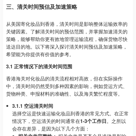
三、清关时间预估及加速策略
从美国寄化妆品到香港，清关时间是影响整体运输效率的
关键因素。了解清关时间的预估范围，并掌握加速清关的
策略，能够帮助你更有效地管理运输流程，确保货物尽快
送达目的地。以下将深入探讨清关时间预估及加速策略，
希望能为你提供有价值的参考。
3.1 正常情况下的清关时间范围
香港海关对化妆品的清关流程相对高效，但在实际操作
中，清关时间仍然受到多种因素的影响，例如货运方式、
货物种类、申报材料的准确性、以及海关繁忙程度等。
3.1.1 空运清关时间
选择空运是快速运输化妆品到香港的常见方式。在正常
情况下，空运清关的时间通常在
1-3个工作日
。之所以
会存在差异，是因为以下几个方面：