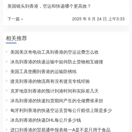
美国镜头到香港，空运和快递哪个更高效？
下一篇 »
2025 年 9 月 24 日 上午3:33
相关推荐
美国美沃奇电动工具到香港的空运运费怎么收
冰岛到香港的快递运输中如何防止货物相互碰撞
美国工具垫圈到香港的运输防锈纸
捷克到香港的物流商有没有捷克专线经验
克罗地亚到香港的预计到港时间和实际差几天
冰岛到香港的快递扣货期间产生的仓储费谁承担
匈牙利到香港的快递空运丢货每公斤赔偿上限是多少
冰岛到香港的快递DHL每公斤多少钱
进口到香港的贸易通申报表格一A是不是只用于食品