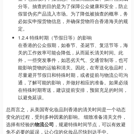
分等。抽查的目的是为了保障公众健康和安全，防止
假冒伪劣产品流入市场。为了降低被抽查的概率，务
必如实申报货物信息，并确保货物符合香港海关的规
定。
1.2.4 特殊时期（节假日等）的影响
在香港的公众假期，如春节、圣诞节、复活节等，海
关的工作效率可能会降低，从而延长清关时间。此
外，一些突发事件，如恶劣天气、交通管制等，也可
能影响货物的运输和清关。因此，在寄送化妆品时，
尽量避开节假日和特殊时期，或者提前与物流公司沟
通，了解可能的影响，并做好相应的准备。如果必须
在特殊时期寄送，建议提前安排，预留充足的时间，
以避免延误。
总而言之，从美国寄化妆品到香港的清关时间是一个动态
变化的过程，受到多种因素的影响。 细致准备清关文件，
选择有经验的
物流公司
，规避特殊时间节点，可以有效避
免不必要的延误，让心仪的化妆品尽快到达手中。