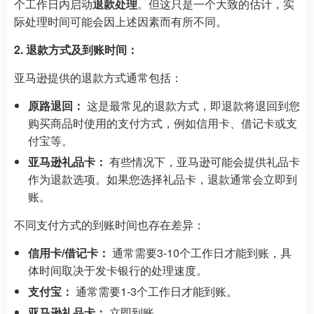
个工作日内启动
退款处理
。但这只是一个大致的估计，实
际处理时间可能会因上述因素而有所不同。
2. 退款方式及到账时间：
亚马逊提供的退款方式通常包括：
原路退回：
这是最常见的退款方式，即退款将退回到您
购买商品时使用的支付方式，例如信用卡、借记卡或支
付宝等。
亚马逊礼品卡：
有些情况下，亚马逊可能会提供礼品卡
作为退款选项。如果您选择礼品卡，退款通常会立即到
账。
不同支付方式的到账时间也存在差异：
信用卡/借记卡：
通常需要3-10个工作日才能到账，具
体时间取决于发卡银行的处理速度。
支付宝：
通常需要1-3个工作日才能到账。
亚马逊礼品卡：
立即到账。