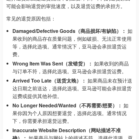
可能会影响退货的审批速度，以及退货运费的承担方。
常见的退货原因包括：
Damaged/Defective Goods（商品损坏/有缺陷）：
如
果收到的商品存在质量问题，例如破损、无法正常使用
等，选择此选项。通常情况下，亚马逊会承担退货运
费。
Wrong Item Was Sent（发错货）：
如果收到的商品
与订单不符，选择此选项。亚马逊会承担退货运费。
Arrived Too Late（送货太晚）：
如果商品未在预计送
达日期之前送达，选择此选项。亚马逊可能会承担退货
运费或提供其他补偿。
No Longer Needed/Wanted（不再需要/想要）：
如
果你因为个人原因想要退货，选择此选项。通常情况
下，你需要承担退货运费。
Inaccurate Website Description（网站描述不准
确）：
如果商品与网站上的描述不符，选择此选项。亚