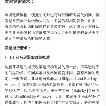
发起退货请求：
跨境电商购物，便捷的同时也可能伴随着退货的烦恼。特
别是从美国亚马逊购买商品，退货流程相对复杂，而退回
香港的包裹运送时间也存在诸多变数。本文将深入探讨从
美国亚马逊发起退货请求的流程，并分析影响包裹从美国
退运至香港所需时间的因素。
发起退货请求：
1.1 亚马逊退货政策概述
理解亚马逊的退货政策是成功退货的第一步。亚马逊对不
同商品种类、不同卖家以及不同退货原因，都有不同的规
定。一般来说，亚马逊自营商品（Shipped and Sold by
Amazon）享有相对宽松的退货政策，通常在收到商品后
的30天内可以无理由退货。第三方卖家（Sold by [卖家名
称] and Fulfilled by Amazon），则可能适用亚马逊的标准
退货政策，但也可能拥有各自独立的退货规定。务必在发