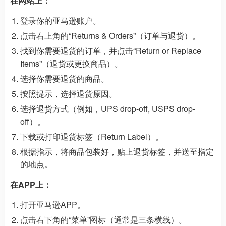
在网站上：
登录你的亚马逊账户。
点击右上角的“Returns & Orders”（订单与退货）。
找到你需要退货的订单，并点击“Return or Replace
Items”（退货或更换商品）。
选择你需要退货的商品。
按照提示，选择退货原因。
选择退货方式（例如，UPS drop-off, USPS drop-
off）。
下载或打印退货标签（Return Label）。
根据指示，将商品包装好，贴上退货标签，并送至指定
的地点。
在APP上：
打开亚马逊APP。
点击右下角的“菜单”图标（通常是三条横线）。