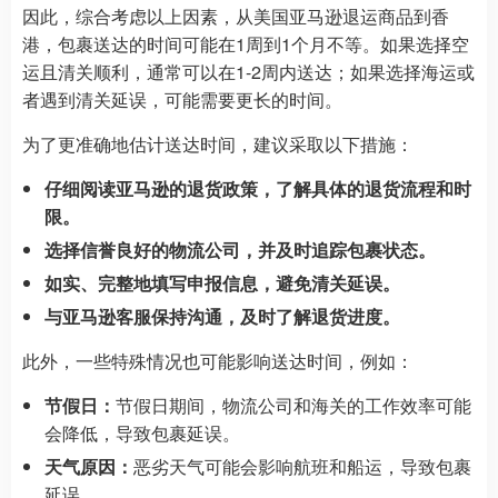
因此，综合考虑以上因素，从美国亚马逊退运商品到香
港，包裹送达的时间可能在1周到1个月不等。如果选择空
运且清关顺利，通常可以在1-2周内送达；如果选择海运或
者遇到清关延误，可能需要更长的时间。
为了更准确地估计送达时间，建议采取以下措施：
仔细阅读亚马逊的退货政策，了解具体的退货流程和时
限。
选择信誉良好的物流公司，并及时追踪包裹状态。
如实、完整地填写申报信息，避免清关延误。
与亚马逊客服保持沟通，及时了解退货进度。
此外，一些特殊情况也可能影响送达时间，例如：
节假日：
节假日期间，物流公司和海关的工作效率可能
会降低，导致包裹延误。
天气原因：
恶劣天气可能会影响航班和船运，导致包裹
延误。