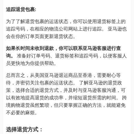
追踪退货包裹:
为了了解退货包裹的运送状态，你可以使用退货标签上的
追踪号码，在相应的物流公司网站上进行追踪。 亚马逊也
会在你的订单页面更新退货状态。
如果长时间未收到退款，你可以联系亚马逊客服进行查
询。
准备好订单号码、退货标签和追踪号码，以便客服人
员更快地为你提供帮助。
总而言之，从美国亚马逊退运商品至香港，需要耐心等
待，并密切关注包裹的运送状态。 了解亚马逊的退货政
策，选择合适的退货方式，并及时与亚马逊客服沟通，可
以有效地提高退货的成功率，并缩短退货所需的时间。 跨
境购物退货虽然繁琐，但只要掌握正确的方法，就能避免
不必要的麻烦。
选择退货方式：