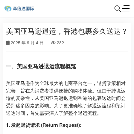
美国亚马逊退运，香港包裹多久送达？
2025 年 9 月 4 日
282
一、美国亚马逊退运流程概览
美国亚马逊作为全球最大的电商平台之一，退货政策相对
完善，旨在为消费者提供便捷的购物体验。但由于跨境运
输的复杂性，从美国亚马逊退运到香港的包裹送达时间会
受到诸多因素的影响。为了更准确地了解退运流程和预计
送达时间，首先需要深入了解整个退运流程。
1. 发起退货请求 (Return Request):