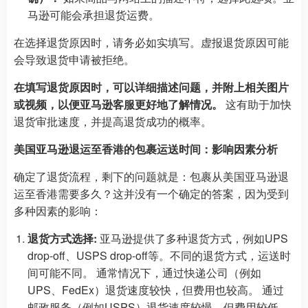
马逊可能会承担退货运费。
在选择退货原因时，请务必如实填写。虚报退货原因可能
会导致退货申请被拒绝。
在填写退货原因时，可以详细描述问题，并附上相关图片
或视频，以便亚马逊客服更好地了解情况。
这有助于加快
退货审批速度，并提高退货成功的概率。
美国亚马逊退运至香港的包裹运送时间：影响因素分析
确定了退货流程，剩下的问题就是：包裹从美国亚马逊退
运至香港需要多久？这并没有一个确定的答案，因为受到
多种因素的影响：
退货方式选择:
亚马逊提供了多种退货方式，例如UPS
drop-off、USPS drop-off等。不同的退货方式，运送时
间可能不同。 通常情况下，通过快递公司（例如
UPS、FedEx）退货速度较快，但费用也较高。 通过
邮政服务（例如USPS）退货速度较慢，但费用较低。