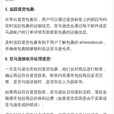
5. 追踪退货包裹:
在寄出退货包裹后，用户可以通过退货标签上的跟踪号码
实时追踪包裹的运输状态。亚马逊也会通过电子邮件或亚
马逊账户的订单详情页面更新包裹的运输信息。
及时追踪退货包裹有助于用户了解包裹的 whereabouts，
并确保包裹能够顺利送达亚马逊仓库。
6. 亚马逊接收并处理退货:
一旦亚马逊仓库收到退货包裹，他们会对商品进行检查，
确认商品符合退货政策。检查内容通常包括商品是否完
整、是否与描述相符、是否存在人为损坏等。
如果商品符合退货政策，亚马逊会启动退款流程。退款金
额通常包括商品价格和运费（如果退货原因是由于卖家或
亚马逊造成的错误）。