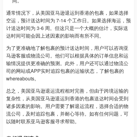
间。
通常情况下，从美国亚马逊退运到香港的包裹，如果选择
空运，预计送达时间为 7-14 个工作日。如果选择海运，预
计送达时间为 3-6 周。但这只是一个大概的估计，实际送
达时间可能会因上述因素的影响而有所不同。
为了更准确地了解包裹的预计送达时间，用户可以咨询亚
马逊客服或物流公司。他们可以根据具体的订单信息和运
输情况提供更准确的预测。此外，用户还可以通过物流公
司的网站或APP实时追踪包裹的运输状态，了解包裹的
whereabouts。
总之，美国亚马逊退运流程相对完善，但由于跨境运输的
复杂性，从美国亚马逊退运到香港的包裹送达时间会受到
诸多因素的影响。用户需要了解退运流程，选择合适的物
流公司，及时追踪包裹，并耐心等待。如有任何问题，可
以随时联系亚马逊客服寻求帮助。