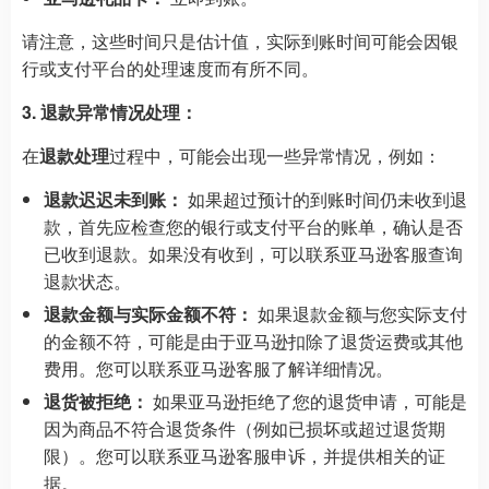
请注意，这些时间只是估计值，实际到账时间可能会因银
行或支付平台的处理速度而有所不同。
3. 退款异常情况处理：
在
退款处理
过程中，可能会出现一些异常情况，例如：
退款迟迟未到账：
如果超过预计的到账时间仍未收到退
款，首先应检查您的银行或支付平台的账单，确认是否
已收到退款。如果没有收到，可以联系亚马逊客服查询
退款状态。
退款金额与实际金额不符：
如果退款金额与您实际支付
的金额不符，可能是由于亚马逊扣除了退货运费或其他
费用。您可以联系亚马逊客服了解详细情况。
退货被拒绝：
如果亚马逊拒绝了您的退货申请，可能是
因为商品不符合退货条件（例如已损坏或超过退货期
限）。您可以联系亚马逊客服申诉，并提供相关的证
据。