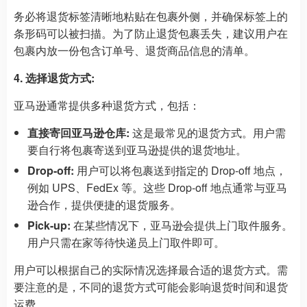
务必将退货标签清晰地粘贴在包裹外侧，并确保标签上的
条形码可以被扫描。为了防止退货包裹丢失，建议用户在
包裹内放一份包含订单号、退货商品信息的清单。
4. 选择退货方式:
亚马逊通常提供多种退货方式，包括：
直接寄回亚马逊仓库:
这是最常见的退货方式。用户需
要自行将包裹寄送到亚马逊提供的退货地址。
Drop-off:
用户可以将包裹送到指定的 Drop-off 地点，
例如 UPS、FedEx 等。这些 Drop-off 地点通常与亚马
逊合作，提供便捷的退货服务。
Pick-up:
在某些情况下，亚马逊会提供上门取件服务。
用户只需在家等待快递员上门取件即可。
用户可以根据自己的实际情况选择最合适的退货方式。需
要注意的是，不同的退货方式可能会影响退货时间和退货
运费。