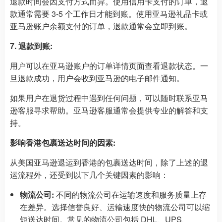
退款时间会因支付方式而异。使用信用卡支付的订单，退
款通常需要 3-5 个工作日才能到账。使用亚马逊礼品卡或
亚马逊账户余额支付的订单，退款通常会立即到账。
7. 退款到账:
用户可以在亚马逊账户的订单详情页面查看退款状态。一
旦退款成功，用户会收到亚马逊的电子邮件通知。
如果用户在退货过程中遇到任何问题，可以随时联系亚马
逊客服寻求帮助。亚马逊客服通常会提供专业的解答和支
持。
影响香港包裹送达时间的因素:
从美国亚马逊退运到香港的包裹送达时间，除了上述的退
运流程外，还受到以下几个关键因素的影响：
物流公司:
不同的物流公司在运输速度和服务质量上存
在差异。选择信誉良好、运输速度快的物流公司可以缩
短送达时间。常见的物流公司包括 DHL、UPS、