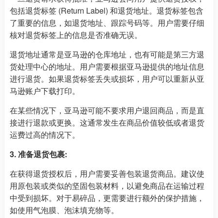
包括退货标签 (Return Label) 和退货地址。退货标签包含
了重要的信息，如退货地址、跟踪号码等。用户需要仔细
核对退货标签上的信息是否准确无误。
退货地址通常是亚马逊的仓库地址，也有可能是第三方退
货处理中心的地址。用户需要根据亚马逊提供的地址信息
进行退货。如果退货标签丢失或损坏，用户可以重新从亚
马逊账户下载打印。
在某些情况下，亚马逊可能不要求用户退回商品，而是直
接进行退款或更换。这通常发生在商品价值较低或者退货
运费过高的情况下。
3. 准备退货包裹:
在获得退货授权后，用户需要妥善包装退货商品。建议使
用原包装或类似的坚固包装材料，以避免商品在运输过程
中受到损坏。对于易碎品，更需要进行额外的保护措施，
如使用气泡膜、泡沫填充物等。