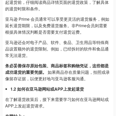
起退货前，仔细阅读商品详情页面的退货政策，了解具体
的退货时限和条件。
亚马逊 Prime 会员通常可以享受更灵活的退货服务，例如
延长退货期限，以及免费退货服务。非Prime会员则需要
根据具体情况判断是否需要支付退货运费。
亚马逊还会对电子产品、软件、食品、卫生用品等特殊商
品设置额外的退货限制。例如，已经拆封的软件和食品通
常无法退货。
务必妥善保存原始包装、商品标签和购物凭证，这些都是
成功退货的重要凭据。
如果商品存在质量问题，拍照或录
像留存证据，以便更好地与亚马逊客服沟通。
1.2 如何在亚马逊网站或APP上发起退货
在了解退货政策后，接下来需要学习如何在亚马逊网站或
APP上发起退货请求。