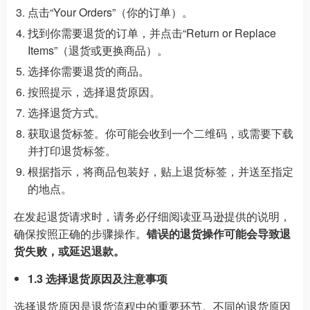
点击“Your Orders”（你的订单）。
找到你需要退货的订单，并点击“Return or Replace
Items”（退货或更换商品）。
选择你需要退货的商品。
按照提示，选择退货原因。
选择退货方式。
获取退货标签。你可能会收到一个二维码，或需要下载
并打印退货标签。
根据指示，将商品包装好，贴上退货标签，并送至指定
的地点。
在发起退货请求时，请务必仔细阅读亚马逊提供的说明，
确保按照正确的步骤操作。
错误的退货操作可能会导致退
货失败，或延迟退款。
1.3 选择退货原因及注意事项
选择退货原因是退货流程中的重要环节。不同的退货原因