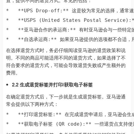
置，提供不同的退货方式。常见的包括：
*   **UPS Drop-off:** 这是较为常见的
*   **USPS (United States Postal
*   **亚马逊合作的承运商:** 有时亚马逊会与一些
在选择退货方式时，务必仔细阅读亚马逊的退货政策和说
明。不同的商品可能适用不同的退货方式，如果选择了不
符合要求的退货方式，可能会导致退货失败或产生额外的
费用。
2.2 生成退货标签并打印/获取电子标签
在确定退货方式后，下一步就是生成退货标签。亚马逊通
常会提供以下两种方式：
*   **打印退货标签:** 在完成退货申请后，亚马逊