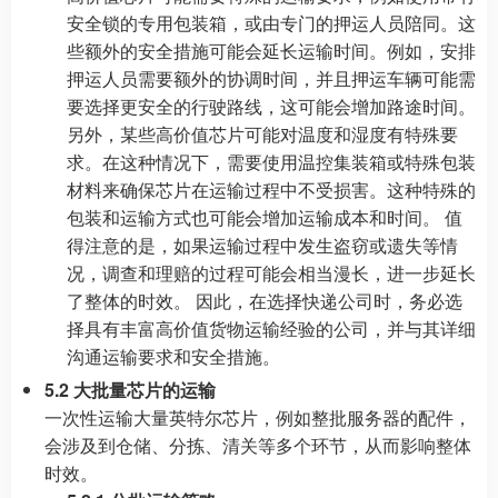
安全锁的专用包装箱，或由专门的押运人员陪同。这
些额外的安全措施可能会延长运输时间。例如，安排
押运人员需要额外的协调时间，并且押运车辆可能需
要选择更安全的行驶路线，这可能会增加路途时间。
另外，某些高价值芯片可能对温度和湿度有特殊要
求。在这种情况下，需要使用温控集装箱或特殊包装
材料来确保芯片在运输过程中不受损害。这种特殊的
包装和运输方式也可能会增加运输成本和时间。 值
得注意的是，如果运输过程中发生盗窃或遗失等情
况，调查和理赔的过程可能会相当漫长，进一步延长
了整体的时效。 因此，在选择快递公司时，务必选
择具有丰富高价值货物运输经验的公司，并与其详细
沟通运输要求和安全措施。
5.2 大批量芯片的运输
一次性运输大量英特尔芯片，例如整批服务器的配件，
会涉及到仓储、分拣、清关等多个环节，从而影响整体
时效。