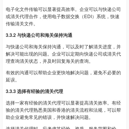
电子化文件传输可以显著提高效率。企业可以与快递公司
或清关代理合作，使用电子数据交换（EDI）系统，快速
传输清关文件。
3.3.2 与快递公司和海关保持沟通
与快递公司和海关保持沟通，可以及时了解清关进度，并
解决可能出现的问题。企业可以定期向快递公司或清关代
理查询清关状态，并及时回复海关的查询。
有效的沟通可以帮助企业更快地解决问题，避免不必要的
延误。
3.3.3 选择有经验的清关代理
选择一家有经验的清关代理可以显著提高清关效率。有经
验的清关代理熟悉美国和香港的清关流程和法规，可以帮
助企业避免常见的错误，并快速解决问题。
选择清关代理时，应考虑其经验、资质、服务范围和价