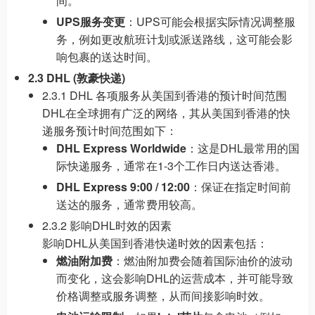
间。
UPS服务变更
：UPS可能会根据实际情况调整服
务，例如更改航班计划或派送路线，这可能会影
响包裹的送达时间。
2.3 DHL (敦豪快递)
2.3.1 DHL 各项服务从美国到香港的预计时间范围
DHL在全球拥有广泛的网络，其从美国到香港的快
递服务预计时间范围如下：
DHL Express Worldwide
：这是DHL最常用的国
际快递服务，通常在1-3个工作日内送达香港。
DHL Express 9:00 / 12:00
：保证在指定时间前
送达的服务，通常费用较高。
2.3.2 影响DHL时效的因素
影响DHL从美国到香港快递时效的因素包括：
燃油附加费
：燃油附加费会随着国际油价的波动
而变化，这会影响DHL的运营成本，并可能导致
价格调整或服务调整，从而间接影响时效。