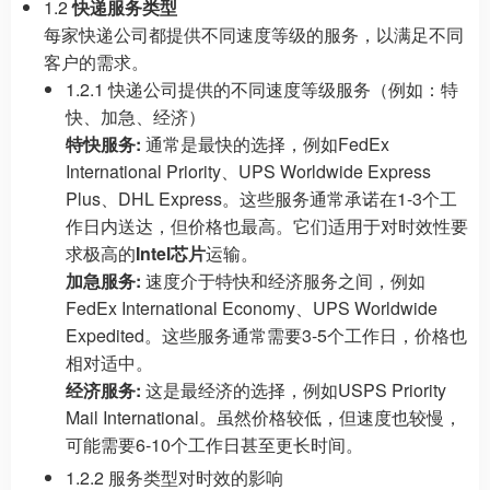
1.2
快递服务类型
每家快递公司都提供不同速度等级的服务，以满足不同
客户的需求。
1.2.1 快递公司提供的不同速度等级服务（例如：特
快、加急、经济）
特快服务:
通常是最快的选择，例如FedEx
International Priority、UPS Worldwide Express
Plus、DHL Express。这些服务通常承诺在1-3个工
作日内送达，但价格也最高。它们适用于对时效性要
求极高的
Intel芯片
运输。
加急服务:
速度介于特快和经济服务之间，例如
FedEx International Economy、UPS Worldwide
Expedited。这些服务通常需要3-5个工作日，价格也
相对适中。
经济服务:
这是最经济的选择，例如USPS Priority
Mail International。虽然价格较低，但速度也较慢，
可能需要6-10个工作日甚至更长时间。
1.2.2 服务类型对时效的影响