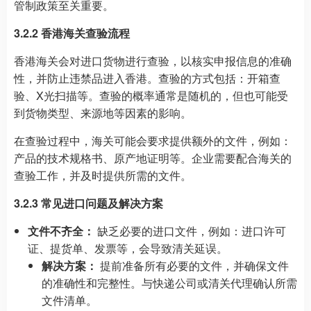
管制政策至关重要。
3.2.2 香港海关查验流程
香港海关会对进口货物进行查验，以核实申报信息的准确
性，并防止违禁品进入香港。查验的方式包括：开箱查
验、X光扫描等。查验的概率通常是随机的，但也可能受
到货物类型、来源地等因素的影响。
在查验过程中，海关可能会要求提供额外的文件，例如：
产品的技术规格书、原产地证明等。企业需要配合海关的
查验工作，并及时提供所需的文件。
3.2.3 常见进口问题及解决方案
文件不齐全：
缺乏必要的进口文件，例如：进口许可
证、提货单、发票等，会导致清关延误。
解决方案：
提前准备所有必要的文件，并确保文件
的准确性和完整性。与快递公司或清关代理确认所需
文件清单。