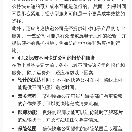
么特快专递的额外成本可能是值得的。 然而，如果时间
不是那么紧迫，经济型服务可能是一个更具成本效益的
选择。
此外，还应考虑快递公司是否提供针对电子产品的专业
服务。 一些公司可能具有处理敏感电子元件的经验，并
提供额外的保护措施，例如防静电包装和温度控制运
输。
4.1.2 比较不同快递公司的报价和服务
在做出最终决定之前，务必比较不同快递公司的报价和
服务。 除了运费外，还应考虑以下因素：
预计的送达时间：
不同的快递公司在同一路线上可
能提供不同的预计送达时间。
清关流程：
某些快递公司可能与海关部门有更紧密
的合作关系，可以更快地完成清关流程。
跟踪功能：
良好的跟踪功能可以让你随时了解
芯片
的运输状态，并及时处理任何异常情况。
保险范围：
确保快递公司提供的保险范围足以覆盖