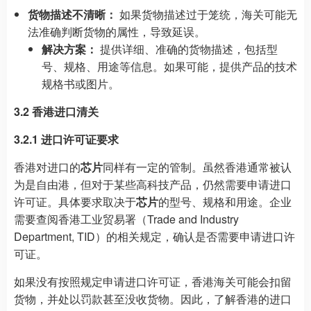
货物描述不清晰：
如果货物描述过于笼统，海关可能无
法准确判断货物的属性，导致延误。
解决方案：
提供详细、准确的货物描述，包括型
号、规格、用途等信息。如果可能，提供产品的技术
规格书或图片。
3.2 香港进口清关
3.2.1 进口许可证要求
香港对进口的
芯片
同样有一定的管制。虽然香港通常被认
为是自由港，但对于某些高科技产品，仍然需要申请进口
许可证。具体要求取决于
芯片
的型号、规格和用途。企业
需要查阅香港工业贸易署（Trade and Industry
Department, TID）的相关规定，确认是否需要申请进口许
可证。
如果没有按照规定申请进口许可证，香港海关可能会扣留
货物，并处以罚款甚至没收货物。因此，了解香港的进口