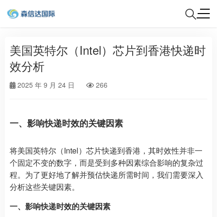
美国英特尔（Intel）芯片到香港快递时
效分析
2025 年 9 月 24 日
266
一、影响快递时效的关键因素
将美国英特尔（Intel）芯片快递到香港，其时效性并非一
个固定不变的数字，而是受到多种因素综合影响的复杂过
程。为了更好地了解并预估快递所需时间，我们需要深入
分析这些关键因素。
一、影响快递时效的关键因素