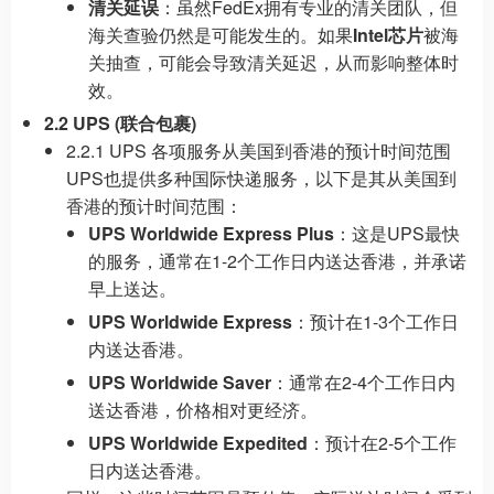
清关延误
：虽然FedEx拥有专业的清关团队，但
海关查验仍然是可能发生的。如果
Intel芯片
被海
关抽查，可能会导致清关延迟，从而影响整体时
效。
2.2 UPS (联合包裹)
2.2.1 UPS 各项服务从美国到香港的预计时间范围
UPS也提供多种国际快递服务，以下是其从美国到
香港的预计时间范围：
UPS Worldwide Express Plus
：这是UPS最快
的服务，通常在1-2个工作日内送达香港，并承诺
早上送达。
UPS Worldwide Express
：预计在1-3个工作日
内送达香港。
UPS Worldwide Saver
：通常在2-4个工作日内
送达香港，价格相对更经济。
UPS Worldwide Expedited
：预计在2-5个工作
日内送达香港。