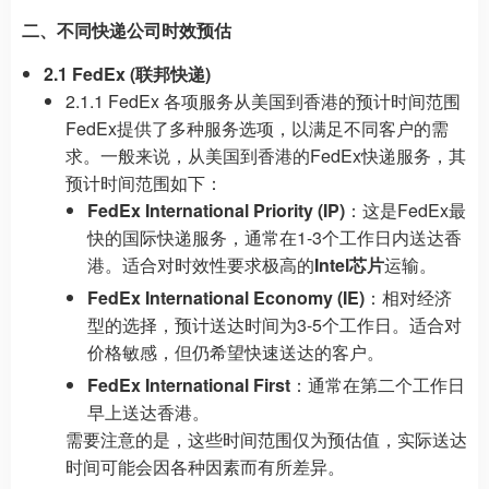
二、不同快递公司时效预估
2.1 FedEx (联邦快递)
2.1.1 FedEx 各项服务从美国到香港的预计时间范围
FedEx提供了多种服务选项，以满足不同客户的需
求。一般来说，从美国到香港的FedEx快递服务，其
预计时间范围如下：
FedEx International Priority (IP)
：这是FedEx最
快的国际快递服务，通常在1-3个工作日内送达香
港。适合对时效性要求极高的
Intel芯片
运输。
FedEx International Economy (IE)
：相对经济
型的选择，预计送达时间为3-5个工作日。适合对
价格敏感，但仍希望快速送达的客户。
FedEx International First
：通常在第二个工作日
早上送达香港。
需要注意的是，这些时间范围仅为预估值，实际送达
时间可能会因各种因素而有所差异。