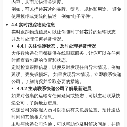
内容，从而加快清关速度。
例如，可以描述
芯片
的品牌、型号、规格和用途。 避免
使用模糊或笼统的描述，例如“电子零件”。
4.4 实时跟踪物流信息
实时跟踪物流信息可以让你随时了解
芯片
的运输状态，
并及时处理任何异常情况。
4.4.1 关注快递状态，及时处理异常情况
大多数快递公司都提供在线跟踪服务，让你可以在任何
时间查看包裹的位置和状态。
定期检查跟踪信息，以便及时发现任何异常情况，例如
延误、丢失或损坏。 如果发现异常情况，立即联系快递
公司，了解情况并采取必要的措施。
4.4.2 主动联系快递公司了解最新进展
如果对包裹的运输有任何疑问或疑虑，可以主动联系快
递公司，了解最新进展。
快递公司的客服人员可以提供有关包裹位置、预计送达
时间和其他相关信息。
主动与快递公司沟通，可以帮助你及时解决问题，并确