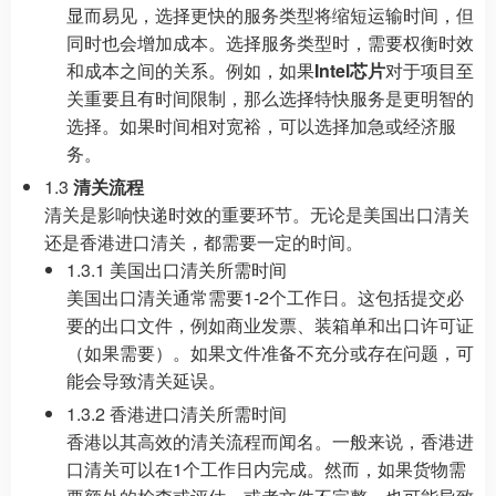
显而易见，选择更快的服务类型将缩短运输时间，但
同时也会增加成本。选择服务类型时，需要权衡时效
和成本之间的关系。例如，如果
Intel芯片
对于项目至
关重要且有时间限制，那么选择特快服务是更明智的
选择。如果时间相对宽裕，可以选择加急或经济服
务。
1.3
清关流程
清关是影响快递时效的重要环节。无论是美国出口清关
还是香港进口清关，都需要一定的时间。
1.3.1 美国出口清关所需时间
美国出口清关通常需要1-2个工作日。这包括提交必
要的出口文件，例如商业发票、装箱单和出口许可证
（如果需要）。如果文件准备不充分或存在问题，可
能会导致清关延误。
1.3.2 香港进口清关所需时间
香港以其高效的清关流程而闻名。一般来说，香港进
口清关可以在1个工作日内完成。然而，如果货物需