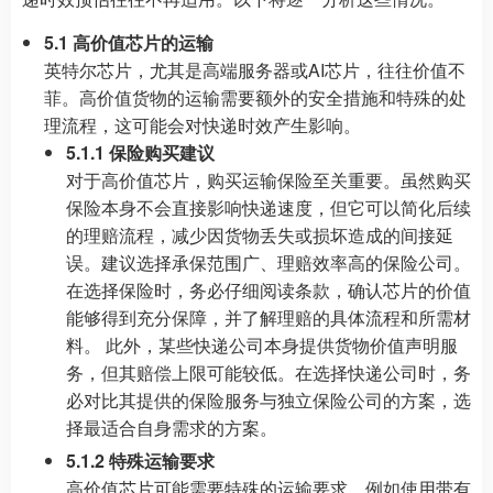
5.1 高价值芯片的运输
英特尔芯片，尤其是高端服务器或AI芯片，往往价值不
菲。高价值货物的运输需要额外的安全措施和特殊的处
理流程，这可能会对快递时效产生影响。
5.1.1 保险购买建议
对于高价值芯片，购买运输保险至关重要。虽然购买
保险本身不会直接影响快递速度，但它可以简化后续
的理赔流程，减少因货物丢失或损坏造成的间接延
误。建议选择承保范围广、理赔效率高的保险公司。
在选择保险时，务必仔细阅读条款，确认芯片的价值
能够得到充分保障，并了解理赔的具体流程和所需材
料。 此外，某些快递公司本身提供货物价值声明服
务，但其赔偿上限可能较低。在选择快递公司时，务
必对比其提供的保险服务与独立保险公司的方案，选
择最适合自身需求的方案。
5.1.2 特殊运输要求
高价值芯片可能需要特殊的运输要求，例如使用带有