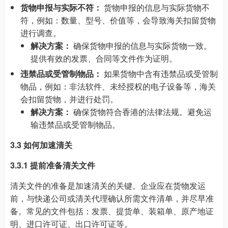
货物申报与实际不符：
货物申报的信息与实际货物不
符，例如：数量、型号、价值等，会导致海关扣留货物
进行调查。
解决方案：
确保货物申报的信息与实际货物一致。
提供有效的发票、合同等文件作为证明。
违禁品或受管制物品：
如果货物中含有违禁品或受管制
物品，例如：非法软件、未经授权的电子设备等，海关
会扣留货物，并进行处罚。
解决方案：
确保货物符合香港的法律法规。避免运
输违禁品或受管制物品。
3.3 如何加速清关
3.3.1 提前准备清关文件
清关文件的准备是加速清关的关键。企业应在货物发运
前，与快递公司或清关代理确认所需文件清单，并尽早准
备。常见的文件包括：发票、提货单、装箱单、原产地证
明、进口许可证、出口许可证等。