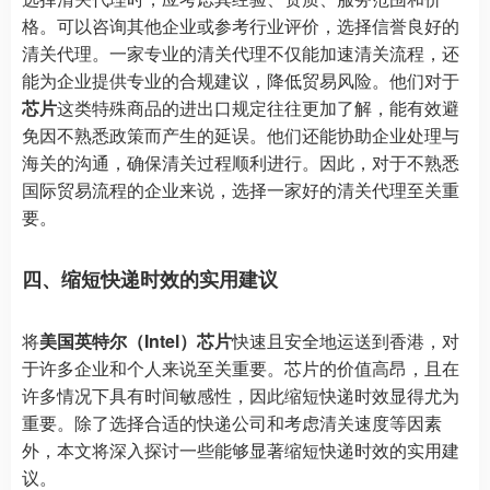
格。可以咨询其他企业或参考行业评价，选择信誉良好的
清关代理。一家专业的清关代理不仅能加速清关流程，还
能为企业提供专业的合规建议，降低贸易风险。他们对于
芯片
这类特殊商品的进出口规定往往更加了解，能有效避
免因不熟悉政策而产生的延误。他们还能协助企业处理与
海关的沟通，确保清关过程顺利进行。因此，对于不熟悉
国际贸易流程的企业来说，选择一家好的清关代理至关重
要。
四、缩短快递时效的实用建议
将
美国英特尔（Intel）芯片
快速且安全地运送到香港，对
于许多企业和个人来说至关重要。芯片的价值高昂，且在
许多情况下具有时间敏感性，因此缩短快递时效显得尤为
重要。除了选择合适的快递公司和考虑清关速度等因素
外，本文将深入探讨一些能够显著缩短快递时效的实用建
议。