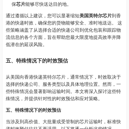
保
芯片
能够尽快送达目的地。
通过遵循以上建议，您可以显著缩短
美国英特尔芯片
到香
港的快递时效，确保您的货物能够安全、准时地送达。 这
些策略涵盖了从选择合适的快递公司到优化包装和跟踪物
流信息的各个方面，旨在帮助您最大限度地提高效率并降
低潜在的延误风险。
五、特殊情况下的时效预估
从美国向香港快递英特尔芯片，通常情况下，时效取决于
选择的快递公司、服务类型以及具体地理位置。然而，一
些特殊情况会显著影响运输时间。本文将深入探讨这些特
殊情况，并提供针对性的时效预估和应对策略。
五、特殊情况下的时效预估
当涉及到高价值、大批量或受管制的芯片运输时，标准快
递时效预估往往不再适用。以下将逐一分析这些情况。