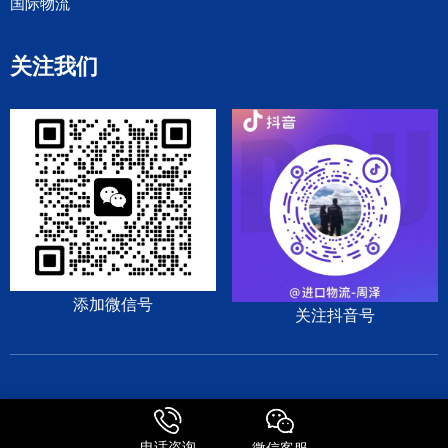
国际物流
关注我们
添加微信号
关注抖音号
DHL
EMS
TNT
UPS
日本专线
美国专线
电话咨询
微信客服