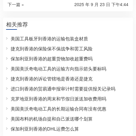
下一篇 »
2025 年 9 月 23 日 下午4:44
相关推荐
美国工具板牙到香港的运输包装盒材质
捷克到香港的保险保不保战争和罢工风险
保加利亚到香港的超重货物加收超重费吗
美国美沃奇电动工具的运输方向指示箭头要标吗
捷克到香港的诉讼管辖地是香港还是捷克
进口到香港的贸易通申报审计时需要提供报关记录吗
克罗地亚到香港的周末和节假日派送加收费用吗
美国美沃奇电动工具的长期运输合同有没有优惠
美国布料的机场自提和自己派送哪个划算
保加利亚到香港的DHL运费怎么算