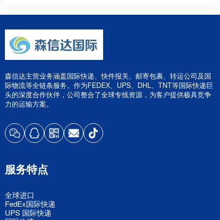
森信达主营业务涵盖国际快递、快件报关、邮寄包裹、转运公司及国
际物流等全链条服务。作为FEDEX、UPS、DHL、TNT等国际快递巨
头的深度合作伙伴，公司整合了全球专线资源，为客户提供极具竞争
力的运输方案。
服务特点
全球进口
FedEx国际快递
UPS 国际快递