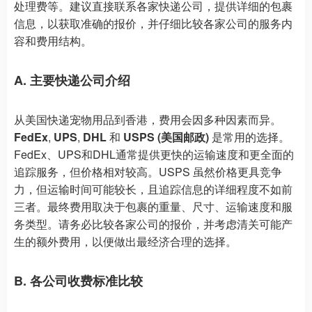
处理费等。建议直接联系各家快递公司，提供详细的包裹
信息，以获取准确的报价，并仔细比较各家公司的服务内
容和费用结构。
A. 主要快递公司介绍
从美国快递宠物用品到香港，费用会因多种因素而异。
FedEx
,
UPS
,
DHL
和
USPS (美国邮政)
是常用的选择。
FedEx、UPS和DHL通常提供更快的运输速度和更全面的
追踪服务，但价格相对较高。USPS 虽然价格更具竞争
力，但运输时间可能较长，且追踪信息的详细程度不如前
三者。最终费用取决于包裹的重量、尺寸、运输速度和服
务类型。请务必比较各家公司的报价，并考虑清关可能产
生的额外费用，以便做出最经济合理的选择。
B. 各公司收费标准比较