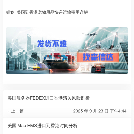
标签:
美国到香港宠物用品快递运输费用详解
美国服务器FEDEX进口香港清关风险剖析
« 上一篇
2025 年 9 月 23 日 下午4:44
美国iMac EMS进口到香港时间分析