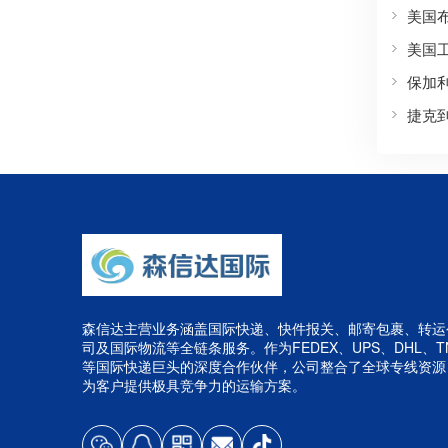
美国
美国
保加
捷克
森信达主营业务涵盖国际快递、快件报关、邮寄包裹、转运
司及国际物流等全链条服务。作为FEDEX、UPS、DHL、T
等国际快递巨头的深度合作伙伴，公司整合了全球专线资源
为客户提供极具竞争力的运输方案。