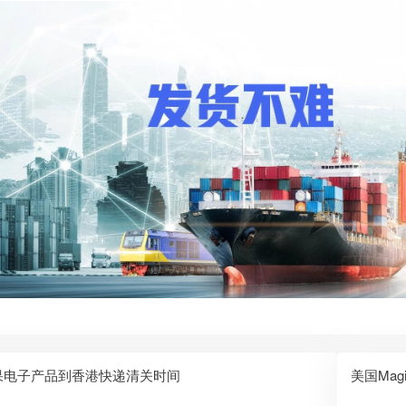
果电子产品到香港快递清关时间
美国Ma